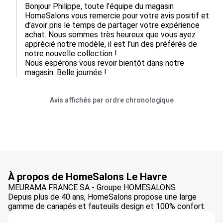
Bonjour Philippe, toute l’équipe du magasin 
HomeSalons vous remercie pour votre avis positif et 
d’avoir pris le temps de partager votre expérience 
achat. Nous sommes très heureux que vous ayez 
apprécié notre modèle, il est l’un des préférés de 
notre nouvelle collection ! 

Nous espérons vous revoir bientôt dans notre 
magasin. Belle journée !
Avis affichés par ordre chronologique
À propos de HomeSalons Le Havre
MEURAMA FRANCE SA - Groupe HOMESALONS
Depuis plus de 40 ans, HomeSalons propose une large
gamme de canapés et fauteuils design et 100% confort.