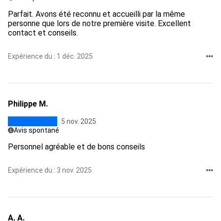
Parfait. Avons été reconnu et accueilli par la même
personne que lors de notre première visite. Excellent
contact et conseils.
Expérience du : 1 déc. 2025
Philippe M.
5 nov. 2025
Avis spontané
Personnel agréable et de bons conseils
Expérience du : 3 nov. 2025
A. A.