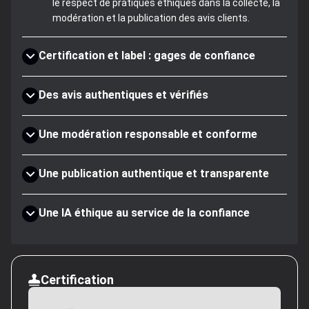
le respect de pratiques éthiques dans la collecte, la
modération et la publication des avis clients.
Certification et label : gages de confiance
Des avis authentiques et vérifiés
Une modération responsable et conforme
Une publication authentique et transparente
Une IA éthique au service de la confiance
Certification