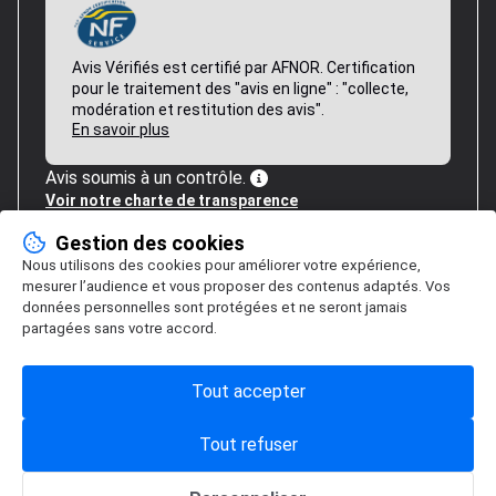
Avis Vérifiés est certifié par AFNOR. Certification
pour le traitement des "avis en ligne" : "collecte,
modération et restitution des avis".
En savoir plus
Avis soumis à un contrôle.
Voir notre charte de transparence
Gestion des cookies
Nous utilisons des cookies pour améliorer votre expérience,
mesurer l’audience et vous proposer des contenus adaptés. Vos
données personnelles sont protégées et ne seront jamais
partagées sans votre accord.
Tout accepter
Tout refuser