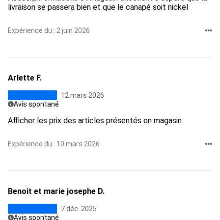
livraison se passera bien et que le canapé soit nickel
Expérience du : 2 juin 2026
Arlette F.
12 mars 2026
Avis spontané
Afficher les prix des articles présentés en magasin
Expérience du : 10 mars 2026
Benoit et marie josephe D.
7 déc. 2025
Avis spontané