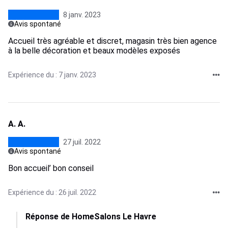
8 janv. 2023
Avis spontané
Accueil très agréable et discret, magasin très bien agence
à la belle décoration et beaux modèles exposés
Expérience du : 7 janv. 2023
A. A.
27 juil. 2022
Avis spontané
Bon accueil’ bon conseil
Expérience du : 26 juil. 2022
Réponse de HomeSalons Le Havre