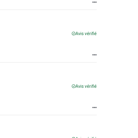
Avis vérifié
Avis vérifié