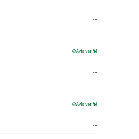
Avis vérifié
Avis vérifié