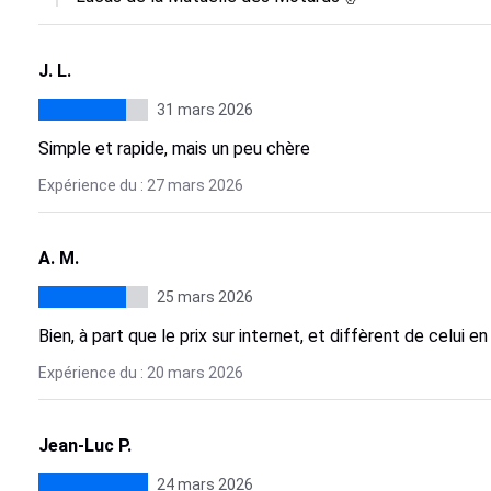
J. L.
31 mars 2026
Simple et rapide, mais un peu chère
Expérience du : 27 mars 2026
A. M.
25 mars 2026
Bien, à part que le prix sur internet, et diffèrent de celui e
Expérience du : 20 mars 2026
Jean-Luc P.
24 mars 2026