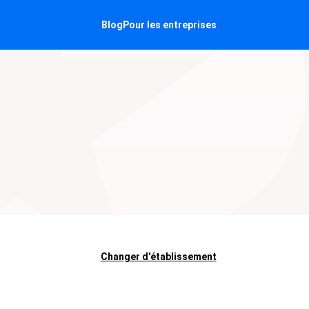
Blog
Pour les entreprises
Changer d'établissement