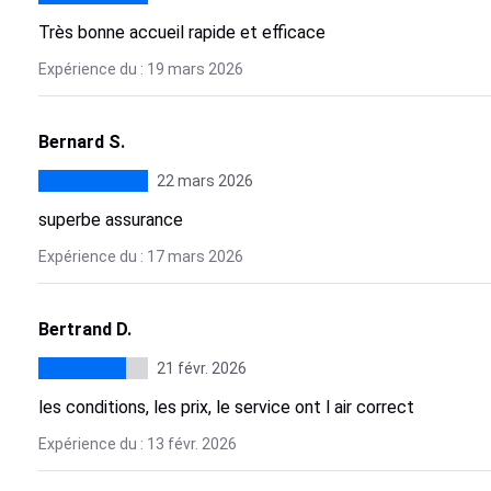
Très bonne accueil rapide et efficace
Expérience du : 19 mars 2026
Bernard S.
22 mars 2026
superbe assurance
Expérience du : 17 mars 2026
Bertrand D.
21 févr. 2026
les conditions, les prix, le service ont l air correct
Expérience du : 13 févr. 2026