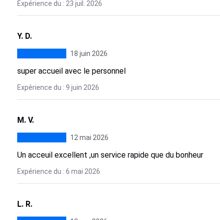
Expérience du : 23 juil. 2026
Y. D.
18 juin 2026
super accueil avec le personnel
Expérience du : 9 juin 2026
M. V.
12 mai 2026
Un acceuil excellent ,un service rapide que du bonheur
Expérience du : 6 mai 2026
L. R.