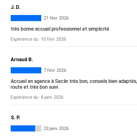
J. D.
21 févr. 2026
très bonne accueil professionnel et simplicité
Expérience du : 10 févr. 2026
Arnaud B.
7 févr. 2026
Accueil en agence à Seclin très bon, conseils bien adaptés
route et très bon suivi.
Expérience du : 8 janv. 2026
S. P.
23 janv. 2026