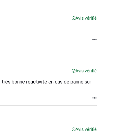
Avis vérifié
Avis vérifié
, très bonne réactivité en cas de panne sur
Avis vérifié