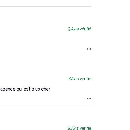
Avis vérifié
Avis vérifié
n agence qui est plus cher
Avis vérifié