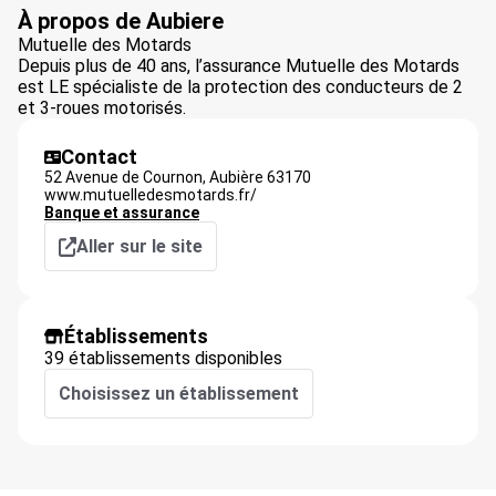
À propos de Aubiere
Mutuelle des Motards
Depuis plus de 40 ans, l’assurance Mutuelle des Motards
est LE spécialiste de la protection des conducteurs de 2
et 3-roues motorisés.
Contact
52 Avenue de Cournon,
Aubière
63170
www.mutuelledesmotards.fr/
Banque et assurance
Aller sur le site
Établissements
39 établissements disponibles
Choisissez un établissement