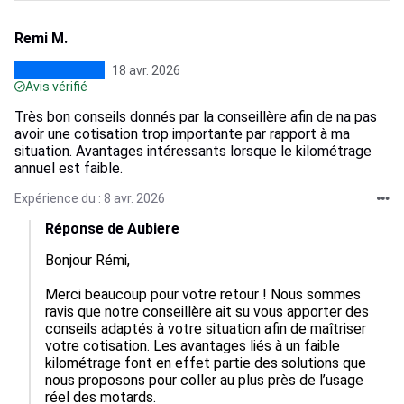
Remi M.
18 avr. 2026
Avis vérifié
Très bon conseils donnés par la conseillère afin de na pas
avoir une cotisation trop importante par rapport à ma
situation. Avantages intéressants lorsque le kilométrage
annuel est faible.
Expérience du : 8 avr. 2026
Réponse de Aubiere
Bonjour Rémi,

Merci beaucoup pour votre retour ! Nous sommes 
ravis que notre conseillère ait su vous apporter des 
conseils adaptés à votre situation afin de maîtriser 
votre cotisation. Les avantages liés à un faible 
kilométrage font en effet partie des solutions que 
nous proposons pour coller au plus près de l’usage 
réel des motards.
