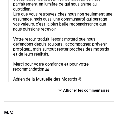
parfaitement en lumière ce qui nous anime au 
quotidien.

Lire que vous retrouvez chez nous non seulement une 
assurance, mais aussi une communauté qui partage 
vos valeurs, c’est la plus belle reconnaissance que 
nous puissions recevoir.

Votre retour traduit l’esprit motard que nous 
défendons depuis toujours : accompagner, prévenir, 
protéger… mais surtout rester proches des motards 
et de leurs réalités.

Merci pour votre confiance et pour votre 
recommandation 🙏

Adrien de la Mutuelle des Motards ✌️
Afficher les commentaires
M. V.