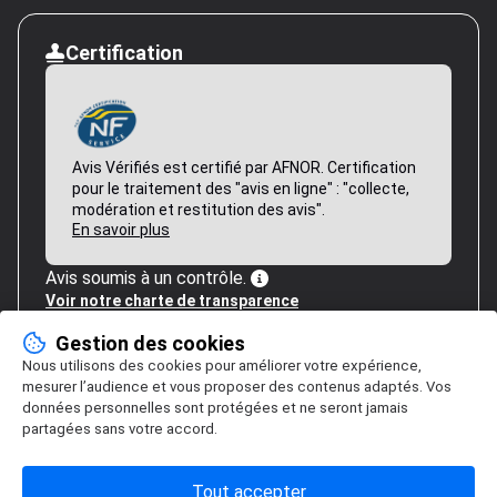
Certification
Avis Vérifiés est certifié par AFNOR. Certification
pour le traitement des "avis en ligne" : "collecte,
modération et restitution des avis".
En savoir plus
Avis soumis à un contrôle.
Voir notre charte de transparence
Gestion des cookies
Nous utilisons des cookies pour améliorer votre expérience,
mesurer l’audience et vous proposer des contenus adaptés. Vos
données personnelles sont protégées et ne seront jamais
partagées sans votre accord.
Tout accepter