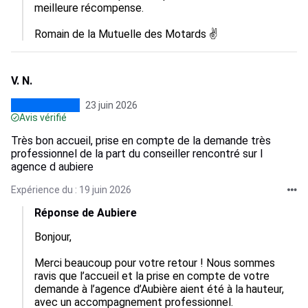
meilleure récompense.

Romain de la Mutuelle des Motards ✌️
V. N.
23 juin 2026
Avis vérifié
Très bon accueil, prise en compte de la demande très
professionnel de la part du conseiller rencontré sur l
agence d aubiere
Expérience du : 19 juin 2026
Réponse de Aubiere
Bonjour,

Merci beaucoup pour votre retour ! Nous sommes 
ravis que l’accueil et la prise en compte de votre 
demande à l’agence d’Aubière aient été à la hauteur, 
avec un accompagnement professionnel.
