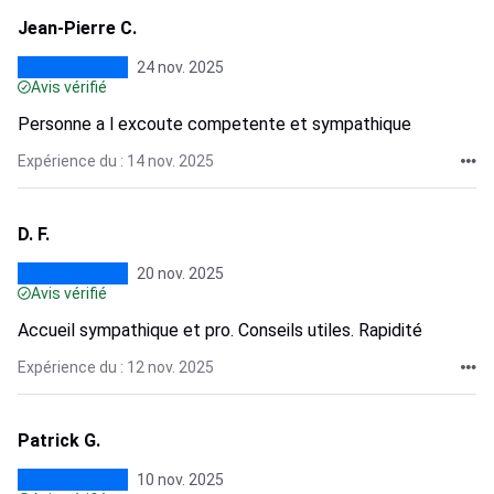
Jean-Pierre C.
24 nov. 2025
Avis vérifié
Personne a l excoute competente et sympathique
Expérience du : 14 nov. 2025
D. F.
20 nov. 2025
Avis vérifié
Accueil sympathique et pro. Conseils utiles. Rapidité
Expérience du : 12 nov. 2025
Patrick G.
10 nov. 2025