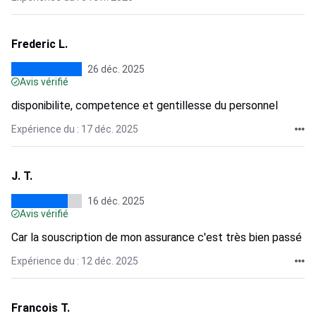
Frederic L.
26 déc. 2025
Avis vérifié
disponibilite, competence et gentillesse du personnel
Expérience du : 17 déc. 2025
J. T.
16 déc. 2025
Avis vérifié
Car la souscription de mon assurance c'est très bien passé
Expérience du : 12 déc. 2025
Francois T.