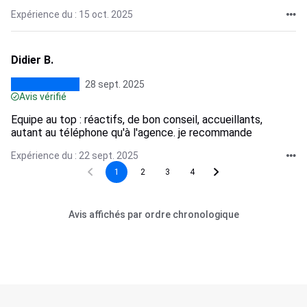
Expérience du : 15 oct. 2025
Didier B.
28 sept. 2025
Avis vérifié
Equipe au top : réactifs, de bon conseil, accueillants,
autant au téléphone qu'à l'agence. je recommande
Expérience du : 22 sept. 2025
1
2
3
4
Avis affichés par ordre chronologique