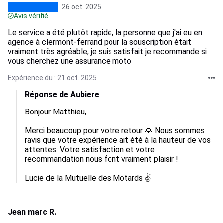
26 oct. 2025
Avis vérifié
Le service a été plutôt rapide, la personne que j'ai eu en
agence à clermont-ferrand pour la souscription était
vraiment très agréable, je suis satisfait je recommande si
vous cherchez une assurance moto
Expérience du : 21 oct. 2025
Réponse de Aubiere
Bonjour Matthieu,

Merci beaucoup pour votre retour 🙏 Nous sommes 
ravis que votre expérience ait été à la hauteur de vos 
attentes. Votre satisfaction et votre 
recommandation nous font vraiment plaisir !

Lucie de la Mutuelle des Motards ✌️
Jean marc R.