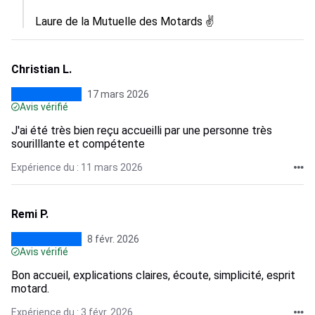
Laure de la Mutuelle des Motards ✌️
Christian L.
17 mars 2026
Avis vérifié
J'ai été très bien reçu accueilli par une personne très
sourilllante et compétente
Expérience du : 11 mars 2026
Remi P.
8 févr. 2026
Avis vérifié
Bon accueil, explications claires, écoute, simplicité, esprit
motard.
Expérience du : 3 févr. 2026