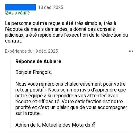
13 déc. 2025
Avis vérifié
La personne qui m'a reçue a été très aimable, très à
l'écoute de mes s demandes, a donné des conseils
judicieux, a été rapide dans l'exécution de la rédaction du
contrat.
Expérience du : 9 déc. 2025
Réponse de Aubiere
Bonjour François, 

Nous vous remercions chaleureusement pour votre 
retour positif ! Nous sommes ravis d'apprendre que 
notre équipe a su répondre à vos attentes avec 
écoute et efficacité. Votre satisfaction est notre 
priorité et c'est un plaisir que de vous accompagner 
sur la route.

Adrien de la Mutuelle des Motards ✌️