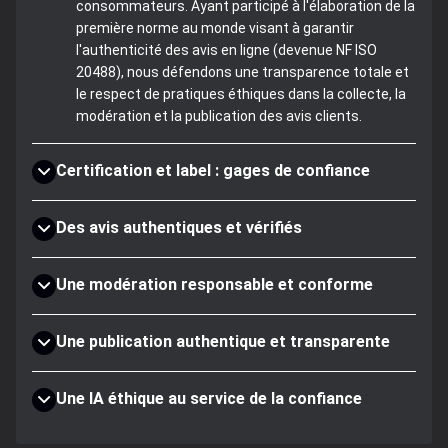
consommateurs. Ayant participé à l'élaboration de la
première norme au monde visant à garantir
l'authenticité des avis en ligne (devenue NF ISO
20488), nous défendons une transparence totale et
le respect de pratiques éthiques dans la collecte, la
modération et la publication des avis clients.
Certification et label : gages de confiance
Des avis authentiques et vérifiés
Une modération responsable et conforme
Une publication authentique et transparente
Une IA éthique au service de la confiance