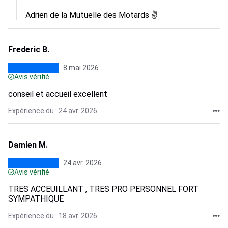
Adrien de la Mutuelle des Motards ✌️
Frederic B.
8 mai 2026
Avis vérifié
conseil et accueil excellent
Expérience du : 24 avr. 2026
Damien M.
24 avr. 2026
Avis vérifié
TRES ACCEUILLANT , TRES PRO PERSONNEL FORT
SYMPATHIQUE
Expérience du : 18 avr. 2026