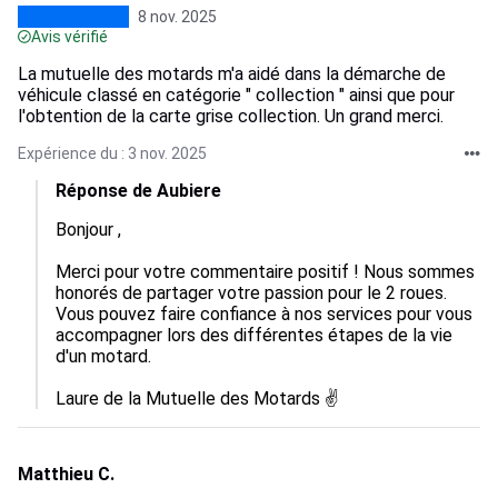
8 nov. 2025
Avis vérifié
La mutuelle des motards m'a aidé dans la démarche de
véhicule classé en catégorie " collection " ainsi que pour
l'obtention de la carte grise collection. Un grand merci.
Expérience du : 3 nov. 2025
Réponse de Aubiere
Bonjour ,

Merci pour votre commentaire positif ! Nous sommes 
honorés de partager votre passion pour le 2 roues. 
Vous pouvez faire confiance à nos services pour vous 
accompagner lors des différentes étapes de la vie 
d'un motard. 

Laure de la Mutuelle des Motards ✌️
Matthieu C.