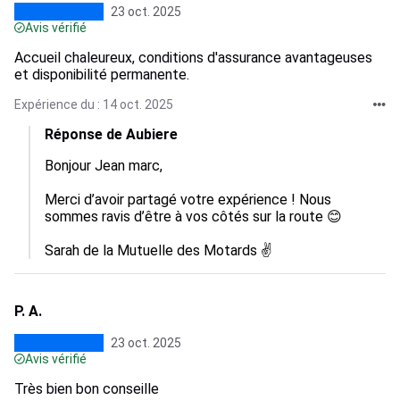
23 oct. 2025
Avis vérifié
Accueil chaleureux, conditions d'assurance avantageuses
et disponibilité permanente.
Expérience du : 14 oct. 2025
Réponse de Aubiere
Bonjour Jean marc,

Merci d’avoir partagé votre expérience ! Nous 
sommes ravis d’être à vos côtés sur la route 😊

Sarah de la Mutuelle des Motards ✌️
P. A.
23 oct. 2025
Avis vérifié
Très bien bon conseille