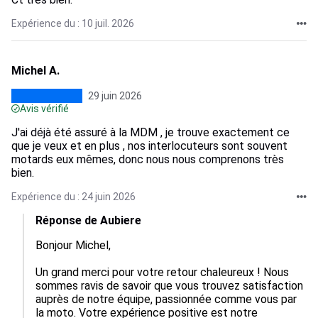
Expérience du : 10 juil. 2026
Michel A.
29 juin 2026
Avis vérifié
J'ai déjà été assuré à la MDM , je trouve exactement ce
que je veux et en plus , nos interlocuteurs sont souvent
motards eux mêmes, donc nous nous comprenons très
bien.
Expérience du : 24 juin 2026
Réponse de Aubiere
Bonjour Michel,

Un grand merci pour votre retour chaleureux ! Nous 
sommes ravis de savoir que vous trouvez satisfaction 
auprès de notre équipe, passionnée comme vous par 
la moto. Votre expérience positive est notre 