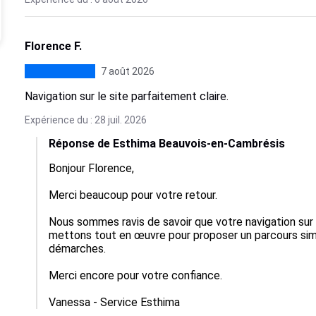
Florence F.
7 août 2026
Navigation sur le site parfaitement claire.
Expérience du : 28 juil. 2026
Réponse de Esthima Beauvois-en-Cambrésis
Bonjour Florence,

Merci beaucoup pour votre retour.

Nous sommes ravis de savoir que votre navigation sur n
mettons tout en œuvre pour proposer un parcours simpl
démarches.

Merci encore pour votre confiance.

Vanessa - Service Esthima