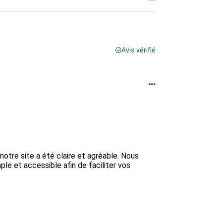
Avis vérifié
otre site a été claire et agréable. Nous 
e et accessible afin de faciliter vos 