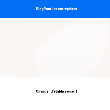
Blog
Pour les entreprises
Changer d'établissement