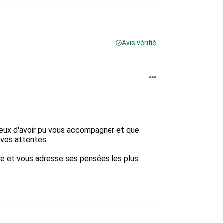
Avis vérifié
eux d'avoir pu vous accompagner et que 
vos attentes.

e et vous adresse ses pensées les plus 