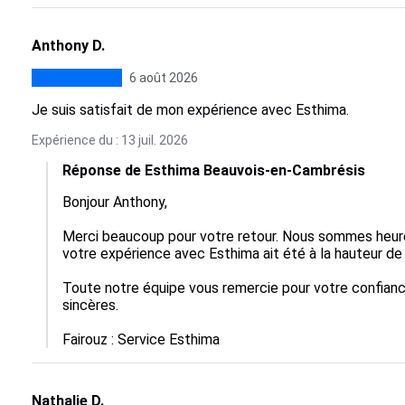
Anthony D.
6 août 2026
Je suis satisfait de mon expérience avec Esthima.
Expérience du : 13 juil. 2026
Réponse de Esthima Beauvois-en-Cambrésis
Bonjour Anthony, 

Merci beaucoup pour votre retour. Nous sommes heur
votre expérience avec Esthima ait été à la hauteur de 
Toute notre équipe vous remercie pour votre confianc
sincères.

Fairouz : Service Esthima
Nathalie D.