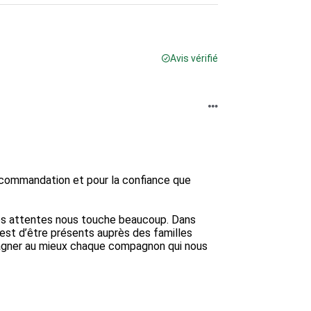
Avis vérifié
commandation et pour la confiance que 
s attentes nous touche beaucoup. Dans 
 est d’être présents auprès des familles 
pagner au mieux chaque compagnon qui nous 