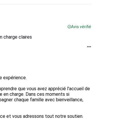
Avis vérifié
n charge claires
e expérience.

prendre que vous avez apprécié l'accueil de 
se en charge. Dans ces moments si 
agner chaque famille avec bienveillance, 
e et vous adressons tout notre soutien.
