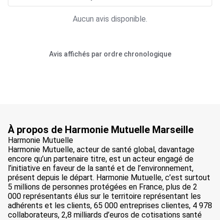
Aucun avis disponible.
Avis affichés par ordre chronologique
À propos de Harmonie Mutuelle Marseille
Harmonie Mutuelle
Harmonie Mutuelle, acteur de santé global, davantage
encore qu’un partenaire titre, est un acteur engagé de
l’initiative en faveur de la santé et de l’environnement,
présent depuis le départ. Harmonie Mutuelle, c’est surtout
5 millions de personnes protégées en France, plus de 2
000 représentants élus sur le territoire représentant les
adhérents et les clients, 65 000 entreprises clientes, 4 978
collaborateurs, 2,8 milliards d’euros de cotisations santé