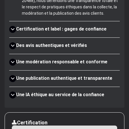
20488), nous défendons une transparence totale et
le respect de pratiques éthiques dans la collecte, la
modération et la publication des avis clients.
Certification et label : gages de confiance
Des avis authentiques et vérifiés
Une modération responsable et conforme
Une publication authentique et transparente
Une IA éthique au service de la confiance
Certification