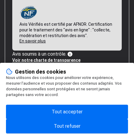
Avis Vérifiés est certifié par AFNOR. Certification
pour le traitement des "avis en ligne" : "collecte,
modération et restitution des avis".
En savoir plus
Avis soumis à un contrôle.
Voir notre charte de transparence
Gestion des cookies
Nous utilisons des cookies pour améliorer votre expérience,
mesurer l’audience et vous proposer des contenus adaptés. Vos
données personnelles sont protégées et ne seront jamais
partagées sans votre accord.
Tout accepter
Tout refuser