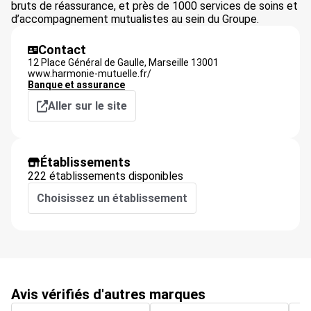
bruts de réassurance, et près de 1000 services de soins et
d’accompagnement mutualistes au sein du Groupe.
Contact
12 Place Général de Gaulle,
Marseille
13001
www.harmonie-mutuelle.fr/
Banque et assurance
Aller sur le site
Établissements
222 établissements disponibles
Choisissez un établissement
Avis vérifiés d'autres marques