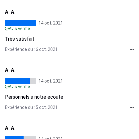
A. A.
14 oct. 2021
Avis vérifié
Très satisfait
Expérience du : 6 oct. 2021
A. A.
14 oct. 2021
Avis vérifié
Personnels à notre écoute
Expérience du : 5 oct. 2021
A. A.