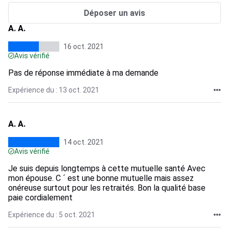
Déposer un avis
A. A.
16 oct. 2021
Avis vérifié
Pas de réponse immédiate à ma demande
Expérience du : 13 oct. 2021
A. A.
14 oct. 2021
Avis vérifié
Je suis depuis longtemps à cette mutuelle santé Avec
mon épouse. C ´ est une bonne mutuelle mais assez
onéreuse surtout pour les retraités. Bon la qualité base
paie cordialement
Expérience du : 5 oct. 2021