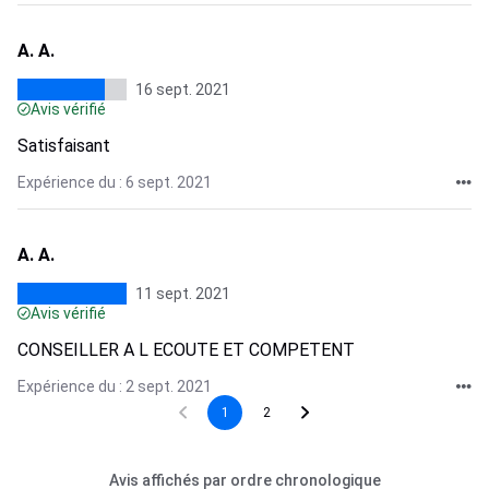
A. A.
16 sept. 2021
Avis vérifié
Satisfaisant
Expérience du : 6 sept. 2021
A. A.
11 sept. 2021
Avis vérifié
CONSEILLER A L ECOUTE ET COMPETENT
Expérience du : 2 sept. 2021
1
2
Avis affichés par ordre chronologique