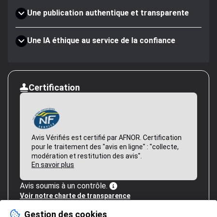
Une publication authentique et transparente
Une IA éthique au service de la confiance
Certification
Avis Vérifiés est certifié par AFNOR. Certification
pour le traitement des "avis en ligne" : "collecte,
modération et restitution des avis".
En savoir plus
Avis soumis à un contrôle.
Voir notre charte de transparence
Gestion des cookies