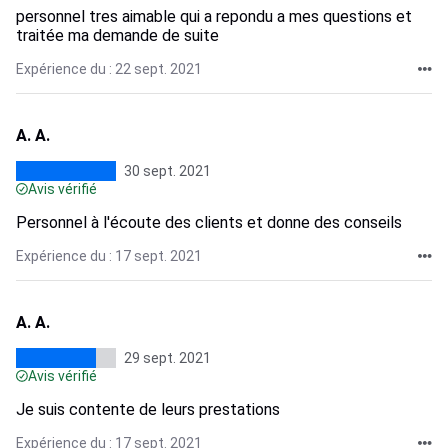
personnel tres aimable qui a repondu a mes questions et
traitée ma demande de suite
Expérience du : 22 sept. 2021
A. A.
30 sept. 2021
Avis vérifié
Personnel à l'écoute des clients et donne des conseils
Expérience du : 17 sept. 2021
A. A.
29 sept. 2021
Avis vérifié
Je suis contente de leurs prestations
Expérience du : 17 sept. 2021