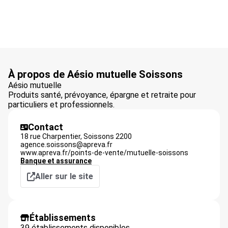
À propos de Aésio mutuelle Soissons
Aésio mutuelle
Produits santé, prévoyance, épargne et retraite pour
particuliers et professionnels.
Contact
18 rue Charpentier,
Soissons
2200
agence.soissons@apreva.fr
www.apreva.fr/points-de-vente/mutuelle-soissons
Banque et assurance
Aller sur le site
Établissements
39 établissements disponibles