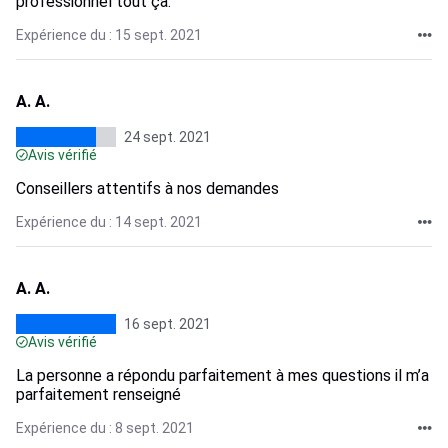
professionnel tout ça.
Expérience du : 15 sept. 2021
A. A.
24 sept. 2021
Avis vérifié
Conseillers attentifs à nos demandes
Expérience du : 14 sept. 2021
A. A.
16 sept. 2021
Avis vérifié
La personne a répondu parfaitement à mes questions il m’a
parfaitement renseigné
Expérience du : 8 sept. 2021