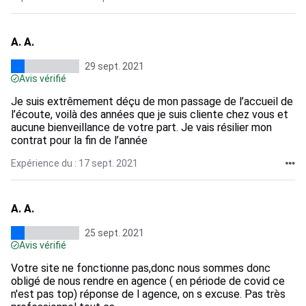
A. A.
29 sept. 2021
Avis vérifié
Je suis extrêmement déçu de mon passage de l’accueil de
l’écoute, voilà des années que je suis cliente chez vous et
aucune bienveillance de votre part. Je vais résilier mon
contrat pour la fin de l’année
Expérience du : 17 sept. 2021
A. A.
25 sept. 2021
Avis vérifié
Votre site ne fonctionne pas,donc nous sommes donc
obligé de nous rendre en agence ( en période de covid ce
n'est pas top) réponse de l agence, on s excuse. Pas très