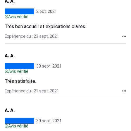
A. A.
2 oct. 2021
Avis vérifié
Très bon accueil et explications claires.
Expérience du : 23 sept. 2021
A. A.
30 sept. 2021
Avis vérifié
Très satisfaite.
Expérience du : 21 sept. 2021
A. A.
30 sept. 2021
Avis vérifié