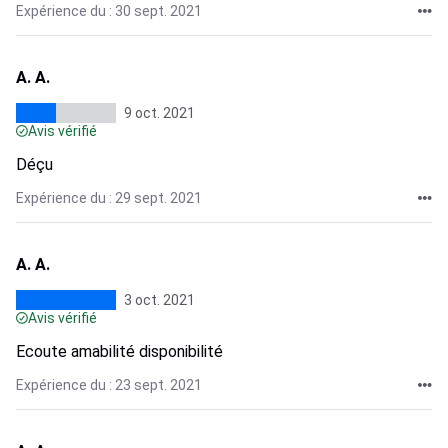
Expérience du : 30 sept. 2021
A. A.
9 oct. 2021
Avis vérifié
Déçu
Expérience du : 29 sept. 2021
A. A.
3 oct. 2021
Avis vérifié
Ecoute amabilité disponibilité
Expérience du : 23 sept. 2021