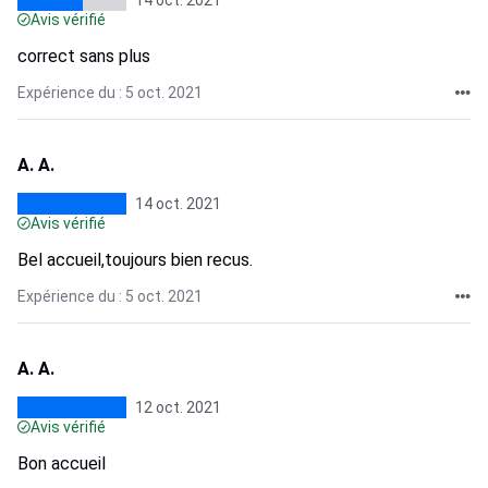
14 oct. 2021
Avis vérifié
correct sans plus
Expérience du : 5 oct. 2021
A. A.
14 oct. 2021
Avis vérifié
Bel accueil,toujours bien recus.
Expérience du : 5 oct. 2021
A. A.
12 oct. 2021
Avis vérifié
Bon accueil