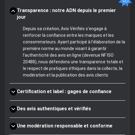
Transparence : notre ADN depuis le premier
jour
Depuis sa création, Avis Vérifiés s'engage à
renforcer la confiance entre les marques et les
consommateurs. Ayant participé à l'élaboration de la
première norme au monde visant à garantir
l'authenticité des avis en ligne (devenue NF ISO
20488), nous défendons une transparence totale et
le respect de pratiques éthiques dans la collecte, la
modération et la publication des avis clients.
Certification et label : gages de confiance
Des avis authentiques et vérifiés
Une modération responsable et conforme