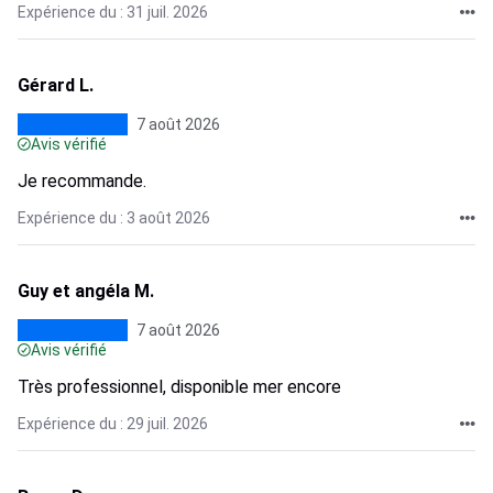
Expérience du : 31 juil. 2026
Gérard L.
7 août 2026
Avis vérifié
Je recommande.
Expérience du : 3 août 2026
Guy et angéla M.
7 août 2026
Avis vérifié
Très professionnel, disponible mer encore
Expérience du : 29 juil. 2026