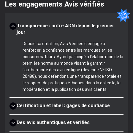
Les engagements Avis vérifiés
Transparence : notre ADN depuis le premier
jour
Depuis sa création, Avis Vérifiés s'engage à
renforcer la confiance entre les marques et les
consommateurs. Ayant participé à l'élaboration de la
première norme au monde visant à garantir
l'authenticité des avis en ligne (devenue NF ISO
20488), nous défendons une transparence totale et
le respect de pratiques éthiques dans la collecte, la
modération et la publication des avis clients.
Certification et label : gages de confiance
Des avis authentiques et vérifiés