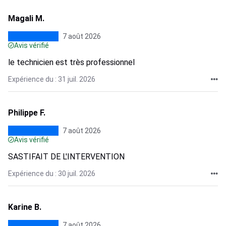
Magali M.
7 août 2026
Avis vérifié
le technicien est très professionnel
Expérience du : 31 juil. 2026
Philippe F.
7 août 2026
Avis vérifié
SASTIFAIT DE L'INTERVENTION
Expérience du : 30 juil. 2026
Karine B.
7 août 2026