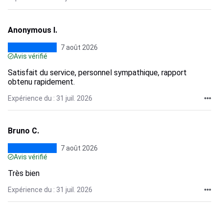
Anonymous I.
7 août 2026
Avis vérifié
Satisfait du service, personnel sympathique, rapport
obtenu rapidement.
Expérience du : 31 juil. 2026
Bruno C.
7 août 2026
Avis vérifié
Très bien
Expérience du : 31 juil. 2026