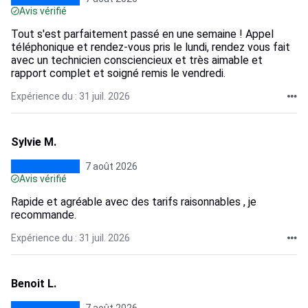
Avis vérifié
Tout s'est parfaitement passé en une semaine ! Appel
téléphonique et rendez-vous pris le lundi, rendez vous fait
avec un technicien consciencieux et très aimable et
rapport complet et soigné remis le vendredi.
Expérience du : 31 juil. 2026
Sylvie M.
7 août 2026
Avis vérifié
Rapide et agréable avec des tarifs raisonnables , je
recommande.
Expérience du : 31 juil. 2026
Benoit L.