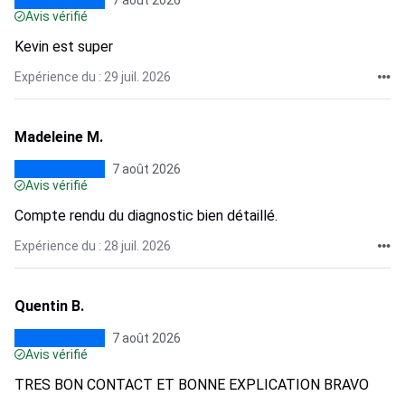
7 août 2026
Avis vérifié
Kevin est super
Expérience du : 29 juil. 2026
Madeleine M.
7 août 2026
Avis vérifié
Compte rendu du diagnostic bien détaillé.
Expérience du : 28 juil. 2026
Quentin B.
7 août 2026
Avis vérifié
TRES BON CONTACT ET BONNE EXPLICATION BRAVO