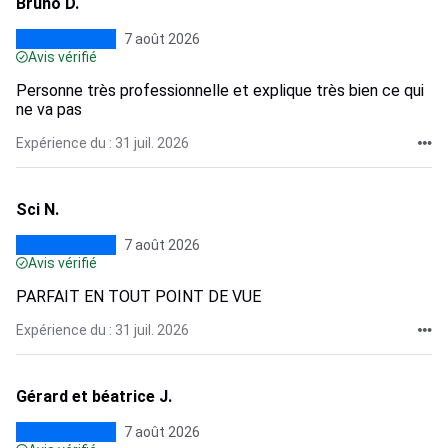
Bruno D.
7 août 2026
Avis vérifié
Personne très professionnelle et explique très bien ce qui
ne va pas
Expérience du : 31 juil. 2026
Sci N.
7 août 2026
Avis vérifié
PARFAIT EN TOUT POINT DE VUE
Expérience du : 31 juil. 2026
Gérard et béatrice J.
7 août 2026