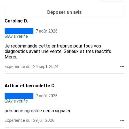
Déposer un avis
Caroline D.
7 août 2026
Avis vérifié
Je recommande cette entreprise pour tous vos
diagnostics avant une vente. Sérieux et tres reactifs.
Merci.
Expérience du : 24 sept. 2024
Arthur et bernadette C.
7 août 2026
Avis vérifié
personne agréable rien a signaler
Expérience du : 29 juil. 2026