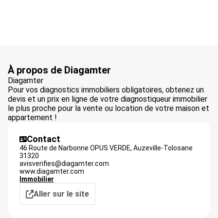
À propos de Diagamter
Diagamter
Pour vos diagnostics immobiliers obligatoires, obtenez un
devis et un prix en ligne de votre diagnostiqueur immobilier
le plus proche pour la vente ou location de votre maison et
appartement !
Contact
46 Route de Narbonne OPUS VERDE,
Auzeville-Tolosane
31320
avisverifies@diagamter.com
www.diagamter.com
Immobilier
Aller sur le site