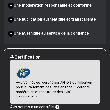
Une modération responsable et conforme
Une publication authentique et transparente
Une IA éthique au service de la confiance
Certification
Avis Vérifiés est certifié par AFNOR. Certification
pour le traitement des "avis en ligne" : "collecte,
modération et restitution des avis".
En savoir plus
Avis soumis à un contrôle.