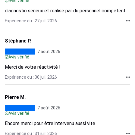
Avis vérifié
diagnostic sérieux et réalisé par du personnel compétent
Expérience du : 27 juil. 2026
Stéphane P.
7 août 2026
Avis vérifié
Merci de votre réactivité !
Expérience du : 30 juil. 2026
Pierre M.
7 août 2026
Avis vérifié
Encore merci pour être intervenu aussi vite
Expérience du : 31 juil. 2026