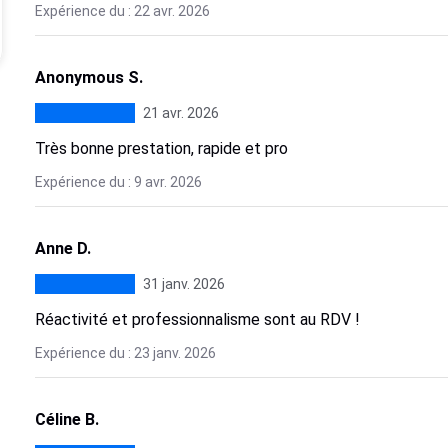
Expérience du : 22 avr. 2026
Anonymous S.
21 avr. 2026
Très bonne prestation, rapide et pro
Expérience du : 9 avr. 2026
Anne D.
31 janv. 2026
Réactivité et professionnalisme sont au RDV !
Expérience du : 23 janv. 2026
Céline B.