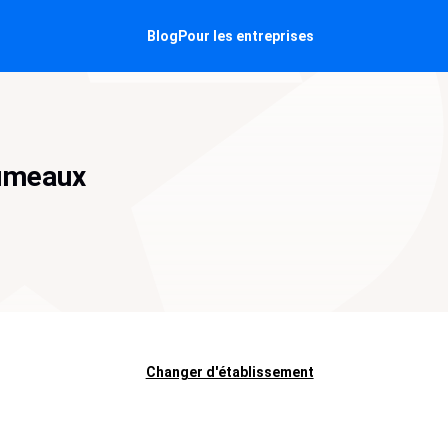
Blog
Pour les entreprises
jumeaux
Changer d'établissement