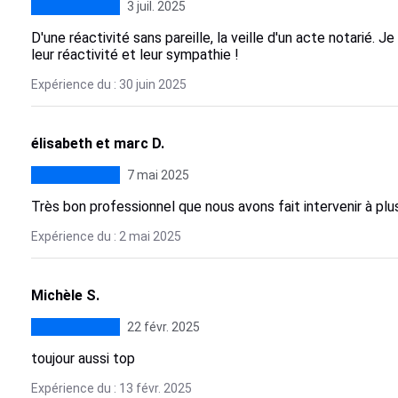
3 juil. 2025
D'une réactivité sans pareille, la veille d'un acte notarié.
leur réactivité et leur sympathie !
Expérience du : 30 juin 2025
élisabeth et marc D.
7 mai 2025
Très bon professionnel que nous avons fait intervenir à pl
Expérience du : 2 mai 2025
Michèle S.
22 févr. 2025
toujour aussi top
Expérience du : 13 févr. 2025