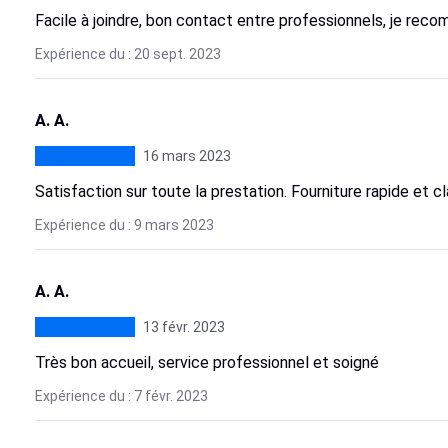
Facile à joindre, bon contact entre professionnels, je rec
Expérience du : 20 sept. 2023
A. A.
16 mars 2023
Satisfaction sur toute la prestation. Fourniture rapide et cl
Expérience du : 9 mars 2023
A. A.
13 févr. 2023
Très bon accueil, service professionnel et soigné
Expérience du : 7 févr. 2023