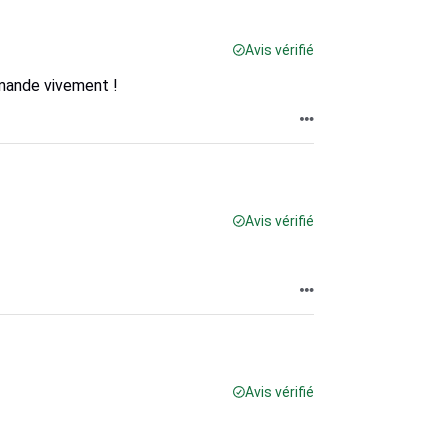
Avis vérifié
mande vivement !
Avis vérifié
Avis vérifié