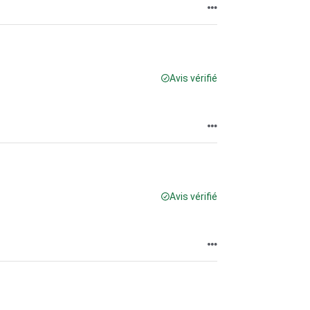
Avis vérifié
Avis vérifié