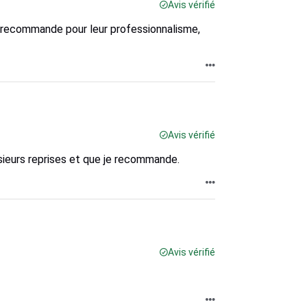
Avis vérifié
 Je recommande pour leur professionnalisme,
Avis vérifié
usieurs reprises et que je recommande.
Avis vérifié