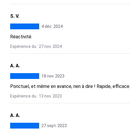
S. V.
4 déc. 2024
Réactivité.
Expérience du : 27 nov. 2024
A. A.
18 nov. 2023
Ponctuel, et même en avance, rien à dire ! Rapide, efficace
Expérience du : 13 nov. 2023
A. A.
27 sept. 2023