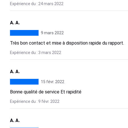
Expérience du : 24 mars 2022
A. A.
9 mars 2022
Très bon contact et mise à disposition rapide du rapport.
Expérience du : 3 mars 2022
A. A.
15 févr. 2022
Bonne qualité de service Et rapidité
Expérience du : 9 févr. 2022
A. A.