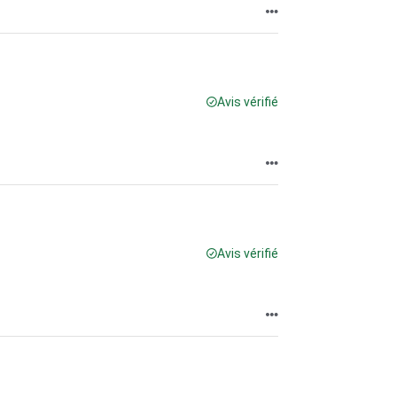
Avis vérifié
Avis vérifié