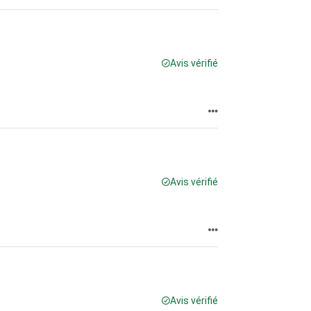
Avis vérifié
Avis vérifié
.
Avis vérifié