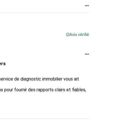
Avis vérifié
ers
rvice de diagnostic immobilier vous ait 
s pour fournir des rapports clairs et fiables, 