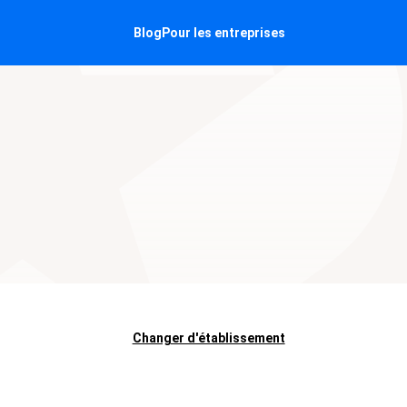
Blog
Pour les entreprises
Changer d'établissement