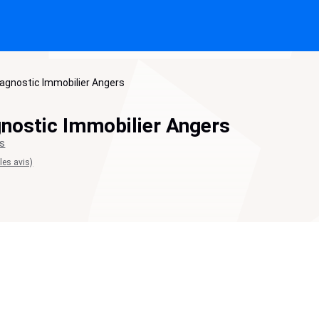
agnostic Immobilier Angers
nostic Immobilier Angers
ts
 les avis)