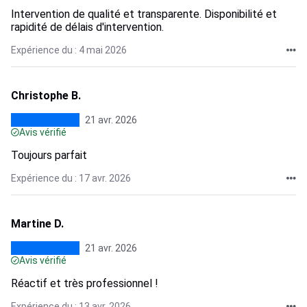
Intervention de qualité et transparente. Disponibilité et
rapidité de délais d'intervention.
Expérience du : 4 mai 2026
Christophe B.
21 avr. 2026
Avis vérifié
Toujours parfait
Expérience du : 17 avr. 2026
Martine D.
21 avr. 2026
Avis vérifié
Réactif et très professionnel !
Expérience du : 13 avr. 2026