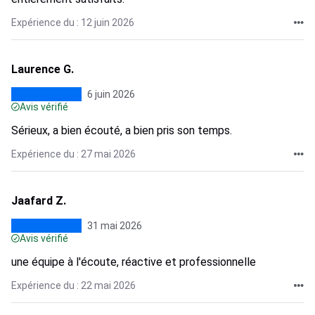
Expérience du : 12 juin 2026
Laurence G.
6 juin 2026
Avis vérifié
Sérieux, a bien écouté, a bien pris son temps.
Expérience du : 27 mai 2026
Jaafard Z.
31 mai 2026
Avis vérifié
une équipe à l'écoute, réactive et professionnelle
Expérience du : 22 mai 2026