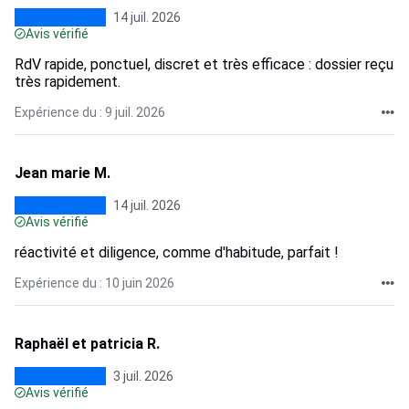
14 juil. 2026
Avis vérifié
RdV rapide, ponctuel, discret et très efficace : dossier reçu
très rapidement.
Expérience du : 9 juil. 2026
Jean marie M.
14 juil. 2026
Avis vérifié
réactivité et diligence, comme d'habitude, parfait !
Expérience du : 10 juin 2026
Raphaël et patricia R.
3 juil. 2026
Avis vérifié