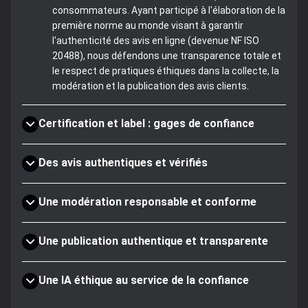
consommateurs. Ayant participé à l'élaboration de la
première norme au monde visant à garantir
l'authenticité des avis en ligne (devenue NF ISO
20488), nous défendons une transparence totale et
le respect de pratiques éthiques dans la collecte, la
modération et la publication des avis clients.
Certification et label : gages de confiance
Des avis authentiques et vérifiés
Une modération responsable et conforme
Une publication authentique et transparente
Une IA éthique au service de la confiance