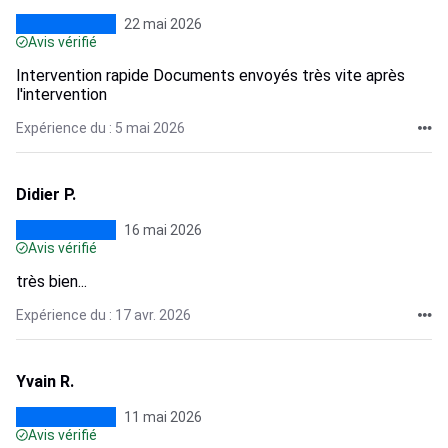
22 mai 2026
Avis vérifié
Intervention rapide Documents envoyés très vite après
l'intervention
Expérience du : 5 mai 2026
Didier P.
16 mai 2026
Avis vérifié
très bien...
Expérience du : 17 avr. 2026
Yvain R.
11 mai 2026
Avis vérifié