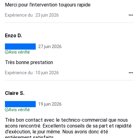
Merci pour l'intervention toujours rapide
Expérience du : 23 juin 2026
Enzo D.
27 juin 2026
Avis vérifié
Très bonne prestation
Expérience du : 10 juin 2026
Claire S.
19 juin 2026
Avis vérifié
Très bon contact avec le technico-commercial que nous
acons rencontré. Excellents conseils de sa part et rapidité
d'exécution, le jour même. Nous avons donc été
entièrement satisfaits.