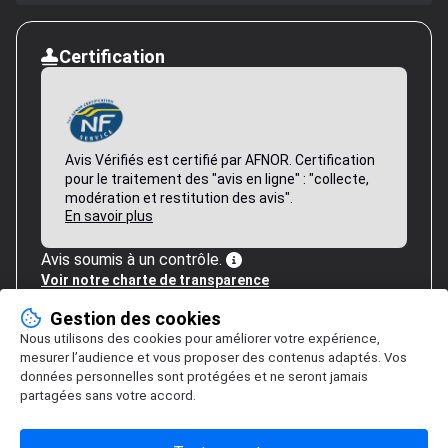
Certification
Avis Vérifiés est certifié par AFNOR. Certification
pour le traitement des "avis en ligne" : "collecte,
modération et restitution des avis".
En savoir plus
Avis soumis à un contrôle.
Voir notre charte de transparence
Gestion des cookies
Nous utilisons des cookies pour améliorer votre expérience,
mesurer l’audience et vous proposer des contenus adaptés. Vos
données personnelles sont protégées et ne seront jamais
partagées sans votre accord.