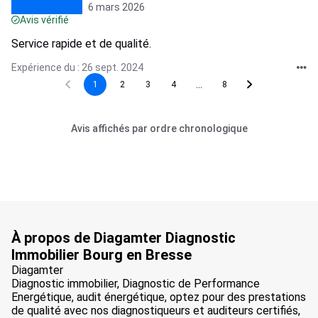
6 mars 2026
Avis vérifié
Service rapide et de qualité.
Expérience du : 26 sept. 2024
...
1
2
3
4
8
Avis affichés par ordre chronologique
À propos de Diagamter Diagnostic
Immobilier Bourg en Bresse
Diagamter
Diagnostic immobilier, Diagnostic de Performance
Energétique, audit énergétique, optez pour des prestations
de qualité avec nos diagnostiqueurs et auditeurs certifiés,