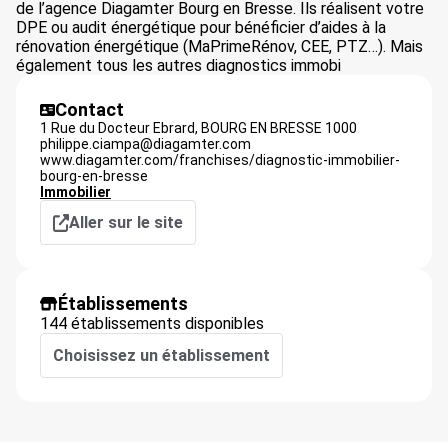
de l’agence Diagamter Bourg en Bresse. Ils réalisent votre
DPE ou audit énergétique pour bénéficier d’aides à la
rénovation énergétique (MaPrimeRénov, CEE, PTZ…). Mais
également tous les autres diagnostics immobi
Contact
1 Rue du Docteur Ebrard,
BOURG EN BRESSE
1000
philippe.ciampa@diagamter.com
www.diagamter.com/franchises/diagnostic-immobilier-
bourg-en-bresse
Immobilier
Aller sur le site
Établissements
144 établissements disponibles
Choisissez un établissement