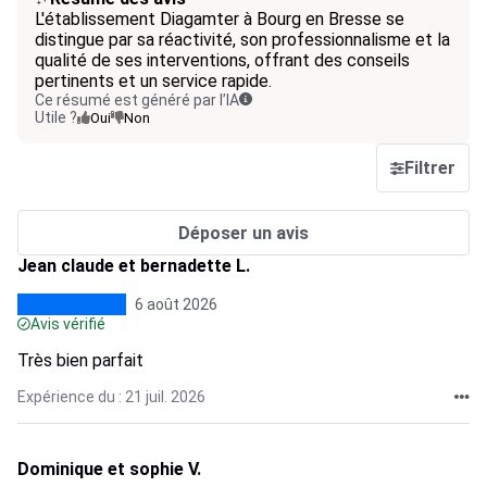
L'établissement Diagamter à Bourg en Bresse se
distingue par sa réactivité, son professionnalisme et la
qualité de ses interventions, offrant des conseils
pertinents et un service rapide.
Ce résumé est généré par l’IA
Utile ?
Oui
Non
Filtrer
Déposer un avis
Jean claude et bernadette L.
6 août 2026
Avis vérifié
Très bien parfait
Expérience du : 21 juil. 2026
Dominique et sophie V.