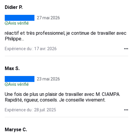
Didier P.
27 mai 2026
Avis vérifié
réactif et très professionnel, je continue de travailler avec
Philippe...
Expérience du : 17 avr. 2026
Max S.
23 mai 2026
Avis vérifié
Une fois de plus un plaisir de travailler avec M. CIAMPA.
Rapidité, rigueur, conseils. Je conseille vivement.
Expérience du : 28 juil. 2025
Maryse C.