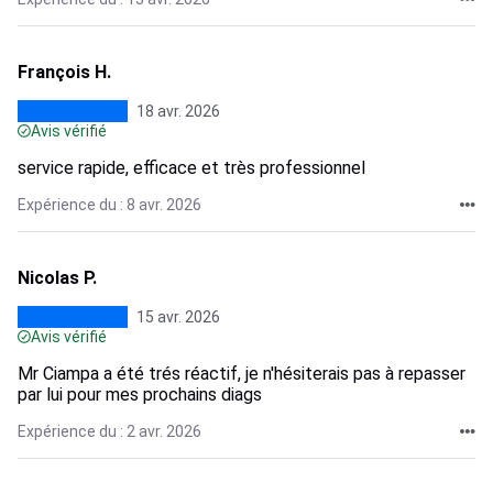
François H.
18 avr. 2026
Avis vérifié
service rapide, efficace et très professionnel
Expérience du : 8 avr. 2026
Nicolas P.
15 avr. 2026
Avis vérifié
Mr Ciampa a été trés réactif, je n'hésiterais pas à repasser
par lui pour mes prochains diags
Expérience du : 2 avr. 2026