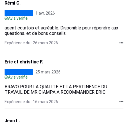
Rémi C.
1 avr. 2026
Avis vérifié
agent courtois et agréable. Disponible pour répondre aux
questions. et de bons conseils.
Expérience du : 26 mars 2026
Eric et christine F.
25 mars 2026
Avis vérifié
BRAVO POUR LA QUALITE ET LA PERTINENCE DU
TRAVAIL DE MR CIAMPA A RECOMMANDER ERIC
Expérience du : 16 mars 2026
Jean L.