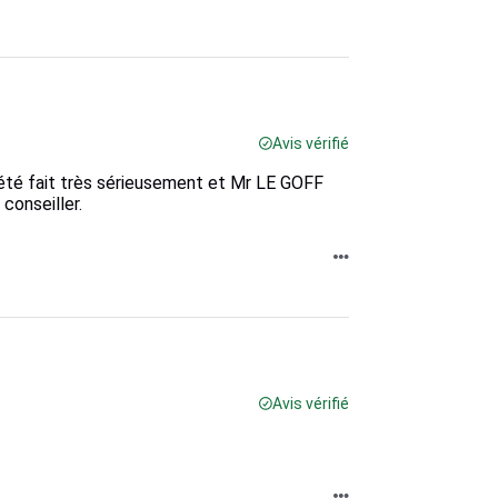
Avis vérifié
 été fait très sérieusement et Mr LE GOFF
conseiller.
Avis vérifié