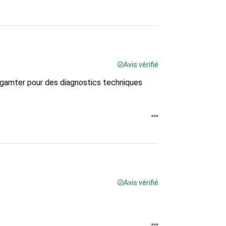
Avis vérifié
iagamter pour des diagnostics techniques
Avis vérifié