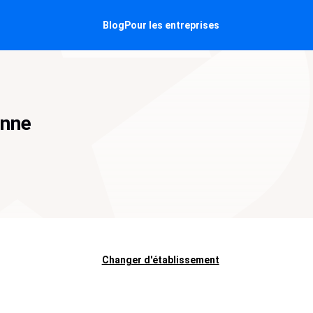
Blog
Pour les entreprises
onne
Changer d'établissement