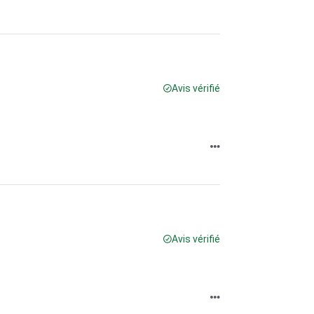
Avis vérifié
Avis vérifié