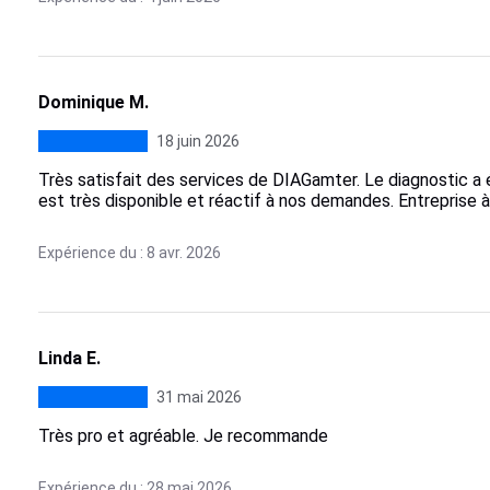
Dominique M.
18 juin 2026
Très satisfait des services de DIAGamter. Le diagnostic a
est très disponible et réactif à nos demandes. Entreprise à 
Expérience du : 8 avr. 2026
Linda E.
31 mai 2026
Très pro et agréable. Je recommande
Expérience du : 28 mai 2026