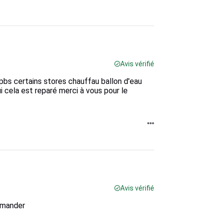
Avis vérifié
bs certains stores chauffau ballon d'eau
i cela est reparé merci à vous pour le
Avis vérifié
mmander