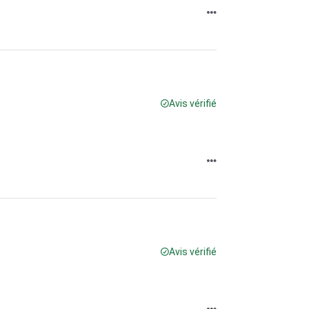
Avis vérifié
Avis vérifié