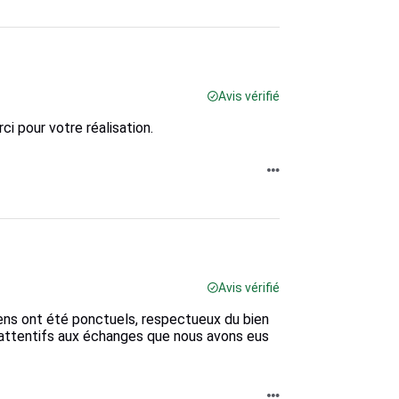
Avis vérifié
i pour votre réalisation.
Avis vérifié
ciens ont été ponctuels, respectueux du bien
attentifs aux échanges que nous avons eus