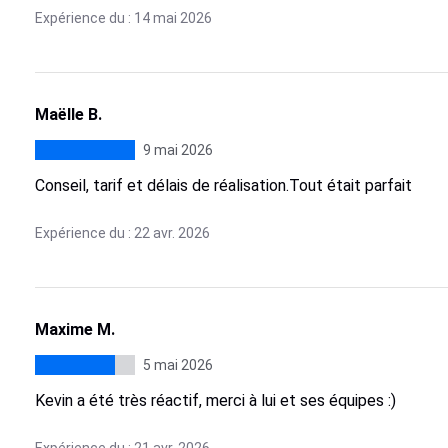
Expérience du : 14 mai 2026
Maëlle B.
9 mai 2026
Conseil, tarif et délais de réalisation.Tout était parfait
Expérience du : 22 avr. 2026
Maxime M.
5 mai 2026
Kevin a été très réactif, merci à lui et ses équipes :)