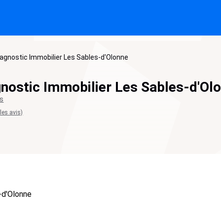
agnostic Immobilier Les Sables-d'Olonne
nostic Immobilier Les Sables-d'Ol
ts
 les avis)
-d'Olonne