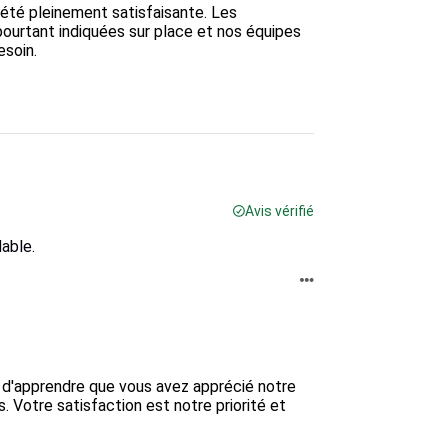
té pleinement satisfaisante. Les 
pourtant indiquées sur place et nos équipes 
soin.

Avis vérifié
able.
 d'apprendre que vous avez apprécié notre 
. Votre satisfaction est notre priorité et 