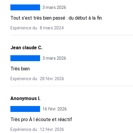
3 mars 2026
Tout s’est très bien passé : du début à la fin.
Expérience du : 8 mars 2024
Jean claude C.
3 mars 2026
Très bien
Expérience du : 28 févr. 2026
Anonymous I.
16 févr. 2026
Très pro À l écoute et réactif
Expérience du : 12 févr. 2026