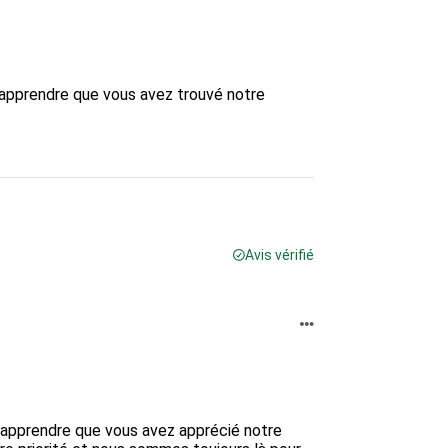
'apprendre que vous avez trouvé notre 
Avis vérifié
'apprendre que vous avez apprécié notre 