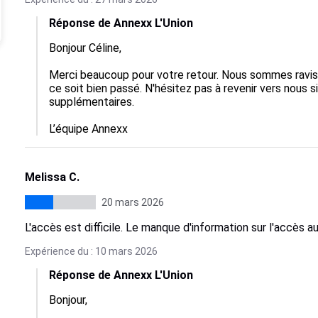
Réponse de Annexx L'Union
Bonjour Céline,

Merci beaucoup pour votre retour. Nous sommes ravis
ce soit bien passé. N'hésitez pas à revenir vers nous 
supplémentaires. 

L’équipe Annexx
Melissa C.
20 mars 2026
L'accès est difficile. Le manque d'information sur l'accès a
Expérience du : 10 mars 2026
Réponse de Annexx L'Union
Bonjour,
