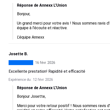
Réponse de Annexx L'Union
Bonjour,

Un grand merci pour votre avis ! Nous sommes ravis d
équipe à l'écoute et réactive. 

L’équipe Annexx
Josette B.
16 févr. 2026
Excellente prestation! Rapidité et efficacité
Expérience du : 12 févr. 2026
Réponse de Annexx L'Union
Bonjour Josette,  

Merci pour votre retour positif ! Nous sommes ravis d