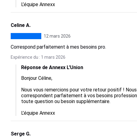
L’équipe Annexx
Celine A.
12 mars 2026
Correspond parfaitement à mes besoins pro.
Expérience du : 1 mars 2026
Réponse de Annexx L'Union
Bonjour Céline,

Nous vous remercions pour votre retour positif ! Nou
correspondent parfaitement à vos besoins professionn
toute question ou besoin supplémentaire. 

L’équipe Annexx
Serge G.