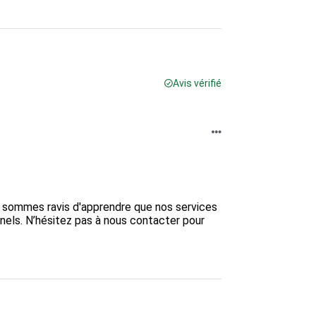
Avis vérifié
s sommes ravis d'apprendre que nos services 
els. N’hésitez pas à nous contacter pour 