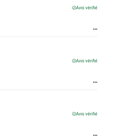
Avis vérifié
Avis vérifié
Avis vérifié