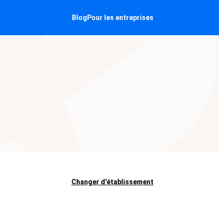
Blog
Pour les entreprises
Changer d'établissement