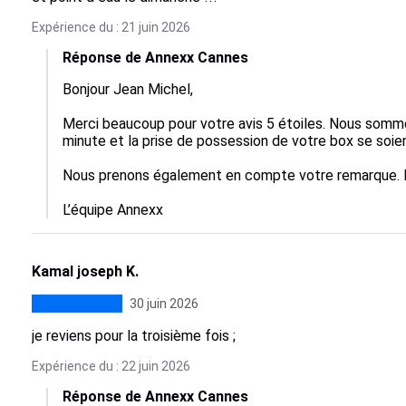
Expérience du : 21 juin 2026
Réponse de Annexx Cannes
Bonjour Jean Michel,

Merci beaucoup pour votre avis 5 étoiles. Nous sommes
minute et la prise de possession de votre box se soie
Nous prenons également en compte votre remarque. Me
L’équipe Annexx
Kamal joseph K.
30 juin 2026
je reviens pour la troisième fois ;
Expérience du : 22 juin 2026
Réponse de Annexx Cannes