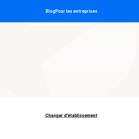
Blog
Pour les entreprises
Changer d'établissement