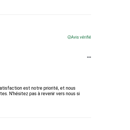
Avis vérifié
tisfaction est notre priorité, et nous 
s. N’hésitez pas à revenir vers nous si 