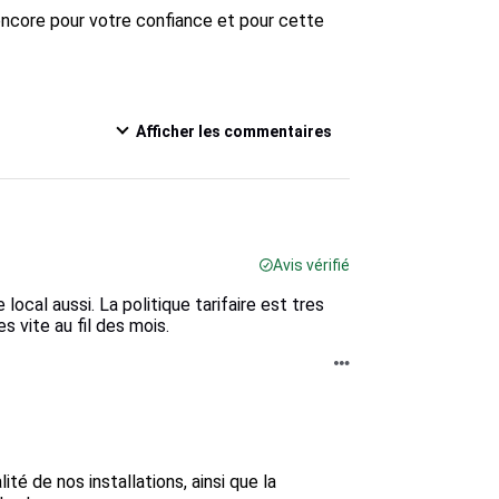
encore pour votre confiance et pour cette 
Afficher les commentaires
Avis vérifié
local aussi. La politique tarifaire est tres
 vite au fil des mois.
té de nos installations, ainsi que la 