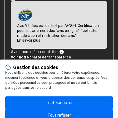
Avis Vérifiés est certifié par AFNOR. Certification
pour le traitement des "avis en ligne" : "collecte,
modération et restitution des avis".
En savoir plus
Avis soumis à un contrôle.
Voir notre charte de transparence
Gestion des cookies
Nous utilisons des cookies pour améliorer votre expérience,
mesurer l’audience et vous proposer des contenus adaptés. Vos
données personnelles sont protégées et ne seront jamais
partagées sans votre accord.
Tout accepter
Tout refuser