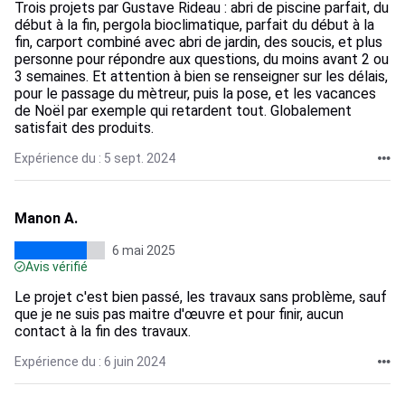
Trois projets par Gustave Rideau : abri de piscine parfait, du
début à la fin, pergola bioclimatique, parfait du début à la
fin, carport combiné avec abri de jardin, des soucis, et plus
personne pour répondre aux questions, du moins avant 2 ou
3 semaines. Et attention à bien se renseigner sur les délais,
pour le passage du mètreur, puis la pose, et les vacances
de Noël par exemple qui retardent tout. Globalement
satisfait des produits.
Expérience du : 5 sept. 2024
Manon A.
6 mai 2025
Avis vérifié
Le projet c'est bien passé, les travaux sans problème, sauf
que je ne suis pas maitre d'œuvre et pour finir, aucun
contact à la fin des travaux.
Expérience du : 6 juin 2024