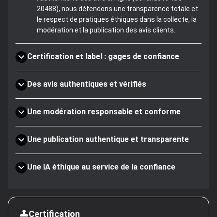
20488), nous défendons une transparence totale et
le respect de pratiques éthiques dans la collecte, la
modération et la publication des avis clients.
Certification et label : gages de confiance
Des avis authentiques et vérifiés
Une modération responsable et conforme
Une publication authentique et transparente
Une IA éthique au service de la confiance
Certification