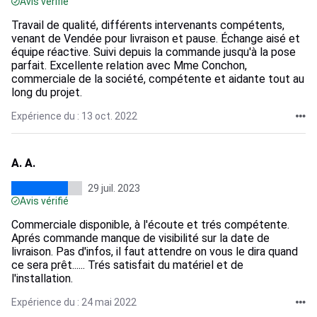
Avis vérifié
Travail de qualité, différents intervenants compétents,
venant de Vendée pour livraison et pause. Échange aisé et
équipe réactive. Suivi depuis la commande jusqu'à la pose
parfait. Excellente relation avec Mme Conchon,
commerciale de la société, compétente et aidante tout au
long du projet.
Expérience du : 13 oct. 2022
A. A.
29 juil. 2023
Avis vérifié
Commerciale disponible, à l'écoute et trés compétente.
Aprés commande manque de visibilité sur la date de
livraison. Pas d'infos, il faut attendre on vous le dira quand
ce sera prêt...... Trés satisfait du matériel et de
l'installation.
Expérience du : 24 mai 2022