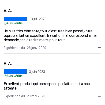
A. A.
13 juil. 2023
Avis vérifié
Je suis très contente,tout c'est trés bien passé,votre
équipe a fait un excellent travail,le final correspond a ma
demande,rien à redire,merci pour tout
Expérience du : 28 janv. 2020
A. A.
3 juin 2023
Avis vérifié
Excellent produit qui correspond parfaitement à nos
attente
Expérience du : 29 mai 2020