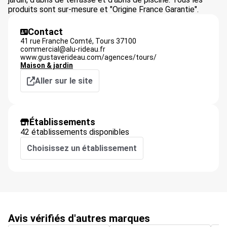
produits sont sur-mesure et "Origine France Garantie".
Contact
41 rue Franche Comté,
Tours
37100
commercial@alu-rideau.fr
www.gustaverideau.com/agences/tours/
Maison & jardin
Aller sur le site
Établissements
42 établissements disponibles
Choisissez un établissement
Avis vérifiés d'autres marques