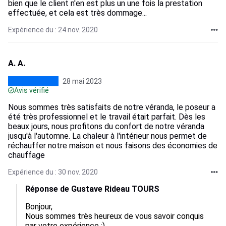
bien que le client n'en est plus un une fois la prestation
effectuée, et cela est très dommage...
Expérience du : 24 nov. 2020
A. A.
28 mai 2023
Avis vérifié
Nous sommes très satisfaits de notre véranda, le poseur a
été très professionnel et le travail était parfait. Dès les
beaux jours, nous profitons du confort de notre véranda
jusqu'à l'automne. La chaleur à l'intérieur nous permet de
réchauffer notre maison et nous faisons des économies de
chauffage
Expérience du : 30 nov. 2020
Réponse de Gustave Rideau TOURS
Bonjour,

Nous sommes très heureux de vous savoir conquis 
par votre expérience :)
