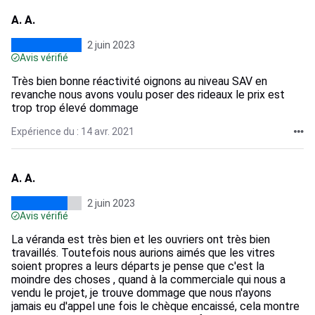
A. A.
2 juin 2023
Avis vérifié
Très bien bonne réactivité oignons au niveau SAV en
revanche nous avons voulu poser des rideaux le prix est
trop trop élevé dommage
Expérience du : 14 avr. 2021
A. A.
2 juin 2023
Avis vérifié
La véranda est très bien et les ouvriers ont très bien
travaillés. Toutefois nous aurions aimés que les vitres
soient propres a leurs départs je pense que c'est la
moindre des choses , quand à la commerciale qui nous a
vendu le projet, je trouve dommage que nous n'ayons
jamais eu d'appel une fois le chèque encaissé, cela montre