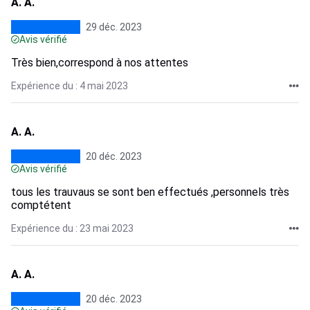
A. A.
29 déc. 2023
Avis vérifié
Très bien,correspond à nos attentes
Expérience du : 4 mai 2023
A. A.
20 déc. 2023
Avis vérifié
tous les trauvaus se sont ben effectués ,personnels très
comptétent
Expérience du : 23 mai 2023
A. A.
20 déc. 2023