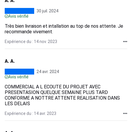
A. A.
30 juil. 2024
Avis vérifié
Très bien livraison et intallation au top de nos attente. Je
recommande vivement.
Expérience du : 14 nov. 2023
A. A.
24 avr. 2024
Avis vérifié
COMMERCIAL A L ECOUTE DU PROJET AVEC
PRESENTASION QUELQUE SEMAINE PLUS TARD
CONFORME A NOTTRE ATTENTE REALISATION DANS
LES DELAIS
Expérience du : 14 avr. 2023