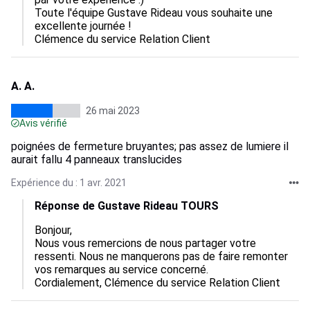
Toute l'équipe Gustave Rideau vous souhaite une 
excellente journée !

Clémence du service Relation Client
A. A.
26 mai 2023
Avis vérifié
poignées de fermeture bruyantes; pas assez de lumiere il
aurait fallu 4 panneaux translucides
Expérience du : 1 avr. 2021
Réponse de Gustave Rideau TOURS
Bonjour,

Nous vous remercions de nous partager votre 
ressenti. Nous ne manquerons pas de faire remonter 
vos remarques au service concerné.

Cordialement, Clémence du service Relation Client