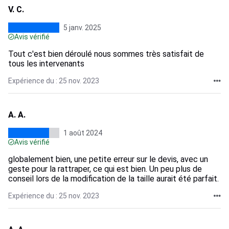
V. C.
5 janv. 2025
Avis vérifié
Tout c'est bien déroulé nous sommes très satisfait de
tous les intervenants
Expérience du : 25 nov. 2023
A. A.
1 août 2024
Avis vérifié
globalement bien, une petite erreur sur le devis, avec un
geste pour la rattraper, ce qui est bien. Un peu plus de
conseil lors de la modification de la taille aurait été parfait.
Expérience du : 25 nov. 2023