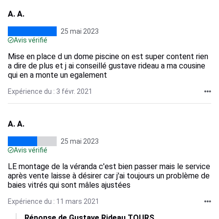
A. A.
25 mai 2023
Avis vérifié
Mise en place d un dome piscine on est super content rien
a dire de plus et j ai conseillé gustave rideau a ma cousine
qui en a monte un egalement
Expérience du : 3 févr. 2021
A. A.
25 mai 2023
Avis vérifié
LE montage de la véranda c'est bien passer mais le service
après vente laisse à désirer car j'ai toujours un problème de
baies vitrés qui sont mâles ajustées
Expérience du : 11 mars 2021
Réponse de Gustave Rideau TOURS