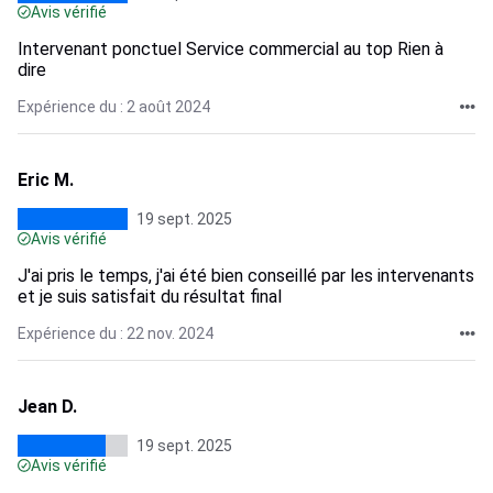
Avis vérifié
Intervenant ponctuel Service commercial au top Rien à
dire
Expérience du : 2 août 2024
Eric M.
19 sept. 2025
Avis vérifié
J'ai pris le temps, j'ai été bien conseillé par les intervenants
et je suis satisfait du résultat final
Expérience du : 22 nov. 2024
Jean D.
19 sept. 2025
Avis vérifié