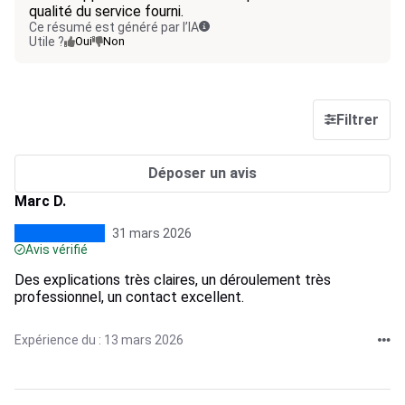
qualité du service fourni.
Ce résumé est généré par l’IA
Utile ?
Oui
Non
Filtrer
Déposer un avis
Marc D.
31 mars 2026
Avis vérifié
Des explications très claires, un déroulement très
professionnel, un contact excellent.
Expérience du : 13 mars 2026