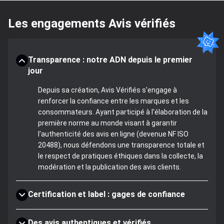
Les engagements Avis vérifiés
Transparence : notre ADN depuis le premier
jour
Depuis sa création, Avis Vérifiés s'engage à
renforcer la confiance entre les marques et les
consommateurs. Ayant participé à l'élaboration de la
première norme au monde visant à garantir
l'authenticité des avis en ligne (devenue NF ISO
20488), nous défendons une transparence totale et
le respect de pratiques éthiques dans la collecte, la
modération et la publication des avis clients.
Certification et label : gages de confiance
Des avis authentiques et vérifiés