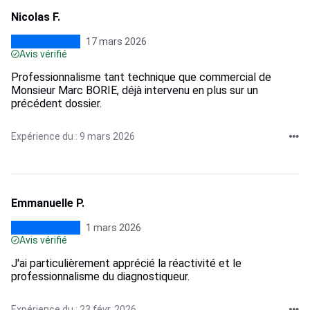
Nicolas F.
17 mars 2026
Avis vérifié
Professionnalisme tant technique que commercial de
Monsieur Marc BORIE, déjà intervenu en plus sur un
précédent dossier.
Expérience du : 9 mars 2026
Emmanuelle P.
1 mars 2026
Avis vérifié
J'ai particulièrement apprécié la réactivité et le
professionnalisme du diagnostiqueur.
Expérience du : 23 févr. 2026