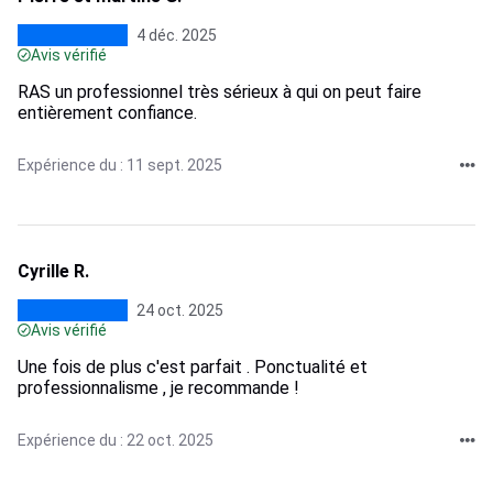
4 déc. 2025
Avis vérifié
RAS un professionnel très sérieux à qui on peut faire
entièrement confiance.
Expérience du : 11 sept. 2025
Cyrille R.
24 oct. 2025
Avis vérifié
Une fois de plus c'est parfait . Ponctualité et
professionnalisme , je recommande !
Expérience du : 22 oct. 2025