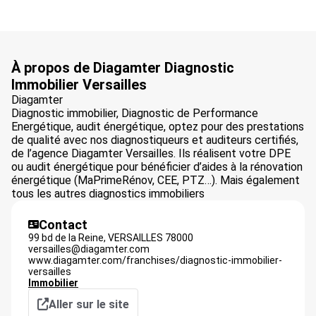
À propos de Diagamter Diagnostic
Immobilier Versailles
Diagamter
Diagnostic immobilier, Diagnostic de Performance
Energétique, audit énergétique, optez pour des prestations
de qualité avec nos diagnostiqueurs et auditeurs certifiés,
de l’agence Diagamter Versailles. Ils réalisent votre DPE
ou audit énergétique pour bénéficier d’aides à la rénovation
énergétique (MaPrimeRénov, CEE, PTZ…). Mais également
tous les autres diagnostics immobiliers
Contact
99 bd de la Reine,
VERSAILLES
78000
versailles@diagamter.com
www.diagamter.com/franchises/diagnostic-immobilier-
versailles
Immobilier
Aller sur le site