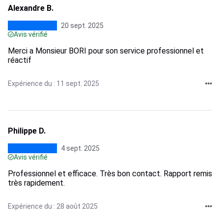
Alexandre B.
20 sept. 2025
Avis vérifié
Merci a Monsieur BORI pour son service professionnel et
réactif
Expérience du : 11 sept. 2025
Philippe D.
4 sept. 2025
Avis vérifié
Professionnel et efficace. Très bon contact. Rapport remis
très rapidement.
Expérience du : 28 août 2025