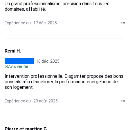
Un grand professionnalisme, précision dans tous les
domaines, affabilité.
Expérience du : 17 déc. 2025
Remi H.
16 déc. 2025
Avis vérifié
Intervention professionnelle, Diagamter propose des bons
conseils afin d'améliorer la performance énergétique de
son logement.
Expérience du : 29 août 2025
Pierre et martine G.