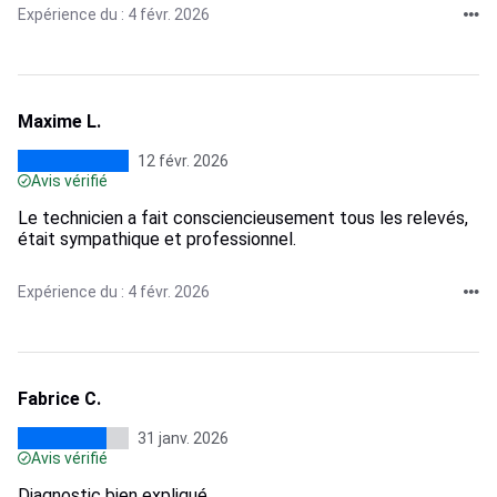
Expérience du : 4 févr. 2026
Maxime L.
12 févr. 2026
Avis vérifié
Le technicien a fait consciencieusement tous les relevés,
était sympathique et professionnel.
Expérience du : 4 févr. 2026
Fabrice C.
31 janv. 2026
Avis vérifié
Diagnostic bien expliqué