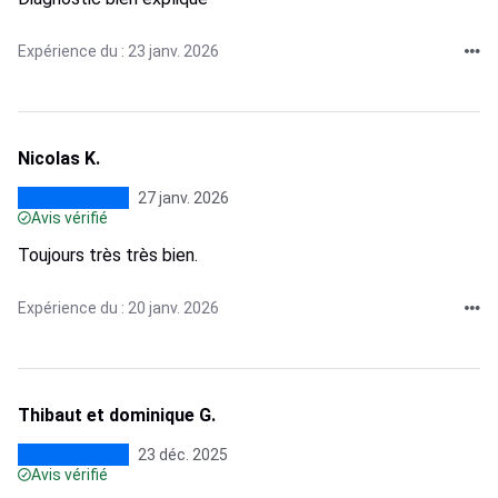
Expérience du : 23 janv. 2026
Nicolas K.
27 janv. 2026
Avis vérifié
Toujours très très bien.
Expérience du : 20 janv. 2026
Thibaut et dominique G.
23 déc. 2025
Avis vérifié