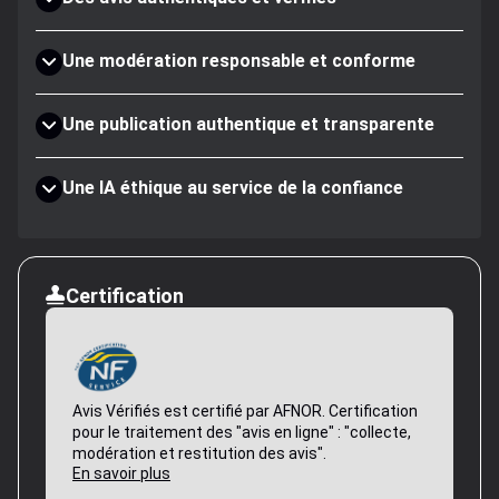
Une modération responsable et conforme
Une publication authentique et transparente
Une IA éthique au service de la confiance
Certification
Avis Vérifiés est certifié par AFNOR. Certification
pour le traitement des "avis en ligne" : "collecte,
modération et restitution des avis".
En savoir plus