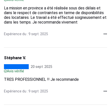
La mission en province a été réalisée sous des délais et
dans le respect de contraintes en terme de disponibilités
des locataires. Le travail a été effectué soigneusement et
dans les temps. Je recommande.vivement
Expérience du : 9 sept. 2025
Stéphane V.
20 sept. 2025
Avis vérifié
TRES PROFESSIONNEL !! Je recommande
Expérience du : 9 sept. 2025