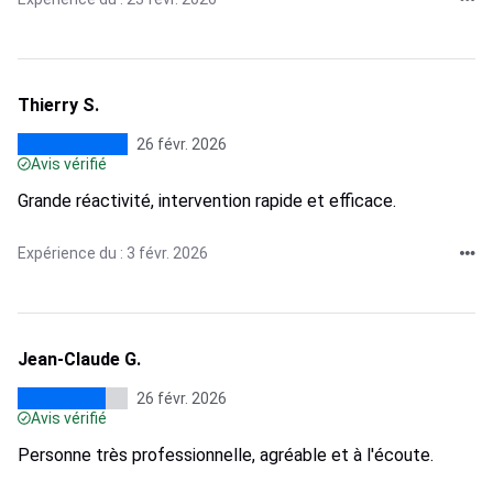
Thierry S.
26 févr. 2026
Avis vérifié
Grande réactivité, intervention rapide et efficace.
Expérience du : 3 févr. 2026
Jean-Claude G.
26 févr. 2026
Avis vérifié
Personne très professionnelle, agréable et à l'écoute.