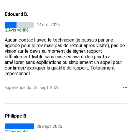
Edouard D.
14 oct. 2025
Avis vérifié
Aucun contact avec le technicien (je passais par une
agence pour le rdv mais pas de retour après visite), pas de
vision sur le devis au moment de signer, rapport
difficilement lisible sans mise en avant des points à
améliorer, sans explications ou simplement un appel pour
confirmer/expliquer la qualité du rapport. Totalement
impersonnel.
Expérience du : 25 sept. 2025
Philippe B.
28 sept. 2025
Avis vérifié