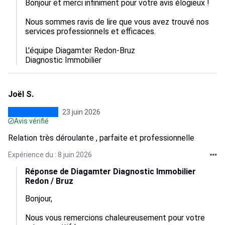
Bonjour et merci infiniment pour votre avis élogieux ! 

Nous sommes ravis de lire que vous avez trouvé nos 
services professionnels et efficaces. 

L'équipe Diagamter Redon-Bruz

Diagnostic Immobilier
Joël S.
23 juin 2026
Avis vérifié
Relation très déroulante , parfaite et professionnelle
Expérience du : 8 juin 2026
Réponse de Diagamter Diagnostic Immobilier
Redon / Bruz
Bonjour,

Nous vous remercions chaleureusement pour votre 