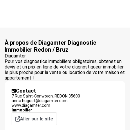
À propos de Diagamter Diagnostic
Immobilier Redon / Bruz
Diagamter
Pour vos diagnostics immobiliers obligatoires, obtenez un
devis et un prix en ligne de votre diagnostiqueur immobilier
le plus proche pour la vente ou location de votre maison et
appartement !
Contact
7 Rue Saint-Conwoïon,
REDON
35600
anita.huguet@diagamter.com
www.diagamter.com
Immobilier
Aller sur le site