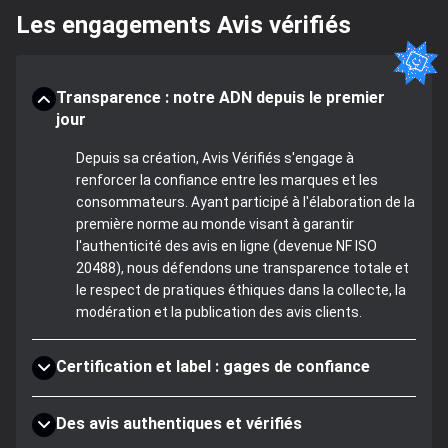
Les engagements Avis vérifiés
Transparence : notre ADN depuis le premier
jour
Depuis sa création, Avis Vérifiés s'engage à
renforcer la confiance entre les marques et les
consommateurs. Ayant participé à l'élaboration de la
première norme au monde visant à garantir
l'authenticité des avis en ligne (devenue NF ISO
20488), nous défendons une transparence totale et
le respect de pratiques éthiques dans la collecte, la
modération et la publication des avis clients.
Certification et label : gages de confiance
Des avis authentiques et vérifiés