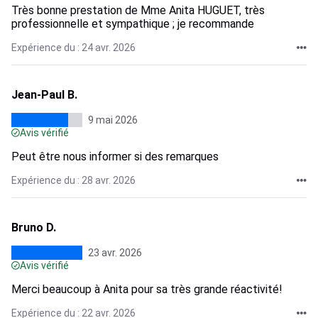
Très bonne prestation de Mme Anita HUGUET, très
professionnelle et sympathique ; je recommande
Expérience du : 24 avr. 2026
Jean-Paul B.
9 mai 2026
Avis vérifié
Peut être nous informer si des remarques
Expérience du : 28 avr. 2026
Bruno D.
23 avr. 2026
Avis vérifié
Merci beaucoup à Anita pour sa très grande réactivité!
Expérience du : 22 avr. 2026