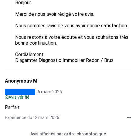
Bonjour,

Merci de nous avoir rédigé votre avis.

Nous sommes ravis de vous avoir donné satisfaction.

Nous restons à votre écoute et vous souhaitons très 
bonne continuation.

Cordialement,

Diagamter Diagnostic Immobilier Redon / Bruz
Anonymous M.
6 mars 2026
Avis vérifié
Parfait
Expérience du : 2 mars 2026
Avis affichés par ordre chronologique