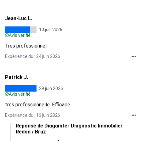
Jean-Luc L.
10 juil. 2026
Avis vérifié
Très professionnel
Expérience du : 24 juin 2026
Patrick J.
29 juin 2026
Avis vérifié
très professionnelle. Efficace
Expérience du : 16 juin 2026
Réponse de Diagamter Diagnostic Immobilier
Redon / Bruz