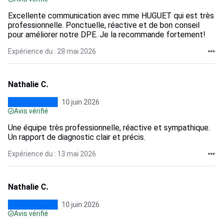
Excellente communication avec mme HUGUET qui est très
professionnelle. Ponctuelle, réactive et de bon conseil
pour améliorer notre DPE. Je la recommande fortement!
Expérience du : 28 mai 2026
Nathalie C.
10 juin 2026
Avis vérifié
Une équipe très professionnelle, réactive et sympathique.
Un rapport de diagnostic clair et précis.
Expérience du : 13 mai 2026
Nathalie C.
10 juin 2026
Avis vérifié