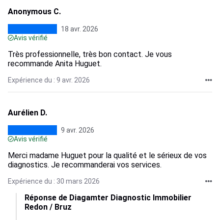
Anonymous C.
18 avr. 2026
Avis vérifié
Très professionnelle, très bon contact. Je vous
recommande Anita Huguet.
Expérience du : 9 avr. 2026
Aurélien D.
9 avr. 2026
Avis vérifié
Merci madame Huguet pour la qualité et le sérieux de vos
diagnostics. Je recommanderai vos services.
Expérience du : 30 mars 2026
Réponse de Diagamter Diagnostic Immobilier
Redon / Bruz