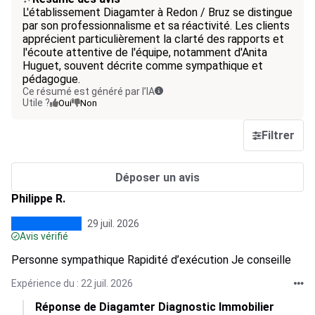
L'établissement Diagamter à Redon / Bruz se distingue
par son professionnalisme et sa réactivité. Les clients
apprécient particulièrement la clarté des rapports et
l'écoute attentive de l'équipe, notamment d'Anita
Huguet, souvent décrite comme sympathique et
pédagogue.
Ce résumé est généré par l’IA
Utile ?
Oui
Non
Filtrer
Déposer un avis
Philippe R.
29 juil. 2026
Avis vérifié
Personne sympathique Rapidité d’exécution Je conseille
Expérience du : 22 juil. 2026
Réponse de Diagamter Diagnostic Immobilier