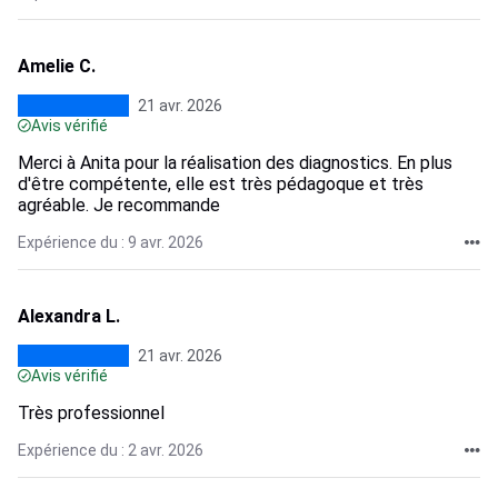
Amelie C.
21 avr. 2026
Avis vérifié
Merci à Anita pour la réalisation des diagnostics. En plus
d'être compétente, elle est très pédagoque et très
agréable. Je recommande
Expérience du : 9 avr. 2026
Alexandra L.
21 avr. 2026
Avis vérifié
Très professionnel
Expérience du : 2 avr. 2026