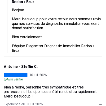
Redon / Bruz
Bonjour,  

Merci beaucoup pour votre retour, nous sommes ravis 
que nos services de diagnostic immobilier vous aient 
donné satisfaction.  

Bien cordialement.

L'équipe Diagamter Diagnostic Immobilier Redon / 
Bruz
Antoine - Steffie C.
10 juil. 2026
Avis vérifié
Rien à redire, personne très sympathique et très
professionnel. Le dpe nous a été rendu ultra rapidement .
Merci beaucoup !
Expérience du : 3 juil. 2026