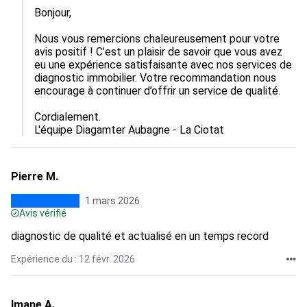
Bonjour,

Nous vous remercions chaleureusement pour votre 
avis positif ! C’est un plaisir de savoir que vous avez 
eu une expérience satisfaisante avec nos services de 
diagnostic immobilier. Votre recommandation nous 
encourage à continuer d’offrir un service de qualité.

Cordialement.

L'équipe Diagamter Aubagne - La Ciotat
Pierre M.
1 mars 2026
Avis vérifié
diagnostic de qualité et actualisé en un temps record
Expérience du : 12 févr. 2026
Imane A.