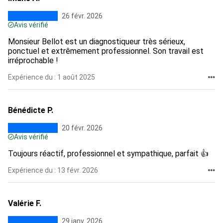
26 févr. 2026
Avis vérifié
Monsieur Bellot est un diagnostiqueur très sérieux,
ponctuel et extrêmement professionnel. Son travail est
irréprochable !
Expérience du : 1 août 2025
Bénédicte P.
20 févr. 2026
Avis vérifié
Toujours réactif, professionnel et sympathique, parfait 👍
Expérience du : 13 févr. 2026
Valérie F.
29 janv. 2026