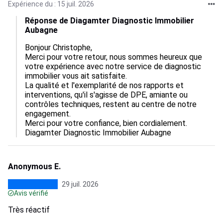
Expérience du : 15 juil. 2026
Réponse de Diagamter Diagnostic Immobilier
Aubagne
Bonjour Christophe,  

Merci pour votre retour, nous sommes heureux que 
votre expérience avec notre service de diagnostic 
immobilier vous ait satisfaite.  

La qualité et l'exemplarité de nos rapports et 
interventions, qu'il s'agisse de DPE, amiante ou 
contrôles techniques, restent au centre de notre 
engagement.  

Merci pour votre confiance, bien cordialement.

Diagamter Diagnostic Immobilier Aubagne
Anonymous E.
29 juil. 2026
Avis vérifié
Très réactif