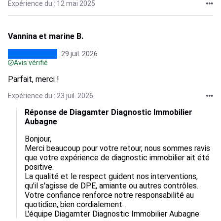
Expérience du : 12 mai 2025
Vannina et marine B.
29 juil. 2026
Avis vérifié
Parfait, merci !
Expérience du : 23 juil. 2026
Réponse de Diagamter Diagnostic Immobilier
Aubagne
Bonjour,  

Merci beaucoup pour votre retour, nous sommes ravis 
que votre expérience de diagnostic immobilier ait été 
positive.  

La qualité et le respect guident nos interventions, 
qu'il s'agisse de DPE, amiante ou autres contrôles.  

Votre confiance renforce notre responsabilité au 
quotidien, bien cordialement.

L'équipe Diagamter Diagnostic Immobilier Aubagne