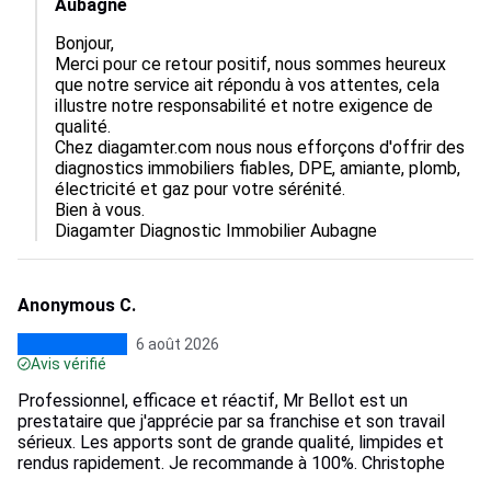
Aubagne
Bonjour,  

Merci pour ce retour positif, nous sommes heureux 
que notre service ait répondu à vos attentes, cela 
illustre notre responsabilité et notre exigence de 
qualité.  

Chez diagamter.com nous nous efforçons d'offrir des 
diagnostics immobiliers fiables, DPE, amiante, plomb, 
électricité et gaz pour votre sérénité.  

Bien à vous.

Diagamter Diagnostic Immobilier Aubagne
Anonymous C.
6 août 2026
Avis vérifié
Professionnel, efficace et réactif, Mr Bellot est un
prestataire que j'apprécie par sa franchise et son travail
sérieux. Les apports sont de grande qualité, limpides et
rendus rapidement. Je recommande à 100%. Christophe