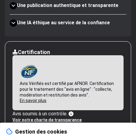
Une publication authentique et transparente
Une IA éthique au service de la confiance
Certification
Avis Vérifiés est certifié par AFNOR. Certification
pour le traitement des "avis en ligne" : "collecte,
modération et restitution des avis".
En savoir plus
Avis soumis à un contrôle.
Voir notre charte de transparence
Gestion des cookies