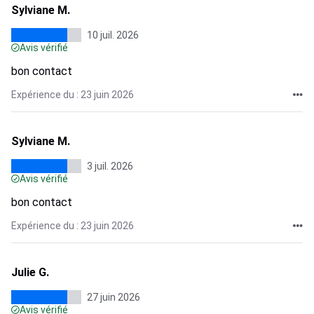
Sylviane M.
10 juil. 2026
Avis vérifié
bon contact
Expérience du : 23 juin 2026
Sylviane M.
3 juil. 2026
Avis vérifié
bon contact
Expérience du : 23 juin 2026
Julie G.
27 juin 2026
Avis vérifié