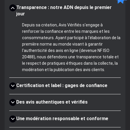
Transparence : notre ADN depuis le premier
jour
Depuis sa création, Avis Vérifiés s'engage à
renforcer la confiance entre les marques et les
consommateurs. Ayant participé à l'élaboration de la
première norme au monde visant à garantir
l'authenticité des avis en ligne (devenue NF ISO
20488), nous défendons une transparence totale et
le respect de pratiques éthiques dans la collecte, la
modération et la publication des avis clients.
Certification et label : gages de confiance
Des avis authentiques et vérifiés
Une modération responsable et conforme