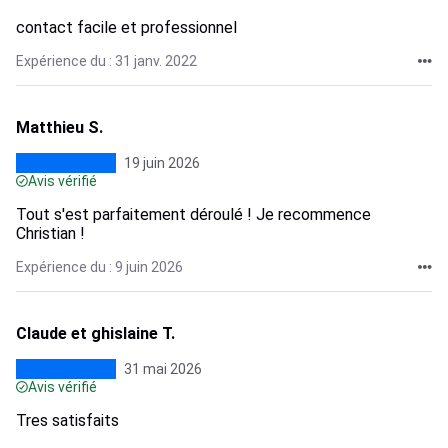
contact facile et professionnel
Expérience du : 31 janv. 2022
Matthieu S.
19 juin 2026
Avis vérifié
Tout s'est parfaitement déroulé ! Je recommence
Christian !
Expérience du : 9 juin 2026
Claude et ghislaine T.
31 mai 2026
Avis vérifié
Tres satisfaits