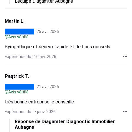
L'équipe Diagamter Aubagne
Martin L.
25 avr. 2026
Avis vérifié
Sympathique et sérieux, rapide et de bons conseils
Expérience du : 16 avr. 2026
Paqtrick T.
21 avr. 2026
Avis vérifié
très bonne entreprise je conseille
Expérience du : 7 janv. 2026
Réponse de Diagamter Diagnostic Immobilier
Aubagne