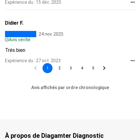
Expérience du : 15 déc. 2025
Didier F.
24 nov. 2025
Avis vérifié
Trés bien
Expérience du : 27 oct. 2023
1
2
3
4
5
Avis affichés par ordre chronologique
À propos de Diagamter Diagnostic