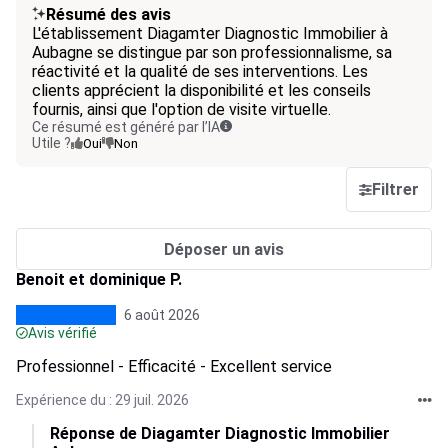
Résumé des avis
L'établissement Diagamter Diagnostic Immobilier à
Aubagne se distingue par son professionnalisme, sa
réactivité et la qualité de ses interventions. Les
clients apprécient la disponibilité et les conseils
fournis, ainsi que l'option de visite virtuelle.
Ce résumé est généré par l’IA
Utile ?
Oui
Non
Filtrer
Déposer un avis
Benoit et dominique P.
6 août 2026
Avis vérifié
Professionnel - Efficacité - Excellent service
Expérience du : 29 juil. 2026
Réponse de Diagamter Diagnostic Immobilier