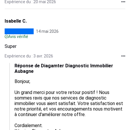
Expérience du : 20 mai 2026
Isabelle C.
14 mai 2026
Avis vérifié
Super
Expérience du : 3 avr. 2026
Réponse de Diagamter Diagnostic Immobilier
Aubagne
Bonjour,

Un grand merci pour votre retour positif ! Nous 
sommes ravis que nos services de diagnostic 
immobilier vous aient satisfait. Votre satisfaction est 
notre priorité, et vos encouragements nous motivent 
à continuer d'améliorer notre offre.

Cordialement.
