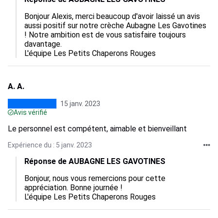
Bonjour Alexis, merci beaucoup d'avoir laissé un avis 
aussi positif sur notre crèche Aubagne Les Gavotines 
! Notre ambition est de vous satisfaire toujours 
davantage. 

L'équipe Les Petits Chaperons Rouges
A. A.
15 janv. 2023
Avis vérifié
Le personnel est compétent, aimable et bienveillant
Expérience du : 5 janv. 2023
Réponse de AUBAGNE LES GAVOTINES
Bonjour, nous vous remercions pour cette 
appréciation. Bonne journée ! 

L'équipe Les Petits Chaperons Rouges