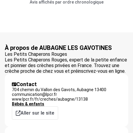
Avis affichés par ordre chronologique
À propos de AUBAGNE LES GAVOTINES
Les Petits Chaperons Rouges
Les Petits Chaperons Rouges, expert de la petite enfance
et pionnier des crèches privées en France. Trouvez une
crèche proche de chez vous et préinscrivez-vous en ligne.
Contact
704 chemin du Vallon des Gavots,
Aubagne
13400
communication@lpcr.fr
www.lpcr.fr/fr/creches/aubagne/13138
Bébés & enfants
Aller sur le site