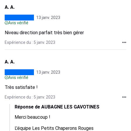
A. A.
13 janv. 2023
Avis vérifié
Niveau direction parfait très bien gérer
Expérience du : 5 janv. 2023
A. A.
13 janv. 2023
Avis vérifié
Très satisfaite !
Expérience du : 5 janv. 2023
Réponse de AUBAGNE LES GAVOTINES
Merci beaucoup !

L'équipe Les Petits Chaperons Rouges