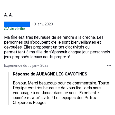
A. A.
13 janv. 2023
Avis vérifié
Ma fille est très heureuse de se rendre à la crèche. Les
personnes qui s’occupent d’elle sont bienveillantes et
dévouées. Elles proposent un tas d’activités qui
permettent à ma fille de s’épanouir chaque jour. personnels
jeux proposés locaux neufs propreté
Expérience du : 5 janv. 2023
Réponse de AUBAGNE LES GAVOTINES
Bonjour, Merci beaucoup pour ce commentaire. Toute 
l'équipe est très heureuse de vous lire : cela nous 
encourage à continuer dans ce sens. Excellente 
journée et à très vite ! Les équipes des Petits 
Chaperons Rouges