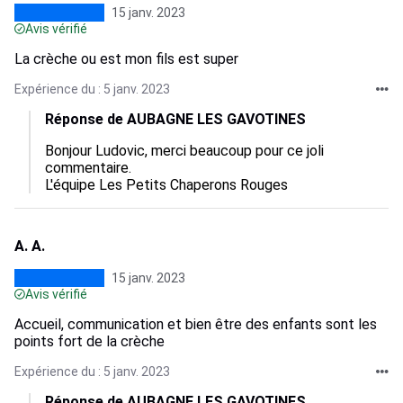
15 janv. 2023
Avis vérifié
La crèche ou est mon fils est super
Expérience du : 5 janv. 2023
Réponse de AUBAGNE LES GAVOTINES
Bonjour Ludovic, merci beaucoup pour ce joli 
commentaire. 

L'équipe Les Petits Chaperons Rouges
A. A.
15 janv. 2023
Avis vérifié
Accueil, communication et bien être des enfants sont les
points fort de la crèche
Expérience du : 5 janv. 2023
Réponse de AUBAGNE LES GAVOTINES