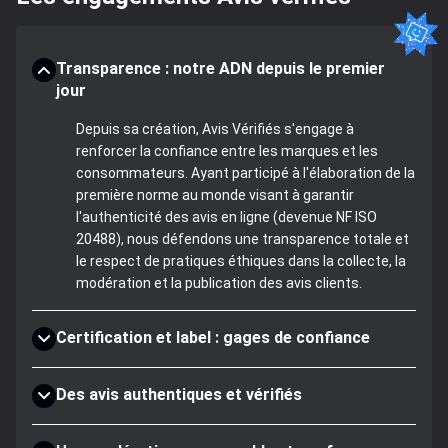
Transparence : notre ADN depuis le premier
jour
Depuis sa création, Avis Vérifiés s'engage à
renforcer la confiance entre les marques et les
consommateurs. Ayant participé à l'élaboration de la
première norme au monde visant à garantir
l'authenticité des avis en ligne (devenue NF ISO
20488), nous défendons une transparence totale et
le respect de pratiques éthiques dans la collecte, la
modération et la publication des avis clients.
Certification et label : gages de confiance
Des avis authentiques et vérifiés