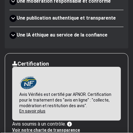
Une modération responsable et conforme
Une publication authentique et transparente
Une IA éthique au service de la confiance
Certification
Avis Vérifiés est certifié par AFNOR. Certification
pour le traitement des "avis en ligne" : "collecte,
modération et restitution des avis".
En savoir plus
Avis soumis à un contrôle.
Voir notre charte de transparence