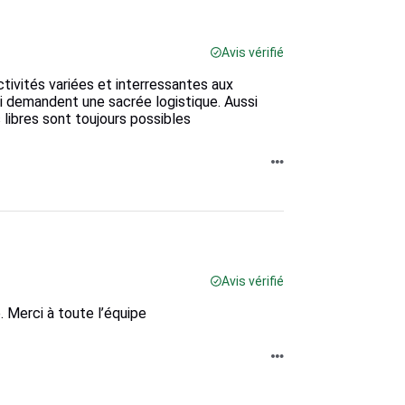
Avis vérifié
tivités variées et interressantes aux
qui demandent une sacrée logistique. Aussi
 libres sont toujours possibles
Avis vérifié
. Merci à toute l’équipe