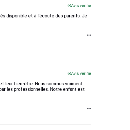
Avis vérifié
ès disponible et à l'écoute des parents. Je
Avis vérifié
 et leur bien-être. Nous sommes vraiment
par les professionnelles. Notre enfant est