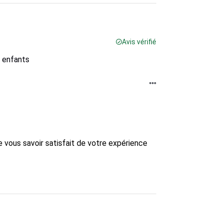
Avis vérifié
s enfants
vous savoir satisfait de votre expérience 