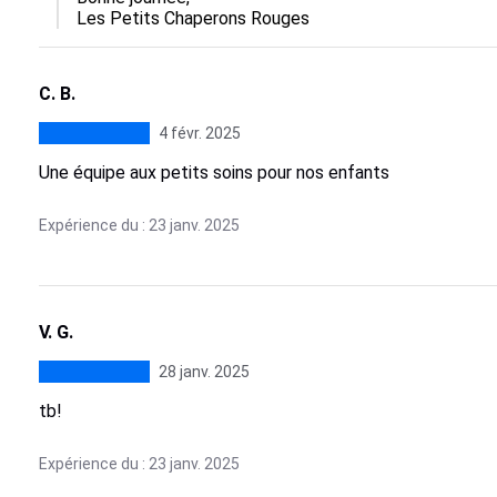
Les Petits Chaperons Rouges
C. B.
4 févr. 2025
Une équipe aux petits soins pour nos enfants
Expérience du : 23 janv. 2025
V. G.
28 janv. 2025
tb!
Expérience du : 23 janv. 2025