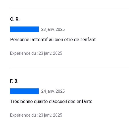
C. R.
28 janv. 2025
Personnel attentif au bien être de l'enfant
Expérience du : 23 janv. 2025
F. B.
24 janv. 2025
Très bonne qualité d'accueil des enfants
Expérience du : 23 janv. 2025