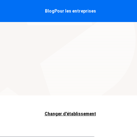
Blog
Pour les entreprises
Changer d'établissement