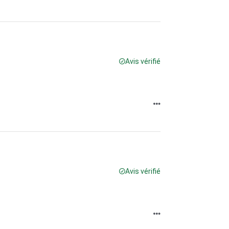
Avis vérifié
Avis vérifié