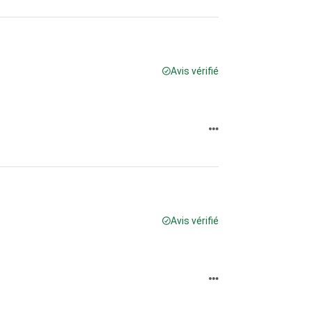
Avis vérifié
Avis vérifié