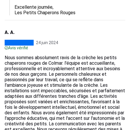
Excellente journée,

Les Petits Chaperons Rouges
A. A.
24 juin 2024
Avis vérifié
Nous sommes absolument ravis de la crèche les petits
chaperons rouges de Colmar. l'équipe est accueillante,
professionnelle et incroyablement attentive aux besoins
de nos deux garçons. Le personnels chaleureux et
passionnés par leur travail, ce qui se reflète dans
l'ambiance joyeuse et stimulante de la crèche. Les
installations sont impeccables, sécurisées et parfaitement
adaptées aux différentes tranches d'âge. Les activités
proposées sont variées et enrichissantes, favorisant à la
fois le développement intellectuel, émotionnel et social
des enfants. Nous avons également été impressionnés par
l'approche éducative, qui met l'accent sur l'autonomie et la
créativité des petits. La communication avec les parents
est excellente. Nous recevons régulièrement des mises à