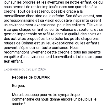
jour sur les progrès et les aventures de notre enfant, ce qui
nous permet de rester impliqués dans son quotidien à la
crèche. Tout cela est rendu possible grâce à la
merveilleuse directrice de la crèche. Son dévouement, son
professionnalisme et sa vision éducative inspirante créent
un environnement exceptionnel pour les enfants. Elle veille
à ce que chaque enfant se sente valorisé et soutenu, et sa
gestion impeccable se reflète dans la qualité des soins et
des activités proposées. La crèche les petits chaperons
rouges de Colmar est un lieu exceptionnel où les enfants
peuvent s'épanouir en toute confiance. Nous
recommandons vivement cette crèche à tous les parents
en quête d'un environnement bienveillant et stimulant pour
leur enfant.
Expérience du : 20 juin 2024
Réponse de COLMAR
Bonjour,

Merci beaucoup pour votre sympathique 
commentaire qui nous donne encore un peu plus le 
sourire !
