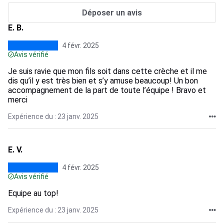
Déposer un avis
E. B.
4 févr. 2025
Avis vérifié
Je suis ravie que mon fils soit dans cette crèche et il me
dis qu’il y est très bien et s’y amuse beaucoup! Un bon
accompagnement de la part de toute l’équipe ! Bravo et
merci
Expérience du : 23 janv. 2025
E. V.
4 févr. 2025
Avis vérifié
Equipe au top!
Expérience du : 23 janv. 2025