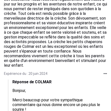
jour sur les progrès et les aventures de notre enfant, ce qui
nous permet de rester impliqués dans son quotidien à la
crèche. Tout cela est rendu possible grâce à la
merveilleuse directrice de la crèche. Son dévouement, son
professionnalisme et sa vision éducative inspirante créent
un environnement exceptionnel pour les enfants. Elle veille
à ce que chaque enfant se sente valorisé et soutenu, et sa
gestion impeccable se reflète dans la qualité des soins et
des activités proposées. La crèche les petits chaperons
rouges de Colmar est un lieu exceptionnel où les enfants
peuvent s'épanouir en toute confiance. Nous
recommandons vivement cette crèche à tous les parents
en quête d'un environnement bienveillant et stimulant pour
leur enfant.
Expérience du : 20 juin 2024
Réponse de COLMAR
Bonjour,

Merci beaucoup pour votre sympathique 
commentaire qui nous donne encore un peu plus le 
sourire !
