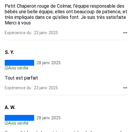
Petit Chaperon rouge de Colmar, l’équipe responsable des
bébés une belle équipe, elles ont beaucoup de patience, et
très impliqués dans ce qu’elles font. Je suis très satisfaite
Merci à vous
Expérience du : 23 janv. 2025
S. Y.
28 janv. 2025
Avis vérifié
Tout est parfait
Expérience du : 23 janv. 2025
A. W.
28 janv. 2025
Avis vérifié