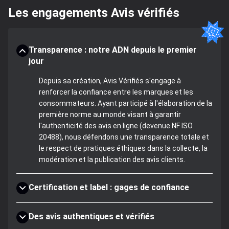
Les engagements Avis vérifiés
Transparence : notre ADN depuis le premier
jour
Depuis sa création, Avis Vérifiés s'engage à
renforcer la confiance entre les marques et les
consommateurs. Ayant participé à l'élaboration de la
première norme au monde visant à garantir
l'authenticité des avis en ligne (devenue NF ISO
20488), nous défendons une transparence totale et
le respect de pratiques éthiques dans la collecte, la
modération et la publication des avis clients.
Certification et label : gages de confiance
Des avis authentiques et vérifiés