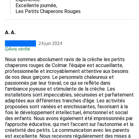
Excellente journée,

Les Petits Chaperons Rouges
A. A.
24 juin 2024
Avis vérifié
Nous sommes absolument ravis de la crèche les petits
chaperons rouges de Colmar. l'équipe est accueillante,
professionnelle et incroyablement attentive aux besoins
de nos deux garçons. Le personnels chaleureux et
passionnés par leur travail, ce qui se reflète dans
l'ambiance joyeuse et stimulante de la crèche. Les
installations sont impeccables, sécurisées et parfaitement
adaptées aux différentes tranches d'âge. Les activités
proposées sont variées et enrichissantes, favorisant à la
fois le développement intellectuel, émotionnel et social
des enfants. Nous avons également été impressionnés par
l'approche éducative, qui met l'accent sur l'autonomie et la
créativité des petits. La communication avec les parents
est excellente. Nous recevons régulièrement des mises à