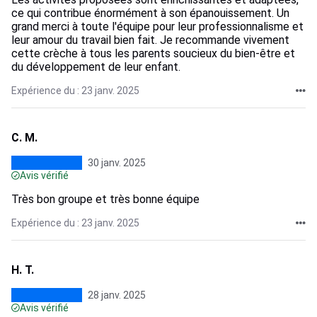
ce qui contribue énormément à son épanouissement. Un
grand merci à toute l'équipe pour leur professionnalisme et
leur amour du travail bien fait. Je recommande vivement
cette crèche à tous les parents soucieux du bien-être et
du développement de leur enfant.
Expérience du : 23 janv. 2025
C. M.
30 janv. 2025
Avis vérifié
Très bon groupe et très bonne équipe
Expérience du : 23 janv. 2025
H. T.
28 janv. 2025
Avis vérifié