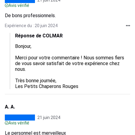
21 juin 2024
Avis vérifié
De bons professionnels.
Expérience du : 20 juin 2024
Réponse de COLMAR
Bonjour,

Merci pour votre commentaire ! Nous sommes fiers 
de vous savoir satisfait de votre expérience chez 
nous.

Très bonne journée,

Les Petits Chaperons Rouges
A. A.
21 juin 2024
Avis vérifié
Le personnel est merveilleux