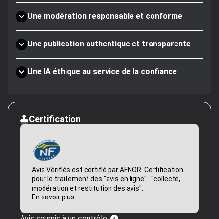
Une modération responsable et conforme
Une publication authentique et transparente
Une IA éthique au service de la confiance
Certification
Avis Vérifiés est certifié par AFNOR. Certification
pour le traitement des "avis en ligne" : "collecte,
modération et restitution des avis".
En savoir plus
Avis soumis à un contrôle.