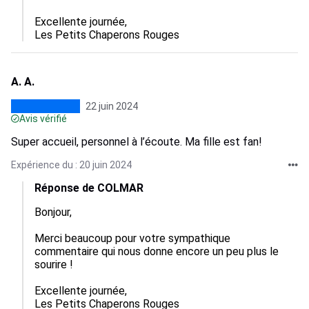
Excellente journée,

Les Petits Chaperons Rouges
A. A.
22 juin 2024
Avis vérifié
Super accueil, personnel à l’écoute. Ma fille est fan!
Expérience du : 20 juin 2024
Réponse de COLMAR
Bonjour,

Merci beaucoup pour votre sympathique 
commentaire qui nous donne encore un peu plus le 
sourire !

Excellente journée,

Les Petits Chaperons Rouges