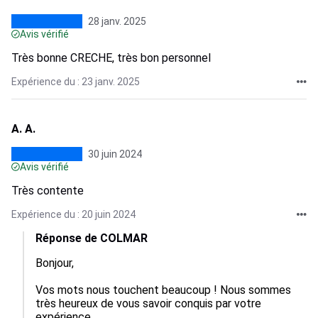
28 janv. 2025
Avis vérifié
Très bonne CRECHE, très bon personnel
Expérience du : 23 janv. 2025
A. A.
30 juin 2024
Avis vérifié
Très contente
Expérience du : 20 juin 2024
Réponse de COLMAR
Bonjour,

Vos mots nous touchent beaucoup ! Nous sommes 
très heureux de vous savoir conquis par votre 
expérience.
