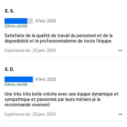
S. S.
4 févr. 2025
Avis vérifié
Satisfaite de la qualité de travail du personnel et de la
disponibilité et le professionnalisme de toute l'équipe.
Expérience du : 23 janv. 2025
S. D.
4 févr. 2025
Avis vérifié
Une très très belle crèche avec une équipe dynamique et
sympathique et passionné par leurs métiers je la
recommande vivement
Expérience du : 23 janv. 2025