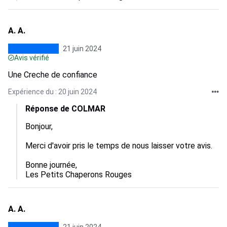
A. A.
21 juin 2024
Avis vérifié
Une Creche de confiance
Expérience du : 20 juin 2024
Réponse de COLMAR
Bonjour,

Merci d'avoir pris le temps de nous laisser votre avis.

Bonne journée,

Les Petits Chaperons Rouges
A. A.