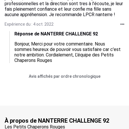
professionnelles et la direction sont tres à l’écoute, je leur
fais pleinement confiance et leur confie ma fille sans
aucune appréhension. Je recommande LPCR nanterre !
Expérience du : 4 oct. 2022
Réponse de NANTERRE CHALLENGE 92
Bonjour, Merci pour votre commentaire. Nous 
sommes heureux de pouvoir vous satisfaire car c'est 
notre ambition. Cordialement, L'équipe des Petits 
Chaperons Rouges
Avis affichés par ordre chronologique
À propos de NANTERRE CHALLENGE 92
Les Petits Chaperons Rouges