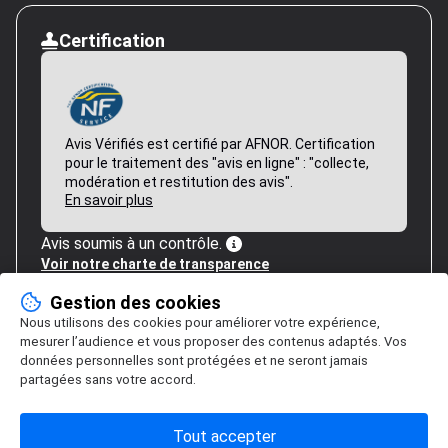
Certification
Avis Vérifiés est certifié par AFNOR. Certification
pour le traitement des "avis en ligne" : "collecte,
modération et restitution des avis".
En savoir plus
Avis soumis à un contrôle.
Voir notre charte de transparence
Gestion des cookies
Nous utilisons des cookies pour améliorer votre expérience,
mesurer l’audience et vous proposer des contenus adaptés. Vos
données personnelles sont protégées et ne seront jamais
partagées sans votre accord.
Tout accepter