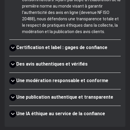
première norme au monde visant à garantir
l'authenticité des avis en ligne (devenue NF ISO
20488), nous défendons une transparence totale et
le respect de pratiques éthiques dans la collecte, la
modération et la publication des avis clients.
Certification et label : gages de confiance
Des avis authentiques et vérifiés
Une modération responsable et conforme
Une publication authentique et transparente
Une IA éthique au service de la confiance