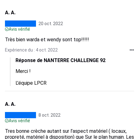
A. A.
20 oct. 2022
Avis vérifié
Très bien warda et wendy sont top!!!!!
Expérience du : 4 oct. 2022
Réponse de NANTERRE CHALLENGE 92
Merci ! 

L'équipe LPCR
A. A.
8 oct. 2022
Avis vérifié
Tres bonne crèche autant sur l’aspect matériel ( locaux,
propreté, matériel à disposition) que Sur le plan humain. Les