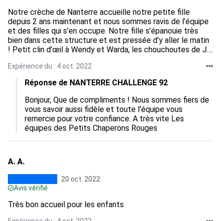
Notre crèche de Nanterre accueille notre petite fille
depuis 2 ans maintenant et nous sommes ravis de l’équipe
et des filles qui s’en occupe. Notre fille s’épanouie très
bien dans cette structure et est pressée d’y aller le matin
! Petit clin d’œil à Wendy et Warda, les chouchoutes de J….
Expérience du : 4 oct. 2022
Réponse de NANTERRE CHALLENGE 92
Bonjour, Que de compliments ! Nous sommes fiers de 
vous savoir aussi fidèle et toute l'équipe vous 
remercie pour votre confiance. A très vite Les 
équipes des Petits Chaperons Rouges
A. A.
20 oct. 2022
Avis vérifié
Très bon accueil pour les enfants