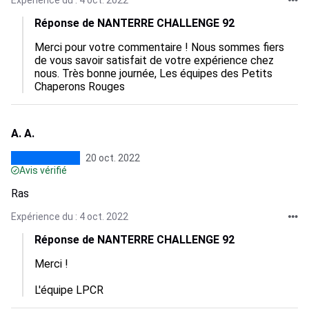
Expérience du : 4 oct. 2022
Réponse de NANTERRE CHALLENGE 92
Merci pour votre commentaire ! Nous sommes fiers 
de vous savoir satisfait de votre expérience chez 
nous. Très bonne journée, Les équipes des Petits 
Chaperons Rouges
A. A.
20 oct. 2022
Avis vérifié
Ras
Expérience du : 4 oct. 2022
Réponse de NANTERRE CHALLENGE 92
Merci ! 

L'équipe LPCR