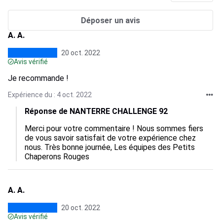
Déposer un avis
A. A.
20 oct. 2022
Avis vérifié
Je recommande !
Expérience du : 4 oct. 2022
Réponse de NANTERRE CHALLENGE 92
Merci pour votre commentaire ! Nous sommes fiers 
de vous savoir satisfait de votre expérience chez 
nous. Très bonne journée, Les équipes des Petits 
Chaperons Rouges
A. A.
20 oct. 2022
Avis vérifié