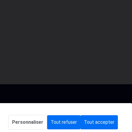
Gestion des cookies
Personnaliser
Tout refuser
Tout accepter