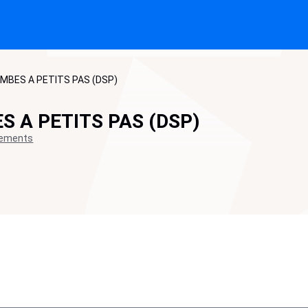
MBES A PETITS PAS (DSP)
S A PETITS PAS (DSP)
sements