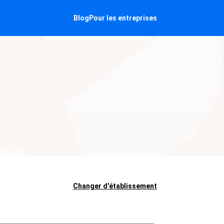
Blog
Pour les entreprises
Changer d'établissement