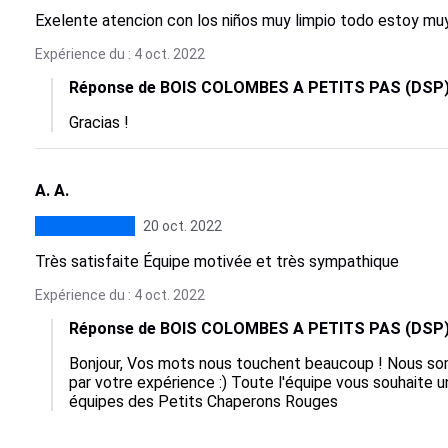
Exelente atencion con los niños muy limpio todo estoy mu
Expérience du : 4 oct. 2022
Réponse de BOIS COLOMBES A PETITS PAS (DSP
Gracias !
A. A.
20 oct. 2022
Très satisfaite Équipe motivée et très sympathique
Expérience du : 4 oct. 2022
Réponse de BOIS COLOMBES A PETITS PAS (DSP
Bonjour, Vos mots nous touchent beaucoup ! Nous som
par votre expérience :) Toute l'équipe vous souhaite un
équipes des Petits Chaperons Rouges