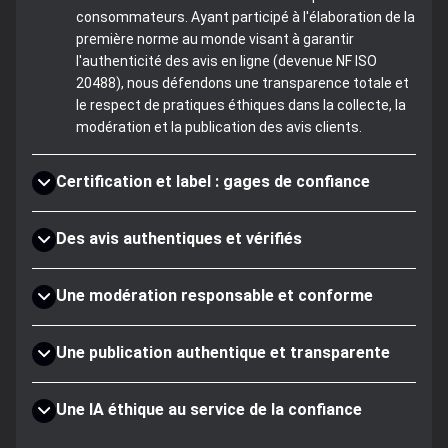
consommateurs. Ayant participé à l'élaboration de la
première norme au monde visant à garantir
l'authenticité des avis en ligne (devenue NF ISO
20488), nous défendons une transparence totale et
le respect de pratiques éthiques dans la collecte, la
modération et la publication des avis clients.
Certification et label : gages de confiance
Des avis authentiques et vérifiés
Une modération responsable et conforme
Une publication authentique et transparente
Une IA éthique au service de la confiance