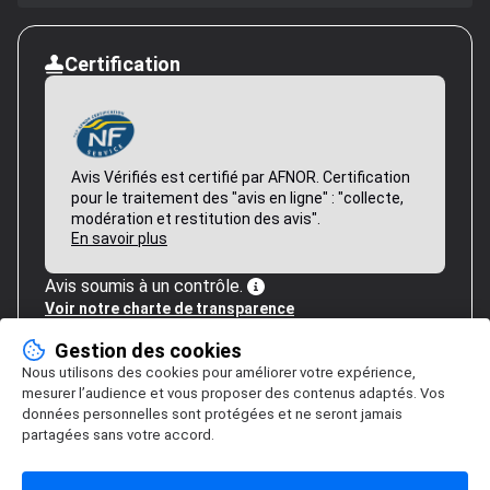
Certification
Avis Vérifiés est certifié par AFNOR. Certification
pour le traitement des "avis en ligne" : "collecte,
modération et restitution des avis".
En savoir plus
Avis soumis à un contrôle.
Voir notre charte de transparence
Gestion des cookies
Nous utilisons des cookies pour améliorer votre expérience,
mesurer l’audience et vous proposer des contenus adaptés. Vos
données personnelles sont protégées et ne seront jamais
partagées sans votre accord.