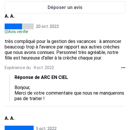
Déposer un avis
A. A.
20 oct. 2022
Avis vérifié
très compliqué pour la gestion des vacances : à annoncer
beaucoup trop à l'avance par rapport aux autres crèches
que nous avons connues. Personnel très agréable, notre
fille est heureuse d'aller à la crèche chaque jour.
Expérience du : 4 oct. 2022
Réponse de ARC EN CIEL
Bonjour,

Merci de votre commentaire que nous ne manquerons 
pas de traiter !
A. A.
5 oct. 2022