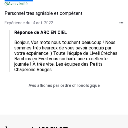
Avis vérifié
Personnel tres agréable et compétent
Expérience du : 4 oct. 2022
Réponse de ARC EN CIEL
Bonjour, Vos mots nous touchent beaucoup ! Nous 
sommes très heureux de vous savoir conquis par 
votre expérience :) Toute l'équipe de Liveli Crèches 
Bambins en Eveil vous souhaite une excellente 
journée ! À très vite, Les équipes des Petits 
Chaperons Rouges
Avis affichés par ordre chronologique