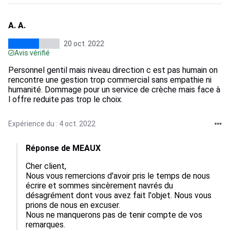
A. A.
20 oct. 2022
Avis vérifié
Personnel gentil mais niveau direction c est pas humain on
rencontre une gestion trop commercial sans empathie ni
humanité. Dommage pour un service de crèche mais face à
l offre reduite pas trop le choix.
Expérience du : 4 oct. 2022
Réponse de MEAUX
Cher client,

Nous vous remercions d'avoir pris le temps de nous 
écrire et sommes sincèrement navrés du 
désagrément dont vous avez fait l'objet. Nous vous 
prions de nous en excuser.

Nous ne manquerons pas de tenir compte de vos 
remarques. 
