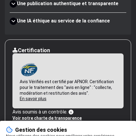
Une publication authentique et transparente
Une IA éthique au service de la confiance
Certification
Avis Vérifiés est certifié par AFNOR. Certification
pour le traitement des "avis en ligne" : "collecte,
modération et restitution des avis".
En savoir plus
Avis soumis à un contrôle.
Voir notre charte de transparence
Gestion des cookies
Nous utilisons des cookies pour améliorer votre expérience,