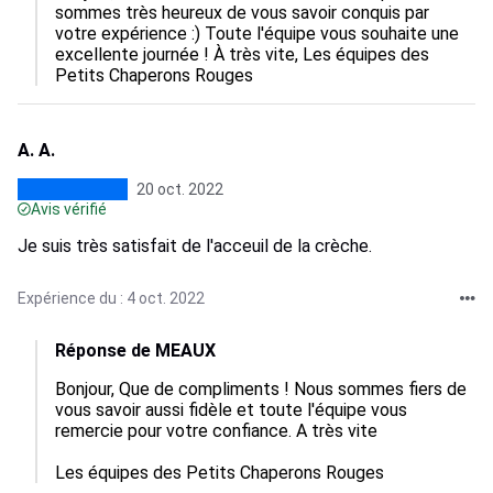
sommes très heureux de vous savoir conquis par 
votre expérience :) Toute l'équipe vous souhaite une 
excellente journée ! À très vite, Les équipes des 
Petits Chaperons Rouges
A. A.
20 oct. 2022
Avis vérifié
Je suis très satisfait de l'acceuil de la crèche.
Expérience du : 4 oct. 2022
Réponse de MEAUX
Bonjour, Que de compliments ! Nous sommes fiers de 
vous savoir aussi fidèle et toute l'équipe vous 
remercie pour votre confiance. A très vite

Les équipes des Petits Chaperons Rouges