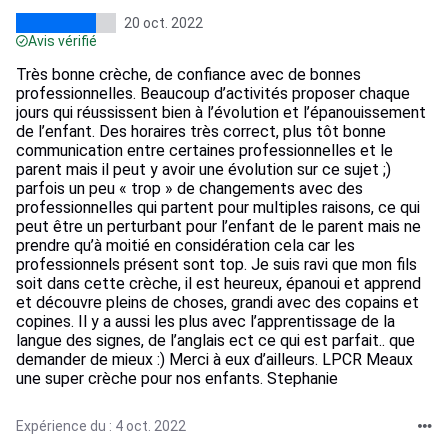
20 oct. 2022
Avis vérifié
Très bonne crèche, de confiance avec de bonnes
professionnelles. Beaucoup d’activités proposer chaque
jours qui réussissent bien à l’évolution et l’épanouissement
de l’enfant. Des horaires très correct, plus tôt bonne
communication entre certaines professionnelles et le
parent mais il peut y avoir une évolution sur ce sujet ;)
parfois un peu « trop » de changements avec des
professionnelles qui partent pour multiples raisons, ce qui
peut être un perturbant pour l’enfant de le parent mais ne
prendre qu’à moitié en considération cela car les
professionnels présent sont top. Je suis ravi que mon fils
soit dans cette crèche, il est heureux, épanoui et apprend
et découvre pleins de choses, grandi avec des copains et
copines. Il y a aussi les plus avec l’apprentissage de la
langue des signes, de l’anglais ect ce qui est parfait.. que
demander de mieux :) Merci à eux d’ailleurs. LPCR Meaux
une super crèche pour nos enfants. Stephanie
Expérience du : 4 oct. 2022