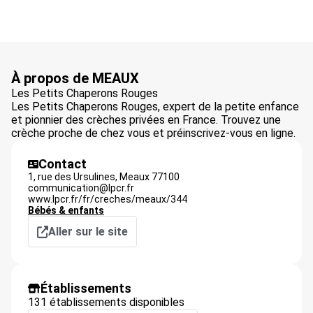
À propos de MEAUX
Les Petits Chaperons Rouges
Les Petits Chaperons Rouges, expert de la petite enfance
et pionnier des crèches privées en France. Trouvez une
crèche proche de chez vous et préinscrivez-vous en ligne.
Contact
1, rue des Ursulines,
Meaux
77100
communication@lpcr.fr
www.lpcr.fr/fr/creches/meaux/344
Bébés & enfants
Aller sur le site
Établissements
131 établissements disponibles