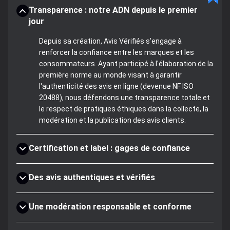
Transparence : notre ADN depuis le premier
jour
Depuis sa création, Avis Vérifiés s'engage à
renforcer la confiance entre les marques et les
consommateurs. Ayant participé à l'élaboration de la
première norme au monde visant à garantir
l'authenticité des avis en ligne (devenue NF ISO
20488), nous défendons une transparence totale et
le respect de pratiques éthiques dans la collecte, la
modération et la publication des avis clients.
Certification et label : gages de confiance
Des avis authentiques et vérifiés
Une modération responsable et conforme