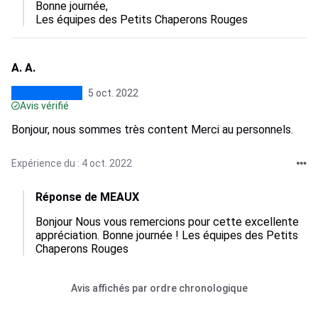
Bonne journée,

Les équipes des Petits Chaperons Rouges
A. A.
5 oct. 2022
Avis vérifié
Bonjour, nous sommes très content Merci au personnels.
Expérience du : 4 oct. 2022
Réponse de MEAUX
Bonjour Nous vous remercions pour cette excellente 
appréciation. Bonne journée ! Les équipes des Petits 
Chaperons Rouges
Avis affichés par ordre chronologique