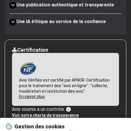
Une publication authentique et transparente
Une IA éthique au service de la confiance
Certification
Avis Vérifiés est certifié par AFNOR. Certification
pour le traitement des "avis en ligne" : "collecte,
modération et restitution des avis".
En savoir plus
Avis soumis à un contrôle.
Voir notre charte de transparence
Gestion des cookies