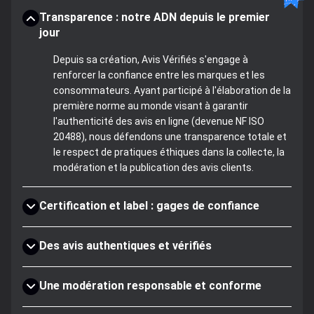
Transparence : notre ADN depuis le premier
jour
Depuis sa création, Avis Vérifiés s'engage à
renforcer la confiance entre les marques et les
consommateurs. Ayant participé à l'élaboration de la
première norme au monde visant à garantir
l'authenticité des avis en ligne (devenue NF ISO
20488), nous défendons une transparence totale et
le respect de pratiques éthiques dans la collecte, la
modération et la publication des avis clients.
Certification et label : gages de confiance
Des avis authentiques et vérifiés
Une modération responsable et conforme