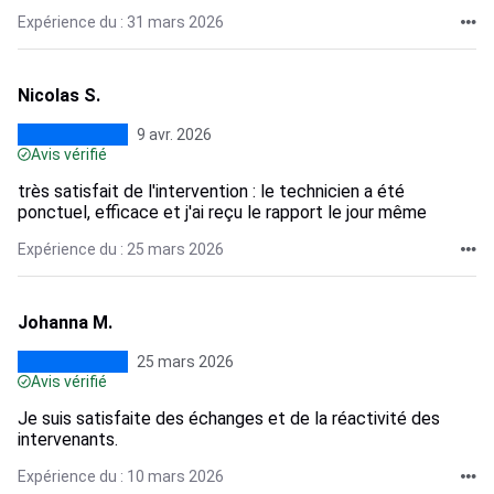
Expérience du : 31 mars 2026
Nicolas S.
9 avr. 2026
Avis vérifié
très satisfait de l'intervention : le technicien a été
ponctuel, efficace et j'ai reçu le rapport le jour même
Expérience du : 25 mars 2026
Johanna M.
25 mars 2026
Avis vérifié
Je suis satisfaite des échanges et de la réactivité des
intervenants.
Expérience du : 10 mars 2026