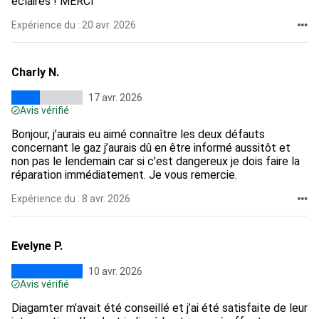
éclairés ! MERCI
Expérience du : 20 avr. 2026
Charly N.
17 avr. 2026
Avis vérifié
Bonjour, j’aurais eu aimé connaître les deux défauts
concernant le gaz j’aurais dû en être informé aussitôt et
non pas le lendemain car si c’est dangereux je dois faire la
réparation immédiatement. Je vous remercie.
Expérience du : 8 avr. 2026
Evelyne P.
10 avr. 2026
Avis vérifié
Diagamter m’avait été conseillé et j’ai été satisfaite de leur