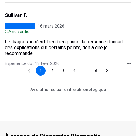
Sullivan F.
16 mars 2026
Avis vérifié
Le diagnostic s’est très bien passé, la personne donnait
des explications sur certains points, rien à dire je
recommande.
Expérience du : 13 févr. 2026
...
1
2
3
4
6
Avis affichés par ordre chronologique