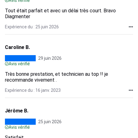
Avis vérifié
Tout était parfait et avec un délai très court. Bravo
Diagmenter
Expérience du : 25 juin 2026
Caroline B.
29 juin 2026
Avis vérifié
Très bonne prestation, et technicien au top !! je
recommande vivement .
Expérience du : 16 janv. 2023
Jérôme B.
25 juin 2026
Avis vérifié
Satisfait