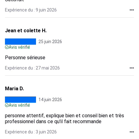
Expérience du : 9 juin 2026
Jean et colette H.
25 juin 2026
Avis vérifié
Personne sérieuse
Expérience du : 27 mai 2026
Maria D.
14 juin 2026
Avis vérifié
personne attentif, explique bien et conseil bien et très
professionnel dans ce qu'il fait recommande
Expérience du : 3 juin 2026