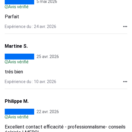
5 mai 2026
Avis vérifié
Parfait
Expérience du : 24 avr. 2026
Martine S.
25 avr. 2026
Avis vérifié
trés bien
Expérience du : 10 avr. 2026
Philippe M.
22 avr. 2026
Avis vérifié
Excellent contact efficacité - professionnalisme- conseils