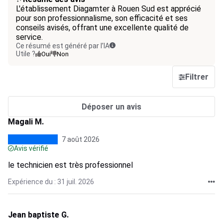
L'établissement Diagamter à Rouen Sud est apprécié
pour son professionnalisme, son efficacité et ses
conseils avisés, offrant une excellente qualité de
service.
Ce résumé est généré par l’IA
Utile ?
Oui
Non
Filtrer
Déposer un avis
Magali M.
7 août 2026
Avis vérifié
le technicien est très professionnel
Expérience du : 31 juil. 2026
Jean baptiste G.