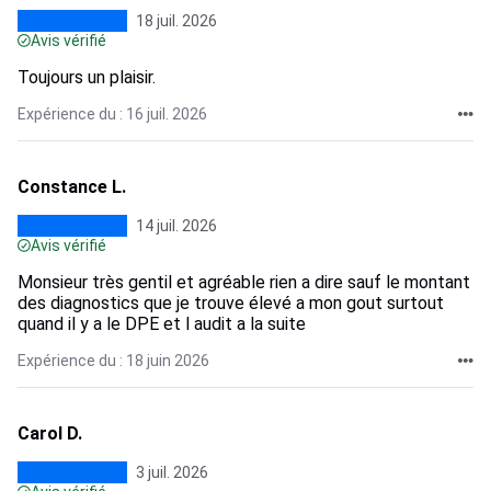
18 juil. 2026
Avis vérifié
Toujours un plaisir.
Expérience du : 16 juil. 2026
Constance L.
14 juil. 2026
Avis vérifié
Monsieur très gentil et agréable rien a dire sauf le montant
des diagnostics que je trouve élevé a mon gout surtout
quand il y a le DPE et l audit a la suite
Expérience du : 18 juin 2026
Carol D.
3 juil. 2026