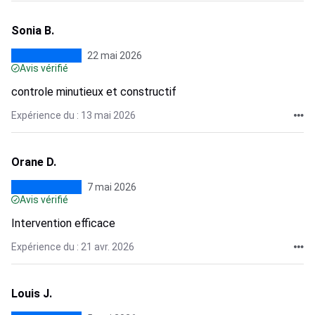
Sonia B.
22 mai 2026
Avis vérifié
controle minutieux et constructif
Expérience du : 13 mai 2026
Orane D.
7 mai 2026
Avis vérifié
Intervention efficace
Expérience du : 21 avr. 2026
Louis J.