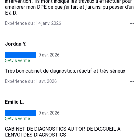
intervention . Ils m’ont indiqué les travaux à effectuer pour
améliorer mon DPE ce que j’ai fait et j’ai ainsi pu passer d’un
E à D.
Expérience du : 14 janv. 2026
Jordan Y.
9 avr. 2026
Avis vérifié
Très bon cabinet de diagnostics, réactif et très sérieux
Expérience du : 1 avr. 2026
Emilie L.
9 avr. 2026
Avis vérifié
CABINET DE DIAGNOSTICS AU TOP, DE L'ACCUEIL A
L'ENVOI DES DIAGNOSTICS