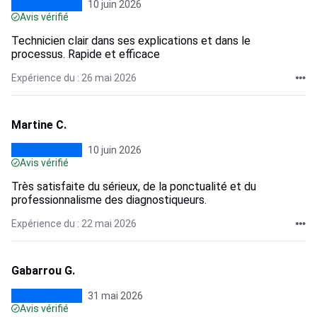
10 juin 2026
Avis vérifié
Technicien clair dans ses explications et dans le
processus. Rapide et efficace
Expérience du : 26 mai 2026
Martine C.
10 juin 2026
Avis vérifié
Très satisfaite du sérieux, de la ponctualité et du
professionnalisme des diagnostiqueurs.
Expérience du : 22 mai 2026
Gabarrou G.
31 mai 2026
Avis vérifié