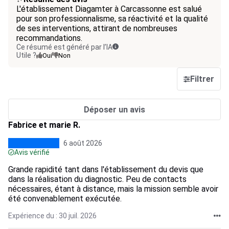
L'établissement Diagamter à Carcassonne est salué
pour son professionnalisme, sa réactivité et la qualité
de ses interventions, attirant de nombreuses
recommandations.
Ce résumé est généré par l’IA
Utile ?
Oui
Non
Filtrer
Déposer un avis
Fabrice et marie R.
6 août 2026
Avis vérifié
Grande rapidité tant dans l'établissement du devis que
dans la réalisation du diagnostic. Peu de contacts
nécessaires, étant à distance, mais la mission semble avoir
été convenablement exécutée.
Expérience du : 30 juil. 2026