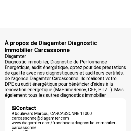
À propos de Diagamter Diagnostic
Immobilier Carcassonne
Diagamter
Diagnostic immobilier, Diagnostic de Performance
Energétique, audit énergétique, optez pour des prestations
de qualité avec nos diagnostiqueurs et auditeurs certifiés,
de l’agence Diagamter Carcassonne. Ils réalisent votre
DPE ou audit énergétique pour bénéficier d’aides à la
rénovation énergétique (MaPrimeRénov, CEE, PTZ…). Mais
également tous les autres diagnostics immobilier
Contact
9 boulevard Marcou,
CARCASSONNE
11000
carcassonne@diagamter.com
www.diagamter.com/franchises/diagnostic-immobilier-
carcassonne