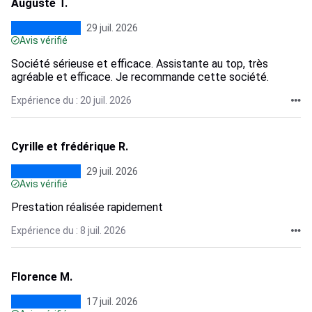
Auguste T.
29 juil. 2026
Avis vérifié
Société sérieuse et efficace. Assistante au top, très
agréable et efficace. Je recommande cette société.
Expérience du : 20 juil. 2026
Cyrille et frédérique R.
29 juil. 2026
Avis vérifié
Prestation réalisée rapidement
Expérience du : 8 juil. 2026
Florence M.
17 juil. 2026