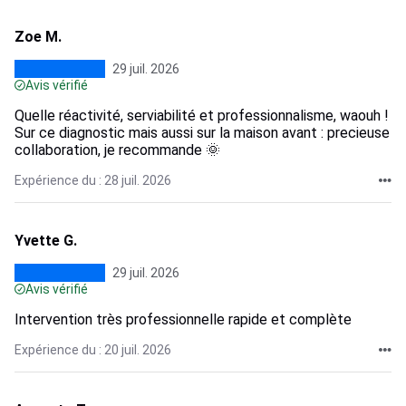
Zoe M.
29 juil. 2026
Avis vérifié
Quelle réactivité, serviabilité et professionnalisme, waouh !
Sur ce diagnostic mais aussi sur la maison avant : precieuse
collaboration, je recommande 🌞
Expérience du : 28 juil. 2026
Yvette G.
29 juil. 2026
Avis vérifié
Intervention très professionnelle rapide et complète
Expérience du : 20 juil. 2026