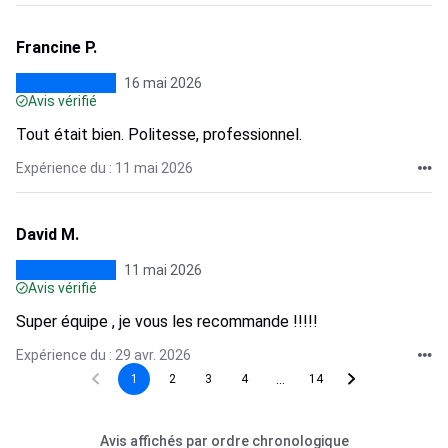
Francine P.
16 mai 2026
Avis vérifié
Tout était bien. Politesse, professionnel.
Expérience du : 11 mai 2026
David M.
11 mai 2026
Avis vérifié
Super équipe , je vous les recommande !!!!!
Expérience du : 29 avr. 2026
...
1
2
3
4
14
Avis affichés par ordre chronologique