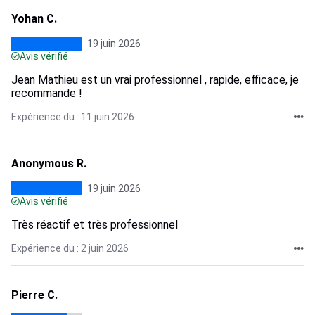
Yohan C.
19 juin 2026
Avis vérifié
Jean Mathieu est un vrai professionnel , rapide, efficace, je
recommande !
Expérience du : 11 juin 2026
Anonymous R.
19 juin 2026
Avis vérifié
Très réactif et très professionnel
Expérience du : 2 juin 2026
Pierre C.