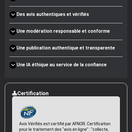
Des avis authentiques et vérifiés
Une modération responsable et conforme
Une publication authentique et transparente
Une IA éthique au service de la confiance
Certification
Avis Vérifiés est certifié par AFNOR. Certification
pour le traitement des "avis en ligne" : "collecte,