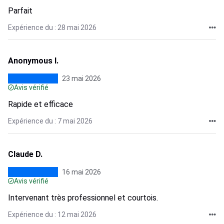
Parfait
Expérience du : 28 mai 2026
Anonymous I.
23 mai 2026
Avis vérifié
Rapide et efficace
Expérience du : 7 mai 2026
Claude D.
16 mai 2026
Avis vérifié
Intervenant très professionnel et courtois.
Expérience du : 12 mai 2026