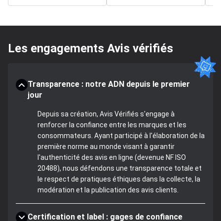
Les engagements Avis vérifiés
Transparence : notre ADN depuis le premier
jour
Depuis sa création, Avis Vérifiés s'engage à
renforcer la confiance entre les marques et les
consommateurs. Ayant participé à l'élaboration de la
première norme au monde visant à garantir
l'authenticité des avis en ligne (devenue NF ISO
20488), nous défendons une transparence totale et
le respect de pratiques éthiques dans la collecte, la
modération et la publication des avis clients.
Certification et label : gages de confiance