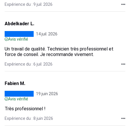
Expérience du : 9 juil. 2026
Abdelkader L.
14 juil. 2026
Avis vérifié
Un travail de qualité. Technicien très professionnel et
force de conseil. Je recommande vivement.
Expérience du : 6 juil. 2026
Fabien M.
19 juin 2026
Avis vérifié
Très professionnel !
Expérience du : 8 juin 2026