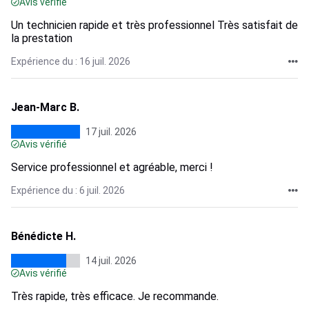
Avis vérifié
Un technicien rapide et très professionnel Très satisfait de
la prestation
Expérience du : 16 juil. 2026
Jean-Marc B.
17 juil. 2026
Avis vérifié
Service professionnel et agréable, merci !
Expérience du : 6 juil. 2026
Bénédicte H.
14 juil. 2026
Avis vérifié
Très rapide, très efficace. Je recommande.