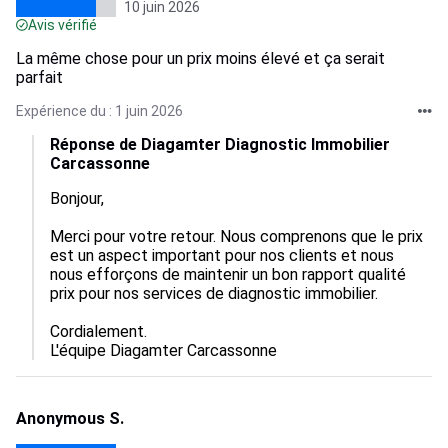
10 juin 2026
Avis vérifié
La même chose pour un prix moins élevé et ça serait
parfait
Expérience du : 1 juin 2026
Réponse de Diagamter Diagnostic Immobilier
Carcassonne
Bonjour, 

Merci pour votre retour. Nous comprenons que le prix 
est un aspect important pour nos clients et nous 
nous efforçons de maintenir un bon rapport qualité 
prix pour nos services de diagnostic immobilier. 

Cordialement.

L'équipe Diagamter Carcassonne
Anonymous S.