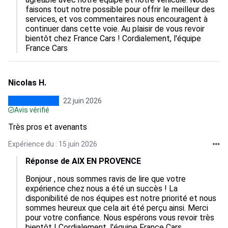
faisons tout notre possible pour offrir le meilleur des 
services, et vos commentaires nous encouragent à 
continuer dans cette voie. Au plaisir de vous revoir 
bientôt chez France Cars ! Cordialement, l'équipe 
France Cars
Nicolas H.
22 juin 2026
Avis vérifié
Très pros et avenants
Expérience du : 15 juin 2026
Réponse de AIX EN PROVENCE
Bonjour , nous sommes ravis de lire que votre 
expérience chez nous a été un succès ! La 
disponibilité de nos équipes est notre priorité et nous 
sommes heureux que cela ait été perçu ainsi. Merci 
pour votre confiance. Nous espérons vous revoir très 
bientôt ! Cordialement, l'équipe France Cars