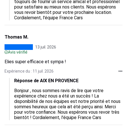
toujours de fournir un service amical et professionnel 
pour satisfaire au mieux nos clients. Nous espérons 
vous revoir bientôt pour votre prochaine location. 
Cordialement, l'équipe France Cars
Thomas M.
13 juil. 2026
Avis vérifié
Elies super efficace et sympa !
Expérience du : 11 juil. 2026
Réponse de AIX EN PROVENCE
Bonjour , nous sommes ravis de lire que votre 
expérience chez nous a été un succès ! La 
disponibilité de nos équipes est notre priorité et nous 
sommes heureux que cela ait été perçu ainsi. Merci 
pour votre confiance. Nous espérons vous revoir très 
bientôt ! Cordialement, l'équipe France Cars