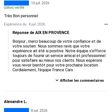
10 juil. 2026
Avis vérifié
Très Bon personnel
Expérience du : 8 juil. 2026
Réponse de AIX EN PROVENCE
Bonjour , merci beaucoup de votre confiance et de 
votre soutien. Nous sommes ravis que votre 
expérience ait été si positive. Notre équipe s'efforce 
toujours de fournir un service amical et professionnel 
pour satisfaire au mieux nos clients. Nous espérons 
vous revoir bientôt pour votre prochaine location. 
Cordialement, l'équipe France Cars
Afficher les commentaires
Alexandre L.
8 juil. 2026