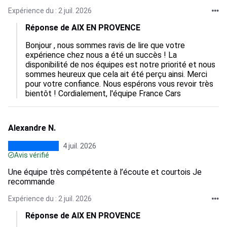
Expérience du : 2 juil. 2026
Réponse de AIX EN PROVENCE
Bonjour , nous sommes ravis de lire que votre 
expérience chez nous a été un succès ! La 
disponibilité de nos équipes est notre priorité et nous 
sommes heureux que cela ait été perçu ainsi. Merci 
pour votre confiance. Nous espérons vous revoir très 
bientôt ! Cordialement, l'équipe France Cars
Alexandre N.
4 juil. 2026
Avis vérifié
Une équipe très compétente à l’écoute et courtois Je
recommande
Expérience du : 2 juil. 2026
Réponse de AIX EN PROVENCE