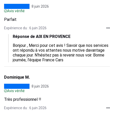
8 juin 2026
Avis vérifié
Parfait
Expérience du : 6 juin 2026
Réponse de AIX EN PROVENCE
Bonjour , Merci pour cet avis ! Savoir que nos services 
ont répondu à vos attentes nous motive davantage 
chaque jour. N'hésitez pas à revenir nous voir. Bonne 
journée, l'équipe France Cars
Dominique M.
8 juin 2026
Avis vérifié
Très professionnel !!
Expérience du : 6 juin 2026