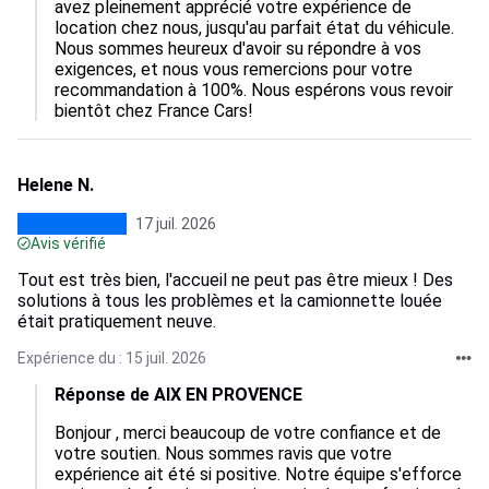
avez pleinement apprécié votre expérience de 
location chez nous, jusqu'au parfait état du véhicule. 
Nous sommes heureux d'avoir su répondre à vos 
exigences, et nous vous remercions pour votre 
recommandation à 100%. Nous espérons vous revoir 
bientôt chez France Cars!
Helene N.
17 juil. 2026
Avis vérifié
Tout est très bien, l'accueil ne peut pas être mieux ! Des
solutions à tous les problèmes et la camionnette louée
était pratiquement neuve.
Expérience du : 15 juil. 2026
Réponse de AIX EN PROVENCE
Bonjour , merci beaucoup de votre confiance et de 
votre soutien. Nous sommes ravis que votre 
expérience ait été si positive. Notre équipe s'efforce 