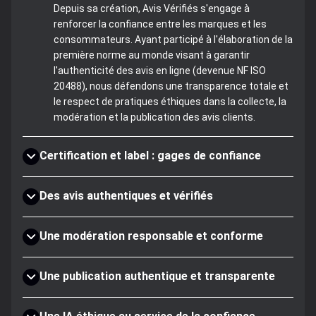
Depuis sa création, Avis Vérifiés s'engage à
renforcer la confiance entre les marques et les
consommateurs. Ayant participé à l'élaboration de la
première norme au monde visant à garantir
l'authenticité des avis en ligne (devenue NF ISO
20488), nous défendons une transparence totale et
le respect de pratiques éthiques dans la collecte, la
modération et la publication des avis clients.
Certification et label : gages de confiance
Des avis authentiques et vérifiés
Une modération responsable et conforme
Une publication authentique et transparente