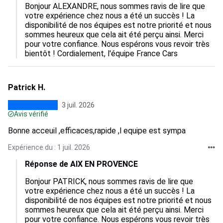
Bonjour ALEXANDRE, nous sommes ravis de lire que 
votre expérience chez nous a été un succès ! La 
disponibilité de nos équipes est notre priorité et nous 
sommes heureux que cela ait été perçu ainsi. Merci 
pour votre confiance. Nous espérons vous revoir très 
bientôt ! Cordialement, l'équipe France Cars
Patrick H.
3 juil. 2026
Avis vérifié
Bonne acceuil ,efficaces,rapide ,l equipe est sympa
Expérience du : 1 juil. 2026
Réponse de AIX EN PROVENCE
Bonjour PATRICK, nous sommes ravis de lire que 
votre expérience chez nous a été un succès ! La 
disponibilité de nos équipes est notre priorité et nous 
sommes heureux que cela ait été perçu ainsi. Merci 
pour votre confiance. Nous espérons vous revoir très 