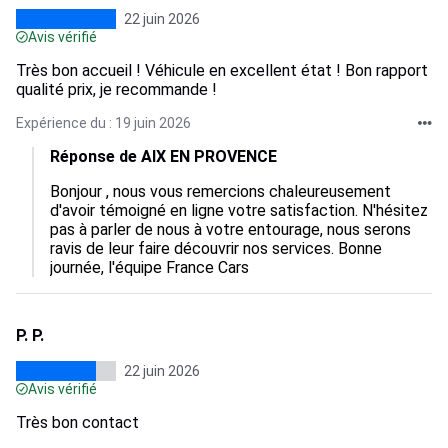
22 juin 2026
Avis vérifié
Très bon accueil ! Véhicule en excellent état ! Bon rapport
qualité prix, je recommande !
Expérience du : 19 juin 2026
Réponse de AIX EN PROVENCE
Bonjour , nous vous remercions chaleureusement 
d'avoir témoigné en ligne votre satisfaction. N'hésitez 
pas à parler de nous à votre entourage, nous serons 
ravis de leur faire découvrir nos services. Bonne 
journée, l'équipe France Cars
P. P.
22 juin 2026
Avis vérifié
Très bon contact