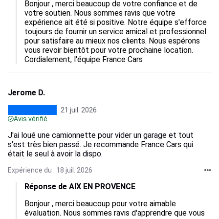
Bonjour , merci beaucoup de votre confiance et de 
votre soutien. Nous sommes ravis que votre 
expérience ait été si positive. Notre équipe s'efforce 
toujours de fournir un service amical et professionnel 
pour satisfaire au mieux nos clients. Nous espérons 
vous revoir bientôt pour votre prochaine location. 
Cordialement, l'équipe France Cars
Jerome D.
21 juil. 2026
Avis vérifié
J'ai loué une camionnette pour vider un garage et tout
s'est très bien passé. Je recommande France Cars qui
était le seul à avoir la dispo.
Expérience du : 18 juil. 2026
Réponse de AIX EN PROVENCE
Bonjour , merci beaucoup pour votre aimable 
évaluation. Nous sommes ravis d'apprendre que vous 