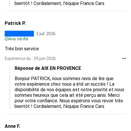
bientôt ! Cordialement, l'équipe France Cars
Patrick P.
2 juil. 2026
Avis vérifié
Très bon service
Expérience du : 29 juin 2026
Réponse de AIX EN PROVENCE
Bonjour PATRICK, nous sommes ravis de lire que 
votre expérience chez nous a été un succès ! La 
disponibilité de nos équipes est notre priorité et nous 
sommes heureux que cela ait été perçu ainsi. Merci 
pour votre confiance. Nous espérons vous revoir très 
bientôt ! Cordialement, l'équipe France Cars
Anne F.