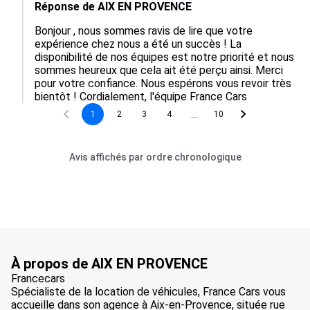
Réponse de AIX EN PROVENCE
Bonjour , nous sommes ravis de lire que votre 
expérience chez nous a été un succès ! La 
disponibilité de nos équipes est notre priorité et nous 
sommes heureux que cela ait été perçu ainsi. Merci 
pour votre confiance. Nous espérons vous revoir très 
bientôt ! Cordialement, l'équipe France Cars
...
1
2
3
4
10
Avis affichés par ordre chronologique
À propos de AIX EN PROVENCE
Francecars
Spécialiste de la location de véhicules, France Cars vous
accueille dans son agence à Aix-en-Provence, située rue