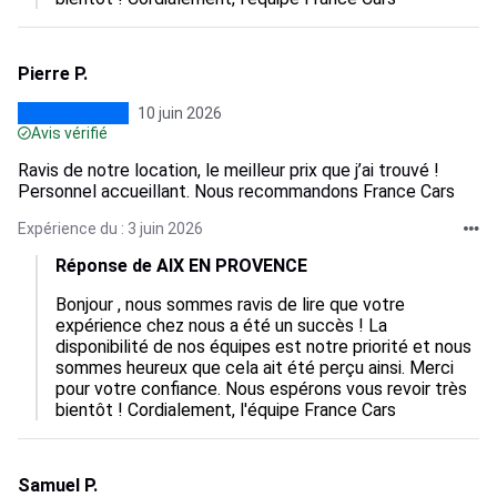
Pierre P.
10 juin 2026
Avis vérifié
Ravis de notre location, le meilleur prix que j’ai trouvé !
Personnel accueillant. Nous recommandons France Cars
Expérience du : 3 juin 2026
Réponse de AIX EN PROVENCE
Bonjour , nous sommes ravis de lire que votre 
expérience chez nous a été un succès ! La 
disponibilité de nos équipes est notre priorité et nous 
sommes heureux que cela ait été perçu ainsi. Merci 
pour votre confiance. Nous espérons vous revoir très 
bientôt ! Cordialement, l'équipe France Cars
Samuel P.