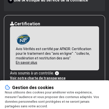
Une IA éthique au service de la confiance
Certification
Avis Vérifiés est certifié par AFNOR. Certification
pour le traitement des "avis en ligne" : "collecte,
modération et restitution des avis".
En savoir plus
Avis soumis à un contrôle.
Voir notre charte de transparence
Gestion des cookies
Nous utilisons des cookies pour améliorer votre expérience,
mesurer l’audience et vous proposer des contenus adaptés. Vos
données personnelles sont protégées et ne seront jamais
partagées sans votre accord.