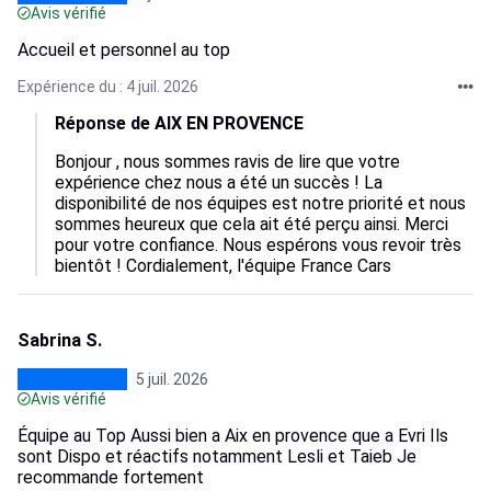
Avis vérifié
Accueil et personnel au top
Expérience du : 4 juil. 2026
Réponse de AIX EN PROVENCE
Bonjour , nous sommes ravis de lire que votre 
expérience chez nous a été un succès ! La 
disponibilité de nos équipes est notre priorité et nous 
sommes heureux que cela ait été perçu ainsi. Merci 
pour votre confiance. Nous espérons vous revoir très 
bientôt ! Cordialement, l'équipe France Cars
Sabrina S.
5 juil. 2026
Avis vérifié
Équipe au Top Aussi bien a Aix en provence que a Evri Ils
sont Dispo et réactifs notamment Lesli et Taieb Je
recommande fortement