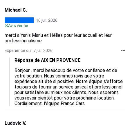
Michael C.
10 juil. 2026
Avis vérifié
merci à Yanis Manu et Hélies pour leur accueil et leur
professionnalisme
Expérience du : 7 juil. 2026
Réponse de AIX EN PROVENCE
Bonjour , merci beaucoup de votre confiance et de 
votre soutien. Nous sommes ravis que votre 
expérience ait été si positive. Notre équipe s'efforce 
toujours de fournir un service amical et professionnel 
pour satisfaire au mieux nos clients. Nous espérons 
vous revoir bientôt pour votre prochaine location. 
Cordialement, l'équipe France Cars
Ludovic V.