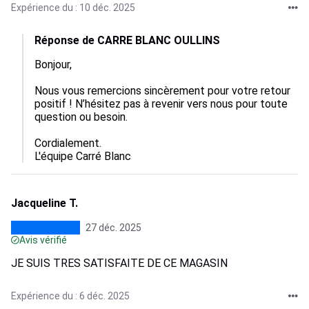
Expérience du : 10 déc. 2025
Réponse de CARRE BLANC OULLINS
Bonjour,

Nous vous remercions sincèrement pour votre retour 
positif ! N’hésitez pas à revenir vers nous pour toute 
question ou besoin.

Cordialement.

L'équipe Carré Blanc
Jacqueline T.
27 déc. 2025
Avis vérifié
JE SUIS TRES SATISFAITE DE CE MAGASIN
Expérience du : 6 déc. 2025