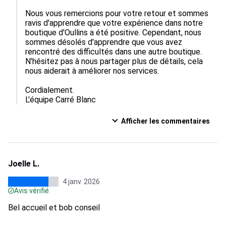
Nous vous remercions pour votre retour et sommes 
ravis d'apprendre que votre expérience dans notre 
boutique d'Oullins a été positive. Cependant, nous 
sommes désolés d'apprendre que vous avez 
rencontré des difficultés dans une autre boutique. 
N’hésitez pas à nous partager plus de détails, cela 
nous aiderait à améliorer nos services.

Cordialement.

L'équipe Carré Blanc
Afficher les commentaires
Joelle L.
4 janv. 2026
Avis vérifié
Bel accueil et bob conseil