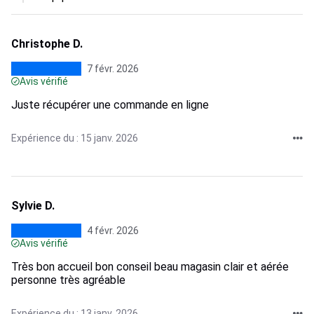
Christophe D.
7 févr. 2026
Avis vérifié
Juste récupérer une commande en ligne
Expérience du : 15 janv. 2026
Sylvie D.
4 févr. 2026
Avis vérifié
Très bon accueil bon conseil beau magasin clair et aérée
personne très agréable
Expérience du : 13 janv. 2026