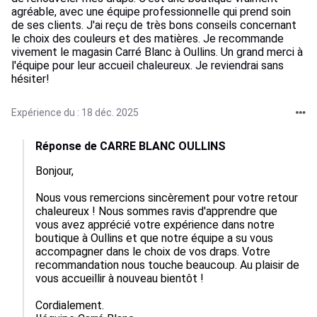
agréable, avec une équipe professionnelle qui prend soin
de ses clients. J'ai reçu de très bons conseils concernant
le choix des couleurs et des matières. Je recommande
vivement le magasin Carré Blanc à Oullins. Un grand merci à
l'équipe pour leur accueil chaleureux. Je reviendrai sans
hésiter!
Expérience du : 18 déc. 2025
Réponse de CARRE BLANC OULLINS
Bonjour,

Nous vous remercions sincèrement pour votre retour 
chaleureux ! Nous sommes ravis d'apprendre que 
vous avez apprécié votre expérience dans notre 
boutique à Oullins et que notre équipe a su vous 
accompagner dans le choix de vos draps. Votre 
recommandation nous touche beaucoup. Au plaisir de 
vous accueillir à nouveau bientôt !

Cordialement.
