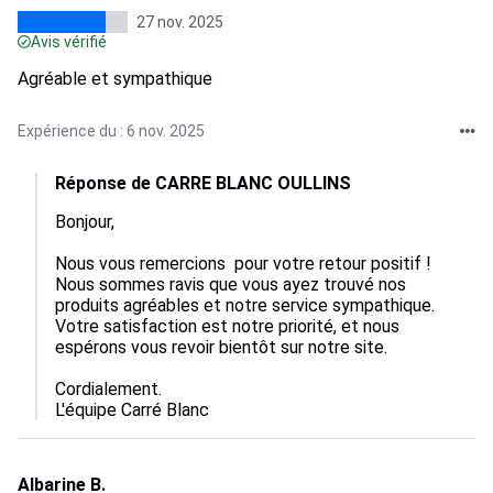
27 nov. 2025
Avis vérifié
Agréable et sympathique
Expérience du : 6 nov. 2025
Réponse de CARRE BLANC OULLINS
Bonjour, 

Nous vous remercions  pour votre retour positif ! 
Nous sommes ravis que vous ayez trouvé nos 
produits agréables et notre service sympathique. 
Votre satisfaction est notre priorité, et nous 
espérons vous revoir bientôt sur notre site.

Cordialement.

L'équipe Carré Blanc
Albarine B.