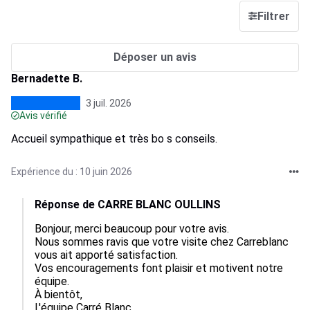
Filtrer
Déposer un avis
Bernadette B.
3 juil. 2026
Avis vérifié
Accueil sympathique et très bo s conseils.
Expérience du : 10 juin 2026
Réponse de CARRE BLANC OULLINS
Bonjour, merci beaucoup pour votre avis.  

Nous sommes ravis que votre visite chez Carreblanc 
vous ait apporté satisfaction.  

Vos encouragements font plaisir et motivent notre 
équipe.  

À bientôt,

L'équipe Carré Blanc