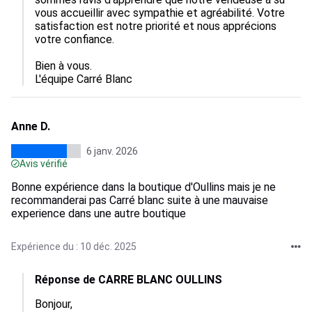
vous accueillir avec sympathie et agréabilité. Votre 
satisfaction est notre priorité et nous apprécions 
votre confiance.  

Bien à vous.

L'équipe Carré Blanc
Anne D.
6 janv. 2026
Avis vérifié
Bonne expérience dans la boutique d'Oullins mais je ne
recommanderai pas Carré blanc suite à une mauvaise
experience dans une autre boutique
Expérience du : 10 déc. 2025
Réponse de CARRE BLANC OULLINS
Bonjour,
