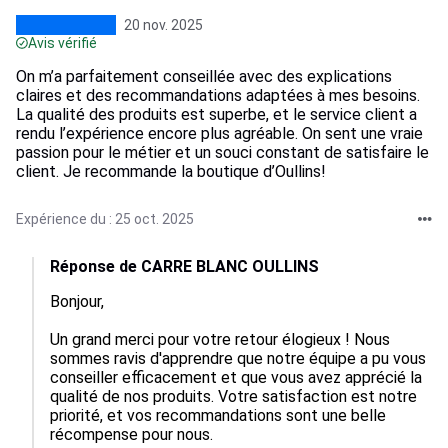
20 nov. 2025
Avis vérifié
On m’a parfaitement conseillée avec des explications
claires et des recommandations adaptées à mes besoins.
La qualité des produits est superbe, et le service client a
rendu l’expérience encore plus agréable. On sent une vraie
passion pour le métier et un souci constant de satisfaire le
client. Je recommande la boutique d’Oullins!
Expérience du : 25 oct. 2025
Réponse de CARRE BLANC OULLINS
Bonjour,

Un grand merci pour votre retour élogieux ! Nous 
sommes ravis d'apprendre que notre équipe a pu vous 
conseiller efficacement et que vous avez apprécié la 
qualité de nos produits. Votre satisfaction est notre 
priorité, et vos recommandations sont une belle 
récompense pour nous. 
