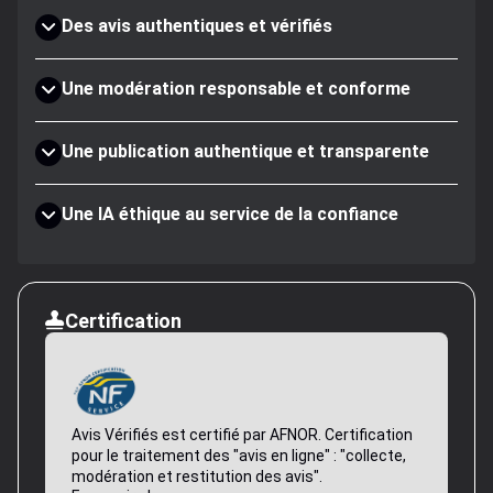
Des avis authentiques et vérifiés
Une modération responsable et conforme
Une publication authentique et transparente
Une IA éthique au service de la confiance
Certification
Avis Vérifiés est certifié par AFNOR. Certification
pour le traitement des "avis en ligne" : "collecte,
modération et restitution des avis".