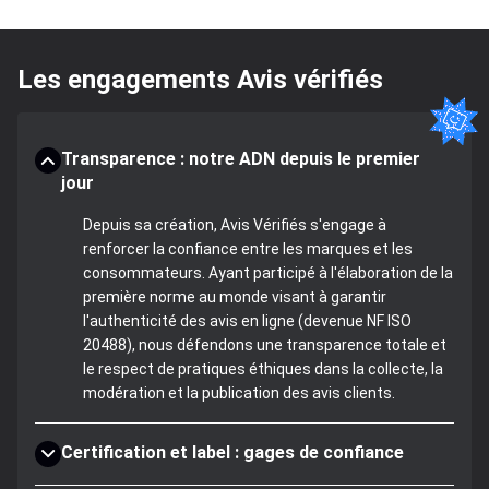
Les engagements Avis vérifiés
Transparence : notre ADN depuis le premier
jour
Depuis sa création, Avis Vérifiés s'engage à
renforcer la confiance entre les marques et les
consommateurs. Ayant participé à l'élaboration de la
première norme au monde visant à garantir
l'authenticité des avis en ligne (devenue NF ISO
20488), nous défendons une transparence totale et
le respect de pratiques éthiques dans la collecte, la
modération et la publication des avis clients.
Certification et label : gages de confiance