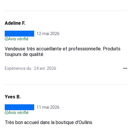
Adeline F.
12 mai 2026
Avis vérifié
Vendeuse très accueillante et professionnelle. Produits
toujours de qualité.
Expérience du : 24 avr. 2026
Yves B.
11 mai 2026
Avis vérifié
Très bon accueil dans la boutique d’Oullins.