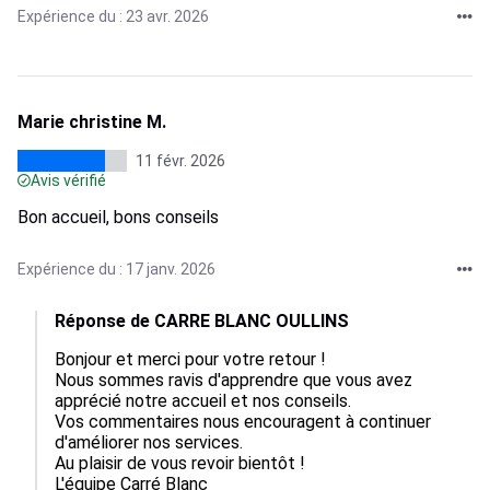
Expérience du : 23 avr. 2026
Marie christine M.
11 févr. 2026
Avis vérifié
Bon accueil, bons conseils
Expérience du : 17 janv. 2026
Réponse de CARRE BLANC OULLINS
Bonjour et merci pour votre retour ! 

Nous sommes ravis d'apprendre que vous avez 
apprécié notre accueil et nos conseils. 

Vos commentaires nous encouragent à continuer 
d'améliorer nos services. 

Au plaisir de vous revoir bientôt !

L'équipe Carré Blanc