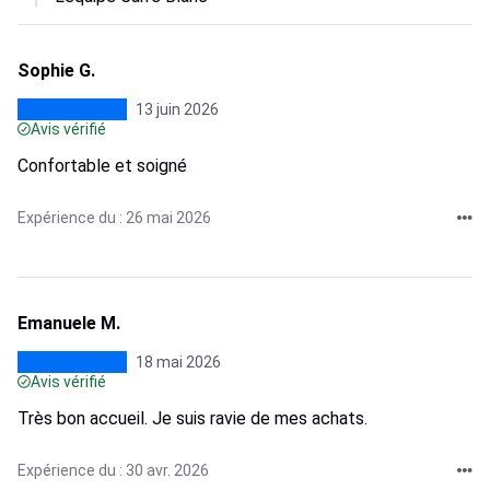
Sophie G.
13 juin 2026
Avis vérifié
Confortable et soigné
Expérience du : 26 mai 2026
Emanuele M.
18 mai 2026
Avis vérifié
Très bon accueil. Je suis ravie de mes achats.
Expérience du : 30 avr. 2026