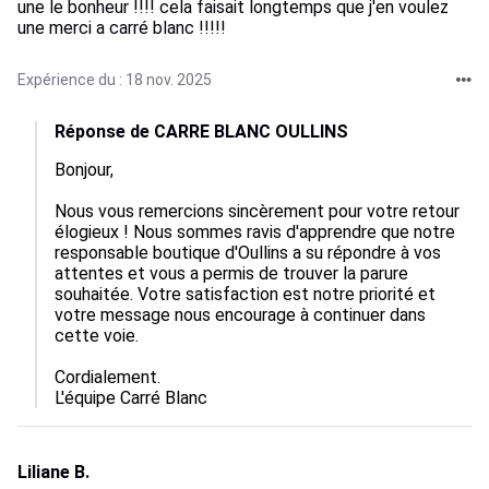
une le bonheur !!!! cela faisait longtemps que j'en voulez
une merci a carré blanc !!!!!
Expérience du : 18 nov. 2025
Réponse de CARRE BLANC OULLINS
Bonjour,

Nous vous remercions sincèrement pour votre retour 
élogieux ! Nous sommes ravis d'apprendre que notre 
responsable boutique d'Oullins a su répondre à vos 
attentes et vous a permis de trouver la parure 
souhaitée. Votre satisfaction est notre priorité et 
votre message nous encourage à continuer dans 
cette voie.

Cordialement.

L'équipe Carré Blanc
Liliane B.