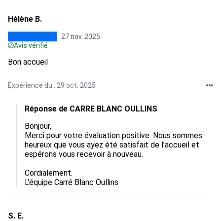
Hélène B.
27 nov. 2025
Avis vérifié
Bon accueil
Expérience du : 29 oct. 2025
Réponse de CARRE BLANC OULLINS
Bonjour,

Merci pour votre évaluation positive. Nous sommes 
heureux que vous ayez été satisfait de l’accueil et 
espérons vous recevoir à nouveau.

Cordialement.

L'équipe Carré Blanc Oullins
S. E.