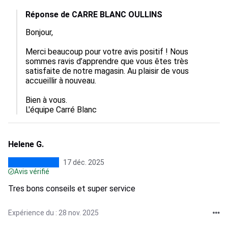
Réponse de CARRE BLANC OULLINS
Bonjour,

Merci beaucoup pour votre avis positif ! Nous 
sommes ravis d’apprendre que vous êtes très 
satisfaite de notre magasin. Au plaisir de vous 
accueillir à nouveau.

Bien à vous.

L'équipe Carré Blanc
Helene G.
17 déc. 2025
Avis vérifié
Tres bons conseils et super service
Expérience du : 28 nov. 2025