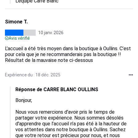
L'équipe Carré Blanc
Simone T.
10 janv. 2026
Avis vérifié
L’accueil a été très moyen dans la boutique à Oullins. C’est
pour cela que je ne recommanderais pas la boutique !!
Résultat de la mauvaise note ci-dessous
Expérience du : 18 déc. 2025
Réponse de CARRE BLANC OULLINS
Bonjour,  

Nous vous remercions d'avoir pris le temps de 
partager votre expérience. Nous sommes désolés 
d'apprendre que l’accueil n’a pas été à la hauteur de 
vos attentes dans notre boutique à Oullins. Sachez 
que votre retour est précieux pour nous, et nous 