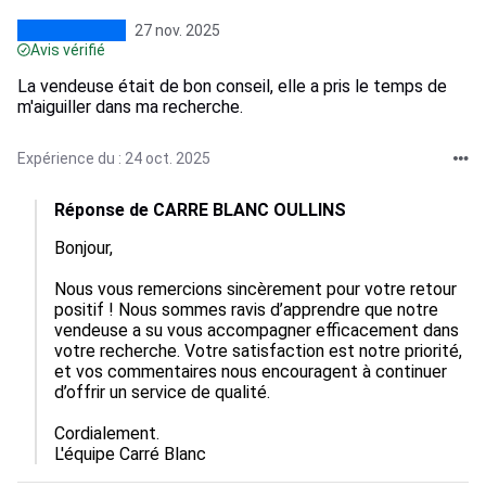
27 nov. 2025
Avis vérifié
La vendeuse était de bon conseil, elle a pris le temps de
m'aiguiller dans ma recherche.
Expérience du : 24 oct. 2025
Réponse de CARRE BLANC OULLINS
Bonjour,

Nous vous remercions sincèrement pour votre retour 
positif ! Nous sommes ravis d’apprendre que notre 
vendeuse a su vous accompagner efficacement dans 
votre recherche. Votre satisfaction est notre priorité, 
et vos commentaires nous encouragent à continuer 
d’offrir un service de qualité.

Cordialement.

L'équipe Carré Blanc