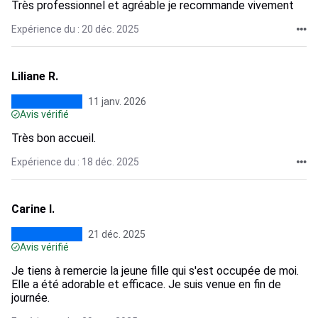
Très professionnel et agréable je recommande vivement
Expérience du : 20 déc. 2025
Liliane R.
11 janv. 2026
Avis vérifié
Très bon accueil.
Expérience du : 18 déc. 2025
Carine I.
21 déc. 2025
Avis vérifié
Je tiens à remercie la jeune fille qui s'est occupée de moi.
Elle a été adorable et efficace. Je suis venue en fin de
journée.