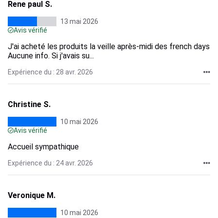
Rene paul S.
13 mai 2026
Avis vérifié
J'ai acheté les produits la veille après-midi des french days
Aucune info. Si j'avais su...
Expérience du : 28 avr. 2026
Christine S.
10 mai 2026
Avis vérifié
Accueil sympathique
Expérience du : 24 avr. 2026
Veronique M.
10 mai 2026