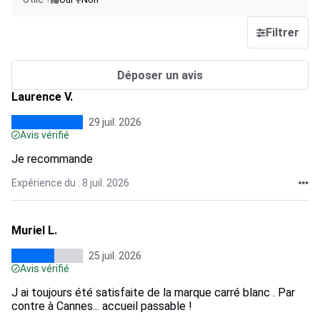
Filtrer
Déposer un avis
Laurence V.
29 juil. 2026
Avis vérifié
Je recommande
Expérience du : 8 juil. 2026
Muriel L.
25 juil. 2026
Avis vérifié
J ai toujours été satisfaite de la marque carré blanc . Par
contre à Cannes... accueil passable !