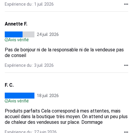
Expérience du : 1 juil. 2026
Annette F.
24 juil. 2026
Avis vérifié
Pas de bonjour ni de la responsable ni de la vendeuse pas
de conseil
Expérience du : 3 juil. 2026
F. C.
18 juil. 2026
Avis vérifié
Produits parfaits Cela correspond à mes attentes, mais
accueil dans la boutique très moyen. On attend un peu plus
de chaleur des vendeuses sur place. Dommage
Expérience du : 27 juin 2026