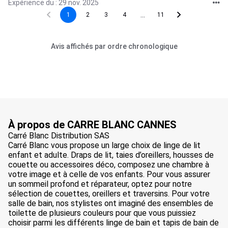
Expérience du : 29 nov. 2025
...
1
2
3
4
11
Avis affichés par ordre chronologique
À propos de CARRE BLANC CANNES
Carré Blanc Distribution SAS
Carré Blanc vous propose un large choix de linge de lit
enfant et adulte. Draps de lit, taies d’oreillers, housses de
couette ou accessoires déco, composez une chambre à
votre image et à celle de vos enfants. Pour vous assurer
un sommeil profond et réparateur, optez pour notre
sélection de couettes, oreillers et traversins. Pour votre
salle de bain, nos stylistes ont imaginé des ensembles de
toilette de plusieurs couleurs pour que vous puissiez
choisir parmi les différents linge de bain et tapis de bain de