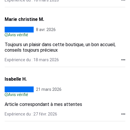
Expérience du : 18 mars 2026
Marie christine M.
8 avr. 2026
Avis vérifié
Toujours un plaisir dans cette boutique, un bon accueil,
conseils toujours précieux
Expérience du : 18 mars 2026
Isabelle H.
21 mars 2026
Avis vérifié
Article correspondant à mes attentes
Expérience du : 27 févr. 2026