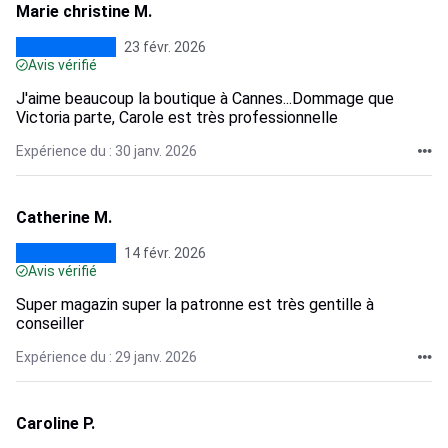
Marie christine M.
23 févr. 2026
Avis vérifié
J'aime beaucoup la boutique à Cannes...Dommage que
Victoria parte, Carole est très professionnelle
Expérience du : 30 janv. 2026
Catherine M.
14 févr. 2026
Avis vérifié
Super magazin super la patronne est très gentille à
conseiller
Expérience du : 29 janv. 2026
Caroline P.