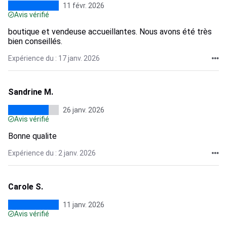
11 févr. 2026
Avis vérifié
boutique et vendeuse accueillantes. Nous avons été très
bien conseillés.
Expérience du : 17 janv. 2026
Sandrine M.
26 janv. 2026
Avis vérifié
Bonne qualite
Expérience du : 2 janv. 2026
Carole S.
11 janv. 2026
Avis vérifié