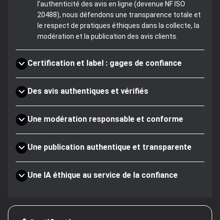
l'authenticité des avis en ligne (devenue NF ISO
20488), nous défendons une transparence totale et
le respect de pratiques éthiques dans la collecte, la
modération et la publication des avis clients.
Certification et label : gages de confiance
Des avis authentiques et vérifiés
Une modération responsable et conforme
Une publication authentique et transparente
Une IA éthique au service de la confiance