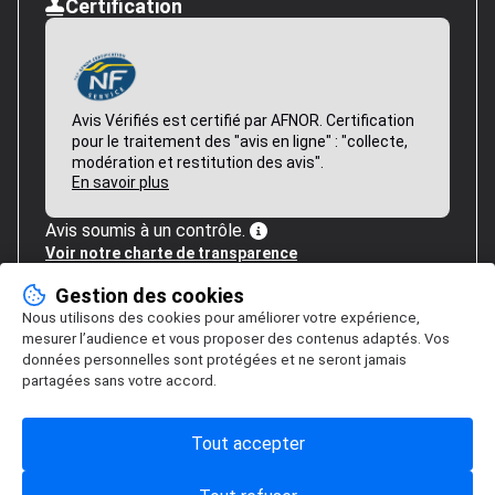
Certification
Avis Vérifiés est certifié par AFNOR. Certification
pour le traitement des "avis en ligne" : "collecte,
modération et restitution des avis".
En savoir plus
Avis soumis à un contrôle.
Voir notre charte de transparence
Gestion des cookies
Nous utilisons des cookies pour améliorer votre expérience,
mesurer l’audience et vous proposer des contenus adaptés. Vos
données personnelles sont protégées et ne seront jamais
partagées sans votre accord.
Tout accepter