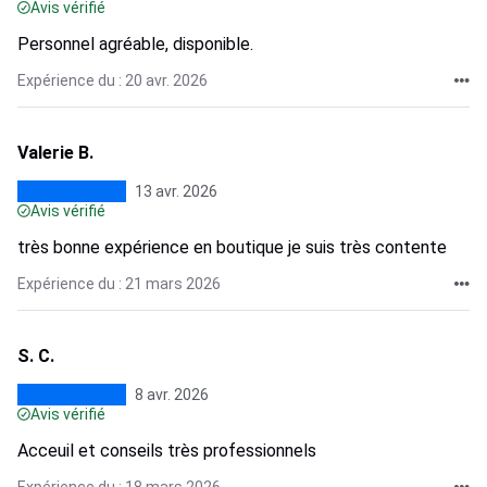
Avis vérifié
Personnel agréable, disponible.
Expérience du : 20 avr. 2026
Valerie B.
13 avr. 2026
Avis vérifié
très bonne expérience en boutique je suis très contente
Expérience du : 21 mars 2026
S. C.
8 avr. 2026
Avis vérifié
Acceuil et conseils très professionnels