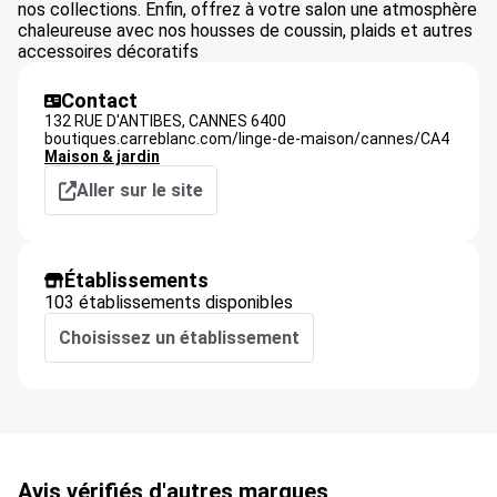
nos collections. Enfin, offrez à votre salon une atmosphère
chaleureuse avec nos housses de coussin, plaids et autres
accessoires décoratifs
Contact
132 RUE D'ANTIBES,
CANNES
6400
boutiques.carreblanc.com/linge-de-maison/cannes/CA4
Maison & jardin
Aller sur le site
Établissements
103 établissements disponibles
Choisissez un établissement
Avis vérifiés d'autres marques