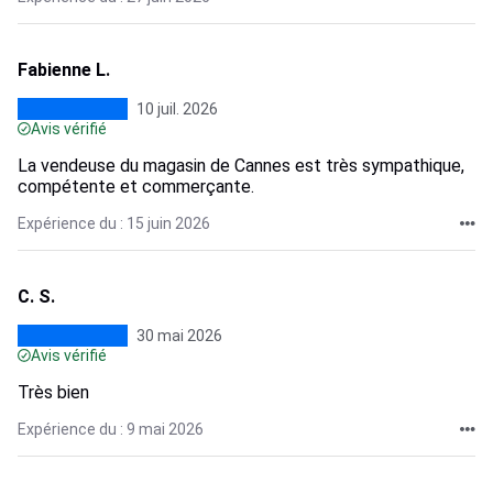
Fabienne L.
10 juil. 2026
Avis vérifié
La vendeuse du magasin de Cannes est très sympathique,
compétente et commerçante.
Expérience du : 15 juin 2026
C. S.
30 mai 2026
Avis vérifié
Très bien
Expérience du : 9 mai 2026