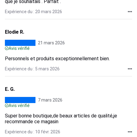
que je souhaitais . Parfait .
Expérience du : 20 mars 2026
Elodie R.
21 mars 2026
Avis vérifié
Personnels et produits exceptionnellement bien.
Expérience du : 5 mars 2026
E. G.
7 mars 2026
Avis vérifié
Super bonne boutique,de beaux articles de qualité,je
recommande ce magasin
Expérience du : 10 févr. 2026