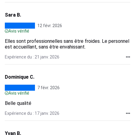
Sara B.
12 févr. 2026
Avis vérifié
Elles sont professionnelles sans être froides. Le personnel
est accueillant, sans être envahissant.
Expérience du : 21 janv. 2026
Dominique C.
7 févr. 2026
Avis vérifié
Belle qualité
Expérience du : 17 janv. 2026
Yvan B.