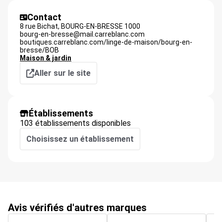
Contact
8 rue Bichat,
BOURG-EN-BRESSE
1000
bourg-en-bresse@mail.carreblanc.com
boutiques.carreblanc.com/linge-de-maison/bourg-en-
bresse/BOB
Maison & jardin
Aller sur le site
Établissements
103 établissements disponibles
Choisissez un établissement
Avis vérifiés d'autres marques