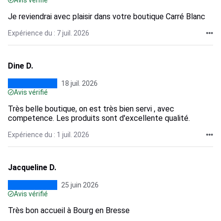
Avis vérifié
Je reviendrai avec plaisir dans votre boutique Carré Blanc
Expérience du : 7 juil. 2026
Dine D.
18 juil. 2026
Avis vérifié
Très belle boutique, on est très bien servi , avec
competence. Les produits sont d'excellente qualité.
Expérience du : 1 juil. 2026
Jacqueline D.
25 juin 2026
Avis vérifié
Très bon accueil à Bourg en Bresse