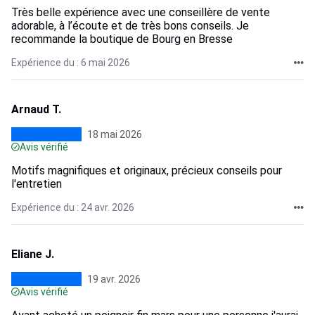
Très belle expérience avec une conseillère de vente
adorable, à l’écoute et de très bons conseils. Je
recommande la boutique de Bourg en Bresse
Expérience du : 6 mai 2026
Arnaud T.
18 mai 2026
Avis vérifié
Motifs magnifiques et originaux, précieux conseils pour
l'entretien
Expérience du : 24 avr. 2026
Eliane J.
19 avr. 2026
Avis vérifié