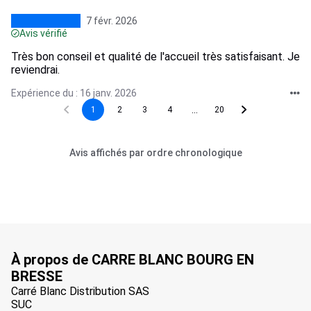
7 févr. 2026
Avis vérifié
Très bon conseil et qualité de l'accueil très satisfaisant. Je
reviendrai.
Expérience du : 16 janv. 2026
...
1
2
3
4
20
Avis affichés par ordre chronologique
À propos de CARRE BLANC BOURG EN
BRESSE
Carré Blanc Distribution SAS
SUC