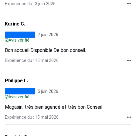
Expérience du : 3 juin 2026
Karine C.
7 juin 2026
Avis vérifié
Bon accueil.Disponible.De bon conseil.
Expérience du : 15 mai 2026
Philippe L.
5 juin 2026
Avis vérifié
Magasin, très bien agencé et très bon Conseil
Expérience du : 15 mai 2026