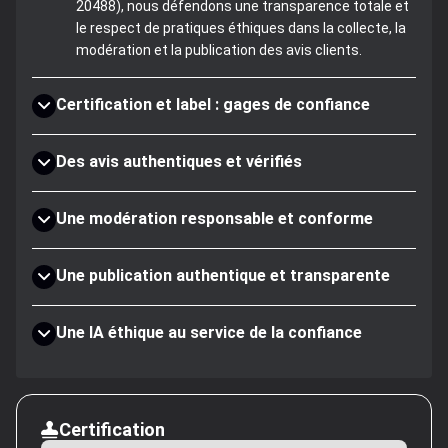
20488), nous défendons une transparence totale et
le respect de pratiques éthiques dans la collecte, la
modération et la publication des avis clients.
Certification et label : gages de confiance
Des avis authentiques et vérifiés
Une modération responsable et conforme
Une publication authentique et transparente
Une IA éthique au service de la confiance
Certification