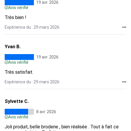
19 avr. 2026
Avis vérifié
Très bien !
Expérience du : 29 mars 2026
Yvan B.
19 avr. 2026
Avis vérifié
Très satisfait.
Expérience du : 29 mars 2026
Sylvette C.
8 avr. 2026
Avis vérifié
Joli produit, belle broderie , bien réalisée . Tout à fait ce