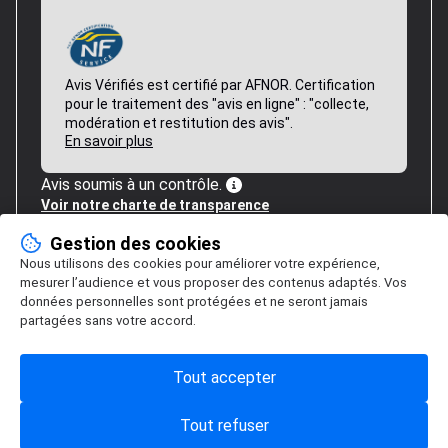
Avis Vérifiés est certifié par AFNOR. Certification
pour le traitement des "avis en ligne" : "collecte,
modération et restitution des avis".
En savoir plus
Avis soumis à un contrôle.
Voir notre charte de transparence
Gestion des cookies
Nous utilisons des cookies pour améliorer votre expérience,
mesurer l’audience et vous proposer des contenus adaptés. Vos
données personnelles sont protégées et ne seront jamais
partagées sans votre accord.
Tout accepter
Tout refuser