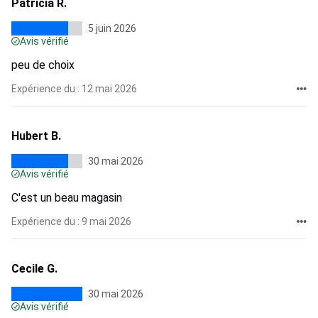
Patricia R.
5 juin 2026
Avis vérifié
peu de choix
Expérience du : 12 mai 2026
Hubert B.
30 mai 2026
Avis vérifié
C'est un beau magasin
Expérience du : 9 mai 2026
Cecile G.
30 mai 2026
Avis vérifié