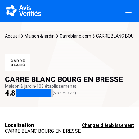
Accueil
Maison & jardin
Carreblanc.com
CARRE BLANC BOURG
CARRE BLANC BOURG EN BRESSE
Maison & jardin
103 établissements
4.8
(Voir les avis)
Localisation
Changer d'établissement
CARRE BLANC BOURG EN BRESSE