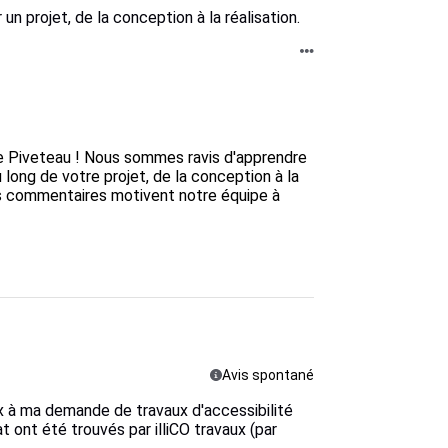
 projet, de la conception à la réalisation.
lie Piveteau ! Nous sommes ravis d'apprendre 
ong de votre projet, de la conception à la 
vos commentaires motivent notre équipe à 
Avis spontané
ux à ma demande de travaux d'accessibilité
t ont été trouvés par illiCO travaux (par