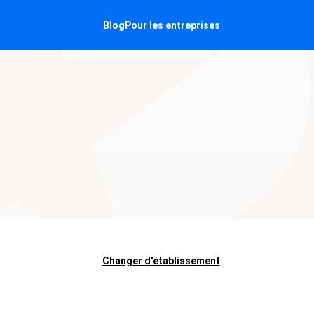
Blog
Pour les entreprises
Changer d'établissement