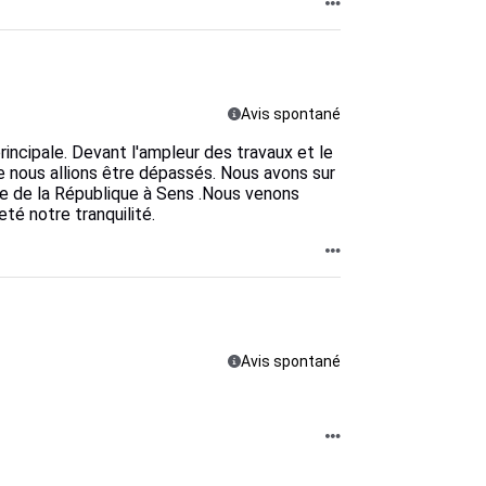
Avis spontané
ncipale. Devant l'ampleur des travaux et le
e nous allions être dépassés. Nous avons sur
rue de la République à Sens .Nous venons
té notre tranquilité.
Avis spontané