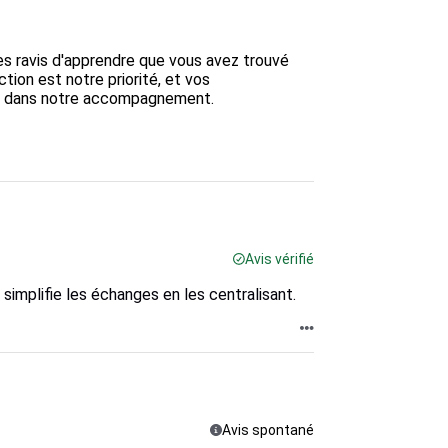
s ravis d'apprendre que vous avez trouvé 
tion est notre priorité, et vos 
r dans notre accompagnement. 

Avis vérifié
 simplifie les échanges en les centralisant.
Avis spontané