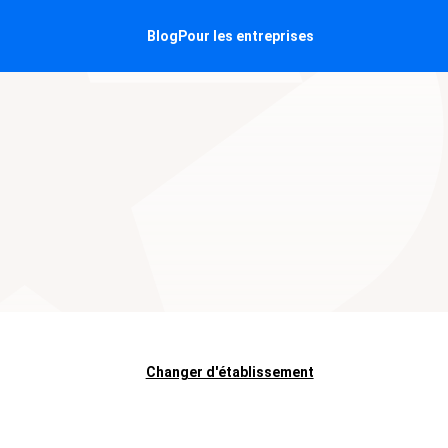
Blog
Pour les entreprises
Changer d'établissement