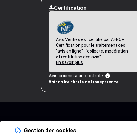
Certification
Avis Vérifiés est certifié par AFNOR.
Certification pour le traitement des
"avis en ligne" : "collecte, modération
et restitution des avis".
En savoir plus
Avis soumis à un contrôle.
Voir notre charte de transparence
Gestion des cookies