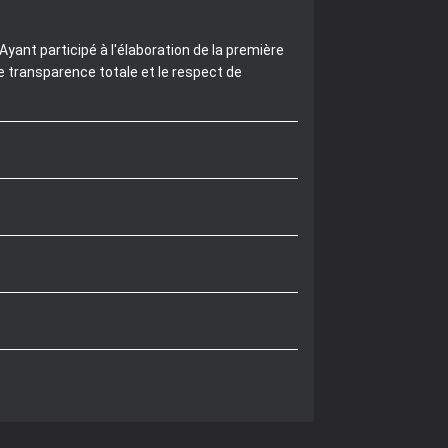
yant participé à l'élaboration de la première
e transparence totale et le respect de