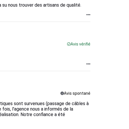
 su nous trouver des artisans de qualité.
Avis vérifié
Avis spontané
atiques sont survenues (passage de câbles à
 fois, l'agence nous a informés de la
éalisation. Notre confiance a été