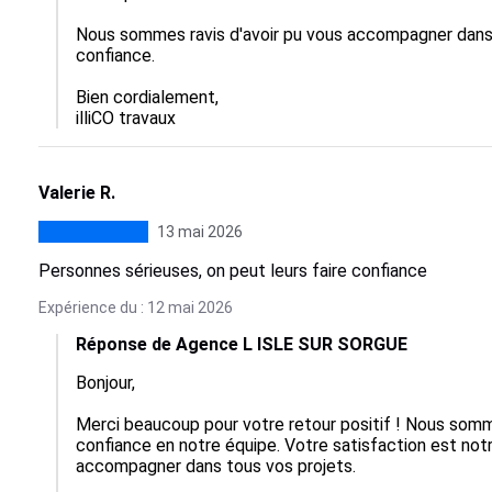
Nous sommes ravis d'avoir pu vous accompagner dans 
confiance.

Bien cordialement,

illiCO travaux
Valerie R.
13 mai 2026
Personnes sérieuses, on peut leurs faire confiance
Expérience du : 12 mai 2026
Réponse de Agence L ISLE SUR SORGUE
Bonjour,

Merci beaucoup pour votre retour positif ! Nous somm
confiance en notre équipe. Votre satisfaction est notr
accompagner dans tous vos projets.
