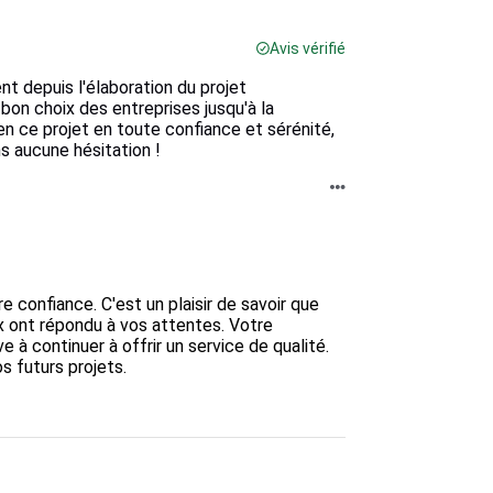
Avis vérifié
 depuis l'élaboration du projet
bon choix des entreprises jusqu'à la
en ce projet en toute confiance et sérénité,
s aucune hésitation !
 confiance. C'est un plaisir de savoir que 
 ont répondu à vos attentes. Votre 
 continuer à offrir un service de qualité. 
futurs projets.
