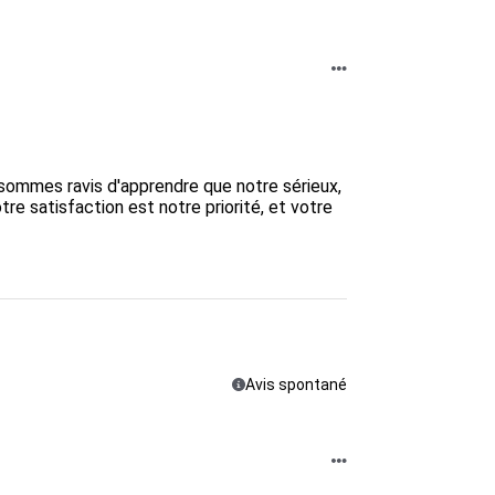
sommes ravis d'apprendre que notre sérieux, 
re satisfaction est notre priorité, et votre 
Avis spontané