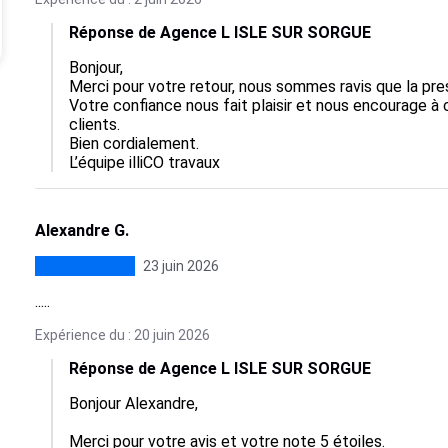
Réponse de Agence L ISLE SUR SORGUE
Bonjour,  

Merci pour votre retour, nous sommes ravis que la presta
Votre confiance nous fait plaisir et nous encourage à
clients.  

Bien cordialement.

L’équipe illiCO travaux
Alexandre G.
23 juin 2026
.....
Expérience du : 20 juin 2026
Réponse de Agence L ISLE SUR SORGUE
Bonjour Alexandre,

Merci pour votre avis et votre note 5 étoiles.
