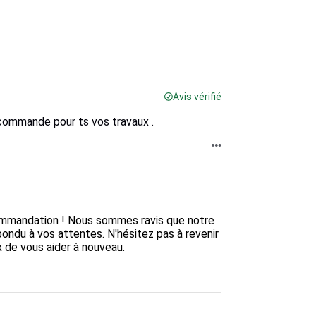
Avis vérifié
commande pour ts vos travaux .
commandation ! Nous sommes ravis que notre 
ndu à vos attentes. N'hésitez pas à revenir 
de vous aider à nouveau.  
