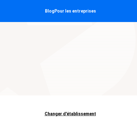
Blog
Pour les entreprises
Changer d'établissement