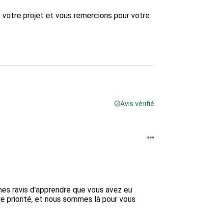
votre projet et vous remercions pour votre 
Avis vérifié
es ravis d'apprendre que vous avez eu 
e priorité, et nous sommes là pour vous 