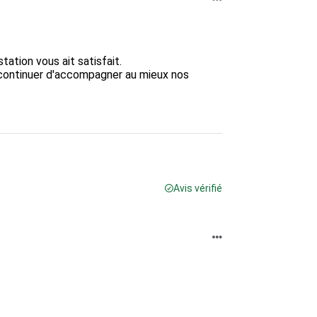
tion vous ait satisfait.  

 continuer d'accompagner au mieux nos 
Avis vérifié