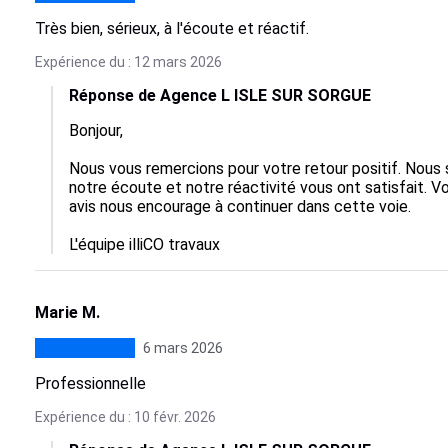
Très bien, sérieux, à l'écoute et réactif.
Expérience du : 12 mars 2026
Réponse de Agence L ISLE SUR SORGUE
Bonjour, 

Nous vous remercions pour votre retour positif. Nous 
notre écoute et notre réactivité vous ont satisfait. Vot
avis nous encourage à continuer dans cette voie. 

L'équipe illiCO travaux
Marie M.
6 mars 2026
Professionnelle
Expérience du : 10 févr. 2026