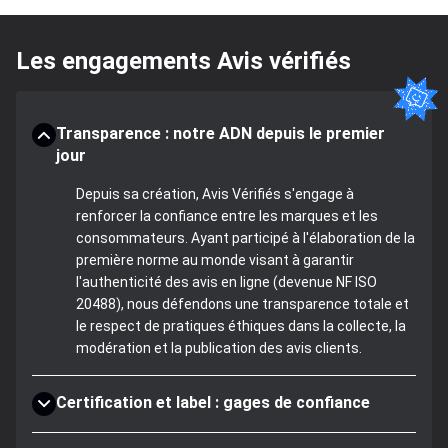
Les engagements Avis vérifiés
Transparence : notre ADN depuis le premier
jour
Depuis sa création, Avis Vérifiés s'engage à
renforcer la confiance entre les marques et les
consommateurs. Ayant participé à l'élaboration de la
première norme au monde visant à garantir
l'authenticité des avis en ligne (devenue NF ISO
20488), nous défendons une transparence totale et
le respect de pratiques éthiques dans la collecte, la
modération et la publication des avis clients.
Certification et label : gages de confiance