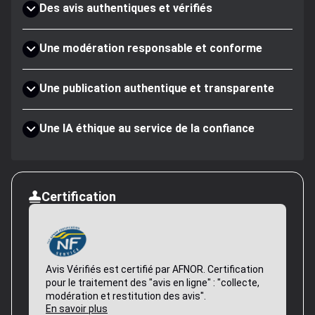
Des avis authentiques et vérifiés
Une modération responsable et conforme
Une publication authentique et transparente
Une IA éthique au service de la confiance
Certification
Avis Vérifiés est certifié par AFNOR. Certification
pour le traitement des "avis en ligne" : "collecte,
modération et restitution des avis".
En savoir plus