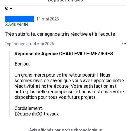
V. F.
11 mai 2026
Avis vérifié
Très satisfaite, car agence très réactive et à l’ecoute
Expérience du : 4 mai 2026
Réponse de Agence CHARLEVILLE-MEZIERES
Bonjour,

Un grand merci pour votre retour positif ! Nous 
sommes ravis de savoir que vous avez apprécié notre 
réactivité et notre écoute. Votre satisfaction est 
notre plus belle récompense, et nous restons à votre 
disposition pour tous vos futurs projets. 

Cordialement.

L’équipe illiCO travaux
Avis affichés par ordre chronologique