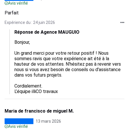
Avis vérifié
Parfait
Expérience du : 24 juin 2026
Réponse de Agence MAUGUIO
Bonjour,

Un grand merci pour votre retour positif ! Nous 
sommes ravis que votre expérience ait été à la 
hauteur de vos attentes. N'hésitez pas à revenir vers 
nous si vous avez besoin de conseils ou d'assistance 
dans vos futurs projets.

Cordialement.

L’équipe illiCO travaux
Maria de francisco de miguel M.
13 mars 2026
Avis vérifié