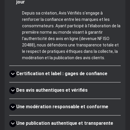
jour
Depuis sa création, Avis Vérifiés s'engage à
renforcer la confiance entre les marques et les
consommateurs. Ayant participé à l'élaboration de la
première norme au monde visant à garantir
l'authenticité des avis en ligne (devenue NF ISO
20488), nous défendons une transparence totale et
le respect de pratiques éthiques dans la collecte, la
modération et la publication des avis clients.
Certification et label : gages de confiance
Des avis authentiques et vérifiés
Une modération responsable et conforme
Une publication authentique et transparente