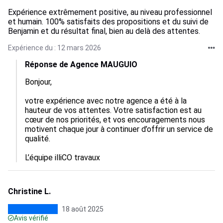
Expérience extrêmement positive, au niveau professionnel
et humain. 100% satisfaits des propositions et du suivi de
Benjamin et du résultat final, bien au delà des attentes.
Expérience du : 12 mars 2026
Réponse de Agence MAUGUIO
Bonjour,

votre expérience avec notre agence a été à la 
hauteur de vos attentes. Votre satisfaction est au 
cœur de nos priorités, et vos encouragements nous 
motivent chaque jour à continuer d’offrir un service de 
qualité.

L’équipe illiCO travaux
Christine L.
18 août 2025
Avis vérifié