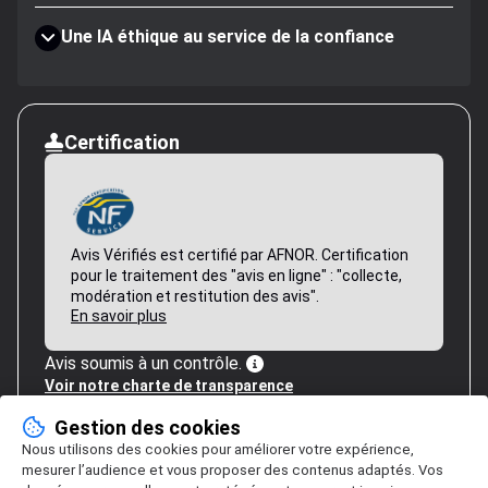
Une IA éthique au service de la confiance
Certification
Avis Vérifiés est certifié par AFNOR. Certification
pour le traitement des "avis en ligne" : "collecte,
modération et restitution des avis".
En savoir plus
Avis soumis à un contrôle.
Voir notre charte de transparence
Gestion des cookies
Nous utilisons des cookies pour améliorer votre expérience,
mesurer l’audience et vous proposer des contenus adaptés. Vos