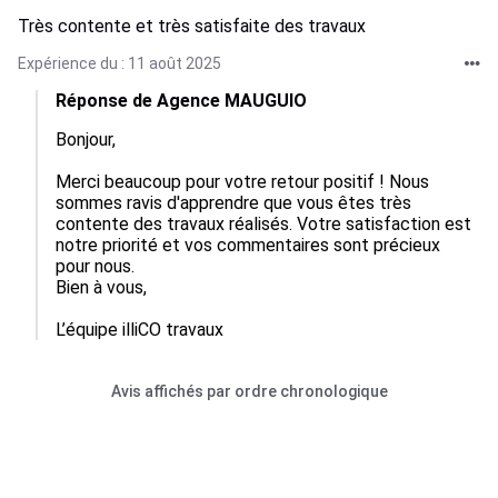
Très contente et très satisfaite des travaux
Expérience du : 11 août 2025
Réponse de Agence MAUGUIO
Bonjour,

Merci beaucoup pour votre retour positif ! Nous 
sommes ravis d'apprendre que vous êtes très 
contente des travaux réalisés. Votre satisfaction est 
notre priorité et vos commentaires sont précieux 
pour nous.

Bien à vous,

L’équipe illiCO travaux
Avis affichés par ordre chronologique