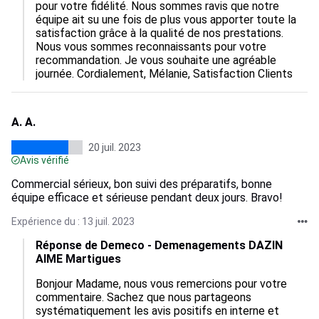
pour votre fidélité. Nous sommes ravis que notre 
équipe ait su une fois de plus vous apporter toute la 
satisfaction grâce à la qualité de nos prestations. 
Nous vous sommes reconnaissants pour votre 
recommandation. Je vous souhaite une agréable 
journée. Cordialement, Mélanie, Satisfaction Clients
A. A.
20 juil. 2023
Avis vérifié
Commercial sérieux, bon suivi des préparatifs, bonne
équipe efficace et sérieuse pendant deux jours. Bravo!
Expérience du : 13 juil. 2023
Réponse de Demeco - Demenagements DAZIN
AIME Martigues
Bonjour Madame, nous vous remercions pour votre 
commentaire. Sachez que nous partageons 
systématiquement les avis positifs en interne et 