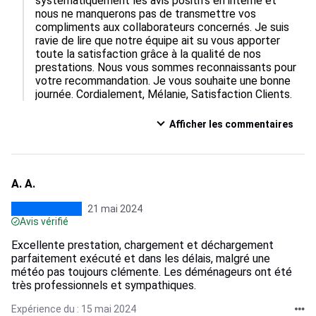
systématiquement les avis positifs en interne et 
nous ne manquerons pas de transmettre vos 
compliments aux collaborateurs concernés. Je suis 
ravie de lire que notre équipe ait su vous apporter 
toute la satisfaction grâce à la qualité de nos 
prestations. Nous vous sommes reconnaissants pour 
votre recommandation. Je vous souhaite une bonne 
journée. Cordialement, Mélanie, Satisfaction Clients.
Afficher les commentaires
A. A.
21 mai 2024
Avis vérifié
Excellente prestation, chargement et déchargement
parfaitement exécuté et dans les délais, malgré une
météo pas toujours clémente. Les déménageurs ont été
très professionnels et sympathiques.
Expérience du : 15 mai 2024