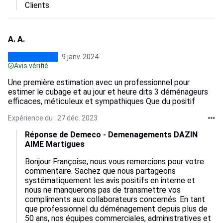
Clients.
A. A.
9 janv. 2024
Avis vérifié
Une première estimation avec un professionnel pour
estimer le cubage et au jour et heure dits 3 déménageurs
efficaces, méticuleux et sympathiques Que du positif
Expérience du : 27 déc. 2023
Réponse de Demeco - Demenagements DAZIN
AIME Martigues
Bonjour Françoise, nous vous remercions pour votre 
commentaire. Sachez que nous partageons 
systématiquement les avis positifs en interne et 
nous ne manquerons pas de transmettre vos 
compliments aux collaborateurs concernés. En tant 
que professionnel du déménagement depuis plus de 
50 ans, nos équipes commerciales, administratives et 