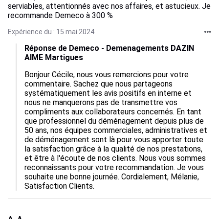
serviables, attentionnés avec nos affaires, et astucieux. Je
recommande Demeco à 300 %
Expérience du : 15 mai 2024
Réponse de Demeco - Demenagements DAZIN
AIME Martigues
Bonjour Cécile, nous vous remercions pour votre 
commentaire. Sachez que nous partageons 
systématiquement les avis positifs en interne et 
nous ne manquerons pas de transmettre vos 
compliments aux collaborateurs concernés. En tant 
que professionnel du déménagement depuis plus de 
50 ans, nos équipes commerciales, administratives et 
de déménagement sont là pour vous apporter toute 
la satisfaction grâce à la qualité de nos prestations, 
et être à l'écoute de nos clients. Nous vous sommes 
reconnaissants pour votre recommandation. Je vous 
souhaite une bonne journée. Cordialement, Mélanie, 
Satisfaction Clients.