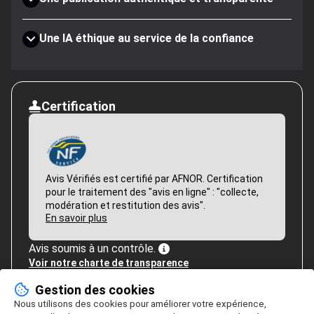
Une IA éthique au service de la confiance
Certification
Avis Vérifiés est certifié par AFNOR. Certification
pour le traitement des "avis en ligne" : "collecte,
modération et restitution des avis".
En savoir plus
Avis soumis à un contrôle.
Voir notre charte de transparence
Gestion des cookies
Nous utilisons des cookies pour améliorer votre expérience,