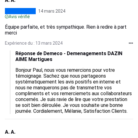
A. A.
14 mars 2024
Avis vérifié
Équipe parfaite, et très sympathique. Rien à redire à part
merci
Expérience du : 13 mars 2024
Réponse de Demeco - Demenagements DAZIN
AIME Martigues
Bonjour Paul, nous vous remercions pour votre 
témoignage. Sachez que nous partageons 
systématiquement les avis positifs en interne et 
nous ne manquerons pas de transmettre vos 
compliments et vos remerciemets aux collaborateurs 
concernés. Je suis ravie de lire que votre prestation 
se soit bien déroulée. Je vous souhaite une bonne 
journée. Cordialement, Mélanie, Satisfaction Clients.
A. A.