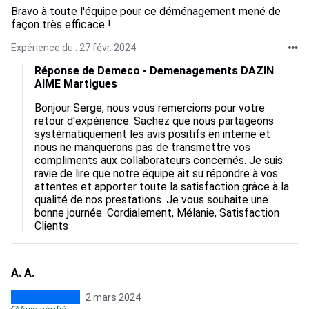
Bravo à toute l'équipe pour ce déménagement mené de
façon très efficace !
Expérience du : 27 févr. 2024
Réponse de Demeco - Demenagements DAZIN
AIME Martigues
Bonjour Serge, nous vous remercions pour votre 
retour d'expérience. Sachez que nous partageons 
systématiquement les avis positifs en interne et 
nous ne manquerons pas de transmettre vos 
compliments aux collaborateurs concernés. Je suis 
ravie de lire que notre équipe ait su répondre à vos 
attentes et apporter toute la satisfaction grâce à la 
qualité de nos prestations. Je vous souhaite une 
bonne journée. Cordialement, Mélanie, Satisfaction 
Clients
A. A.
2 mars 2024