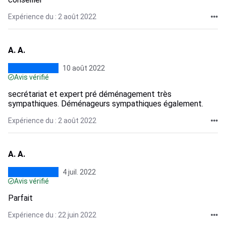
Expérience du : 2 août 2022
A. A.
10 août 2022
Avis vérifié
secrétariat et expert pré déménagement très
sympathiques. Déménageurs sympathiques également.
Expérience du : 2 août 2022
A. A.
4 juil. 2022
Avis vérifié
Parfait
Expérience du : 22 juin 2022