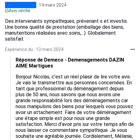
14 mars 2024
Avis vérifié
Des intervenants sympathiques, prévenant s et investis.
Une bonne qualité de prestation (emballage des biens,
manutentions réalisées avec soins,...). Globalement
satisfait.
Expérience du : 13 mars 2024
Réponse de Demeco - Demenagements DAZIN
AIME Martigues
Bonjour Nicolas, c’est un réel plaisir de lire votre avis. 
Je vais le transmettre aux personnes concernées. En 
tant que professionnel du déménagement depuis 
plus de 50 ans, nous savons que nous avons une 
grande responsabilité lors des déménagements car 
nous manipulons des biens pour lesquels vous pouvez 
avoir un attachement. Faire de votre déménagement 
une étape simple est pour nous une grande 
satisfaction. Merci d’avoir pris sur votre temps afin de 
nous laisser ce commentaire sympathique. Je vous 
souhaite une agréable journée. Cordialement, Mélanie, 