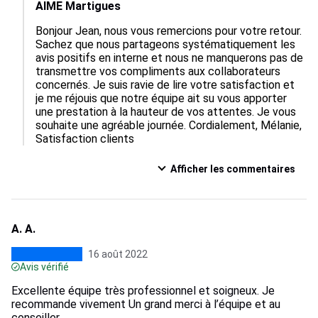
AIME Martigues
Bonjour Jean, nous vous remercions pour votre retour. 
Sachez que nous partageons systématiquement les 
avis positifs en interne et nous ne manquerons pas de 
transmettre vos compliments aux collaborateurs 
concernés. Je suis ravie de lire votre satisfaction et 
je me réjouis que notre équipe ait su vous apporter 
une prestation à la hauteur de vos attentes. Je vous 
souhaite une agréable journée. Cordialement, Mélanie, 
Satisfaction clients
Afficher les commentaires
A. A.
16 août 2022
Avis vérifié
Excellente équipe très professionnel et soigneux. Je
recommande vivement Un grand merci à l’équipe et au
conseiller