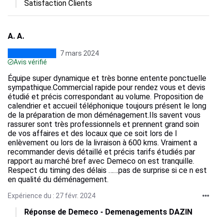
Satisfaction Clients
A. A.
7 mars 2024
Avis vérifié
Équipe super dynamique et très bonne entente ponctuelle
sympathique.Commercial rapide pour rendez vous et devis
étudié et précis correspondant au volume. Proposition de
calendrier et accueil téléphonique toujours présent le long
de la préparation de mon déménagement.Ils savent vous
rassurer sont très professionnels et prennent grand soin
de vos affaires et des locaux que ce soit lors de l
enlèvement ou lors de la livraison à 600 kms. Vraiment a
recommander devis détaillé et précis tarifs étudiés par
rapport au marché bref avec Demeco on est tranquille.
Respect du timing des délais ……pas de surprise si ce n est
en qualité du déménagement.
Expérience du : 27 févr. 2024
Réponse de Demeco - Demenagements DAZIN