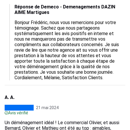
Réponse de Demeco - Demenagements DAZIN
AIME Martigues
Bonjour Frédéric, nous vous remercions pour votre 
témoignage. Sachez que nous partageons 
systématiquement les avis positifs en interne et 
nous ne manquerons pas de transmettre vos 
compliments aux collaborateurs concernés. Je suis 
ravie de lire que notre agence ait su vous offrir une 
prestation à la hauteur de vos attentes et vous 
apporter toute la satisfaction à chaque étape de 
votre déménagement grâce à la qualité de nos 
prestations. Je vous souhaite une bonne journée. 
Cordialement, Mélanie, Satisfaction Clients.
A. A.
21 mai 2024
Avis vérifié
Un déménagement idéal ! Le commercial Olivier, et aussi
Bernard, Olivier et Mathieu ont été au top : aimables,