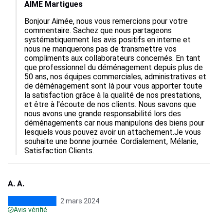
AIME Martigues
Bonjour Aimée, nous vous remercions pour votre 
commentaire. Sachez que nous partageons 
systématiquement les avis positifs en interne et 
nous ne manquerons pas de transmettre vos 
compliments aux collaborateurs concernés. En tant 
que professionnel du déménagement depuis plus de 
50 ans, nos équipes commerciales, administratives et 
de déménagement sont là pour vous apporter toute 
la satisfaction grâce à la qualité de nos prestations, 
et être à l'écoute de nos clients. Nous savons que 
nous avons une grande responsabilité lors des 
déménagements car nous manipulons des biens pour 
lesquels vous pouvez avoir un attachement.Je vous 
souhaite une bonne journée. Cordialement, Mélanie, 
Satisfaction Clients.
A. A.
2 mars 2024
Avis vérifié