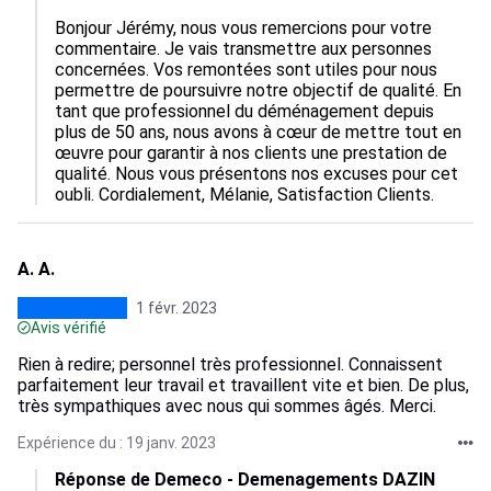
Bonjour Jérémy, nous vous remercions pour votre 
commentaire. Je vais transmettre aux personnes 
concernées. Vos remontées sont utiles pour nous 
permettre de poursuivre notre objectif de qualité. En 
tant que professionnel du déménagement depuis 
plus de 50 ans, nous avons à cœur de mettre tout en 
œuvre pour garantir à nos clients une prestation de 
qualité. Nous vous présentons nos excuses pour cet 
oubli. Cordialement, Mélanie, Satisfaction Clients.
A. A.
1 févr. 2023
Avis vérifié
Rien à redire; personnel très professionnel. Connaissent
parfaitement leur travail et travaillent vite et bien. De plus,
très sympathiques avec nous qui sommes âgés. Merci.
Expérience du : 19 janv. 2023
Réponse de Demeco - Demenagements DAZIN