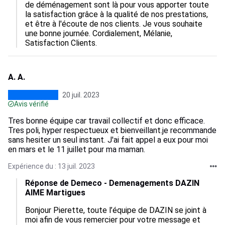
de déménagement sont là pour vous apporter toute 
la satisfaction grâce à la qualité de nos prestations, 
et être à l'écoute de nos clients. Je vous souhaite 
une bonne journée. Cordialement, Mélanie, 
Satisfaction Clients.
A. A.
20 juil. 2023
Avis vérifié
Tres bonne équipe car travail collectif et donc efficace.
Tres poli, hyper respectueux et bienveillant.je recommande
sans hesiter un seul instant. J'ai fait appel a eux pour moi
en mars et le 11 juillet pour ma maman.
Expérience du : 13 juil. 2023
Réponse de Demeco - Demenagements DAZIN
AIME Martigues
Bonjour Pierette, toute l’équipe de DAZIN se joint à 
moi afin de vous remercier pour votre message et 