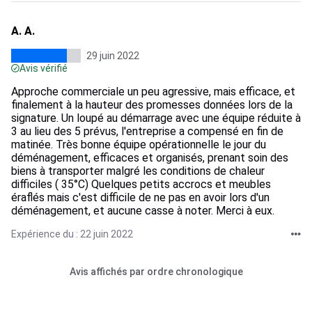
A. A.
29 juin 2022
Avis vérifié
Approche commerciale un peu agressive, mais efficace, et
finalement à la hauteur des promesses données lors de la
signature. Un loupé au démarrage avec une équipe réduite à
3 au lieu des 5 prévus, l'entreprise a compensé en fin de
matinée. Très bonne équipe opérationnelle le jour du
déménagement, efficaces et organisés, prenant soin des
biens à transporter malgré les conditions de chaleur
difficiles ( 35°C) Quelques petits accrocs et meubles
éraflés mais c'est difficile de ne pas en avoir lors d'un
déménagement, et aucune casse à noter. Merci à eux.
Expérience du : 22 juin 2022
Avis affichés par ordre chronologique