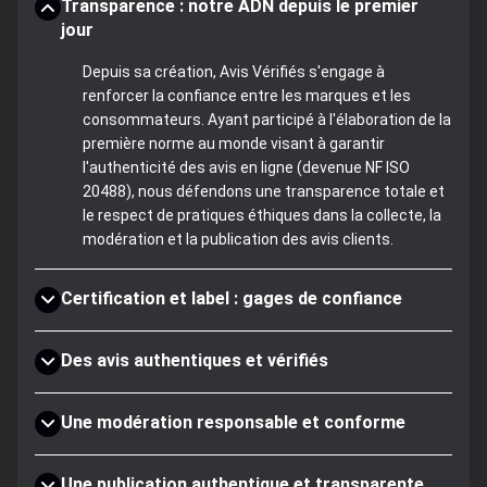
Transparence : notre ADN depuis le premier
jour
Depuis sa création, Avis Vérifiés s'engage à
renforcer la confiance entre les marques et les
consommateurs. Ayant participé à l'élaboration de la
première norme au monde visant à garantir
l'authenticité des avis en ligne (devenue NF ISO
20488), nous défendons une transparence totale et
le respect de pratiques éthiques dans la collecte, la
modération et la publication des avis clients.
Certification et label : gages de confiance
Des avis authentiques et vérifiés
Une modération responsable et conforme
Une publication authentique et transparente