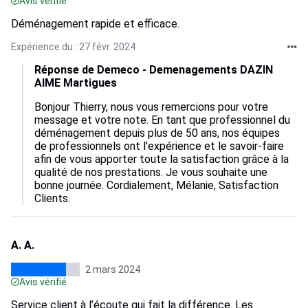
Avis vérifié
Déménagement rapide et efficace.
Expérience du : 27 févr. 2024
Réponse de Demeco - Demenagements DAZIN
AIME Martigues
Bonjour Thierry, nous vous remercions pour votre 
message et votre note. En tant que professionnel du 
déménagement depuis plus de 50 ans, nos équipes 
de professionnels ont l'expérience et le savoir-faire 
afin de vous apporter toute la satisfaction grâce à la 
qualité de nos prestations. Je vous souhaite une 
bonne journée. Cordialement, Mélanie, Satisfaction 
Clients.
A. A.
2 mars 2024
Avis vérifié
Service client à l’écoute qui fait la différence. Les