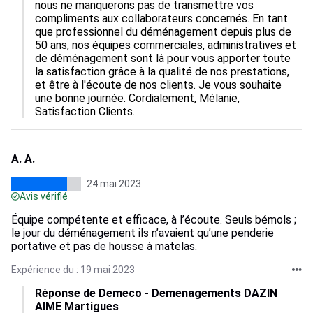
nous ne manquerons pas de transmettre vos 
compliments aux collaborateurs concernés. En tant 
que professionnel du déménagement depuis plus de 
50 ans, nos équipes commerciales, administratives et 
de déménagement sont là pour vous apporter toute 
la satisfaction grâce à la qualité de nos prestations, 
et être à l'écoute de nos clients. Je vous souhaite 
une bonne journée. Cordialement, Mélanie, 
Satisfaction Clients.
A. A.
24 mai 2023
Avis vérifié
Équipe compétente et efficace, à l’écoute. Seuls bémols ;
le jour du déménagement ils n’avaient qu’une penderie
portative et pas de housse à matelas.
Expérience du : 19 mai 2023
Réponse de Demeco - Demenagements DAZIN
AIME Martigues