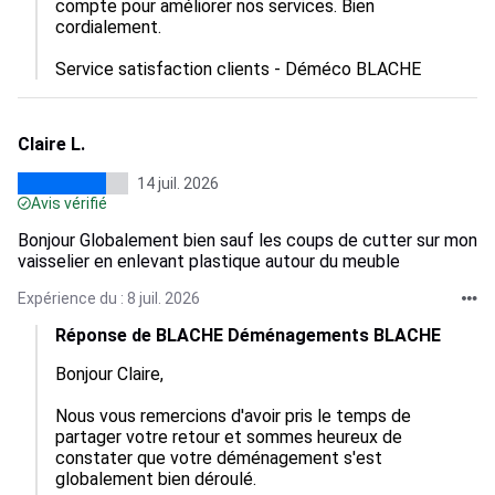
compte pour améliorer nos services. Bien 
cordialement.

Service satisfaction clients - Déméco BLACHE
Claire L.
14 juil. 2026
Avis vérifié
Bonjour Globalement bien sauf les coups de cutter sur mon
vaisselier en enlevant plastique autour du meuble
Expérience du : 8 juil. 2026
Réponse de BLACHE Déménagements BLACHE
Bonjour Claire,

Nous vous remercions d'avoir pris le temps de 
partager votre retour et sommes heureux de 
constater que votre déménagement s'est 
globalement bien déroulé.
