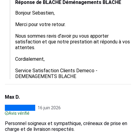
Réponse de BLACHE Déménagements BLACHE
Bonjour Sebastien,

Merci pour votre retour.

Nous sommes ravis d’avoir pu vous apporter 
satisfaction et que notre prestation ait répondu à vos 
attentes.

Cordialement,

Service Satisfaction Clients Demeco - 
DEMENAGEMENTS BLACHE
Max D.
16 juin 2026
Avis vérifié
Personnel soigneux et sympathique, créneaux de prise en
charge et de livraison respectés.