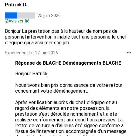
Patrick D.
25 juin 2026
Avis vérifié
Bonjour La prestation pas à la hauteur de nom pas de
personnel intervention minable sauf une personne le chef
d’équipe qui a assumer son job
Expérience du : 17 juin 2026
Réponse de BLACHE Déménagements BLACHE
Bonjour Patrick,

Nous avons bien pris connaissance de votre retour 
concernant votre déménagement.

Après vérification auprès du chef d’équipe et au 
regard des éléments en notre possession, la 
prestation s’est déroulée normalement et a été 
réalisée conformément aux conditions prévues. La 
lettre de voiture a d’ailleurs été signée conforme à 
l’issue de l’intervention, accompagnée d’un message 