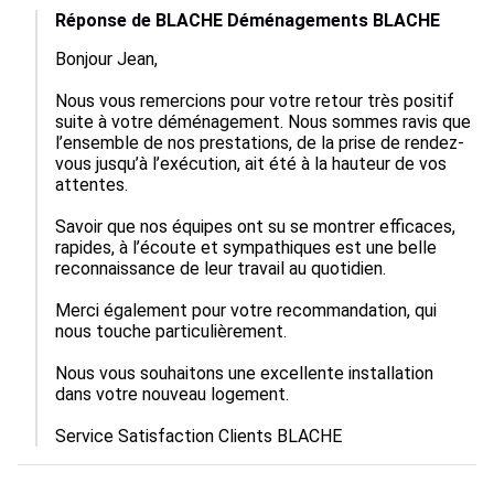
Réponse de BLACHE Déménagements BLACHE
Bonjour Jean,

Nous vous remercions pour votre retour très positif 
suite à votre déménagement. Nous sommes ravis que 
l’ensemble de nos prestations, de la prise de rendez-
vous jusqu’à l’exécution, ait été à la hauteur de vos 
attentes.

Savoir que nos équipes ont su se montrer efficaces, 
rapides, à l’écoute et sympathiques est une belle 
reconnaissance de leur travail au quotidien.

Merci également pour votre recommandation, qui 
nous touche particulièrement.

Nous vous souhaitons une excellente installation 
dans votre nouveau logement.

Service Satisfaction Clients BLACHE