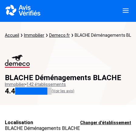
Accueil
Immobilier
Demeco.fr
BLACHE Déménagements BLA
BLACHE Déménagements BLACHE
Immobilier
142 établissements
4.4
(Voir les avis)
Localisation
Changer d'établissement
BLACHE Déménagements BLACHE