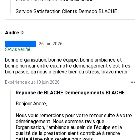
Service Satisfaction Clients Demeco BLACHE
Andre D.
26 juin 2026
Avis vérifié
bonne organisation, bonne équipe, bonne ambiance et
bonne humeur entre eux, notre déménagement s'est très
bien passé, çà nous a enlevé bien du stress, bravo merci
Expérience du : 18 juin 2026
Réponse de BLACHE Déménagements BLACHE
Bonjour Andre,

Nous vous remercions pour votre retour suite à votre 
déménagement. Nous sommes ravis que 
l’organisation, l’ambiance au sein de l’équipe et la 
qualité de la prestation aient contribué à rendre 
cette étape plus sereine pour vous.
