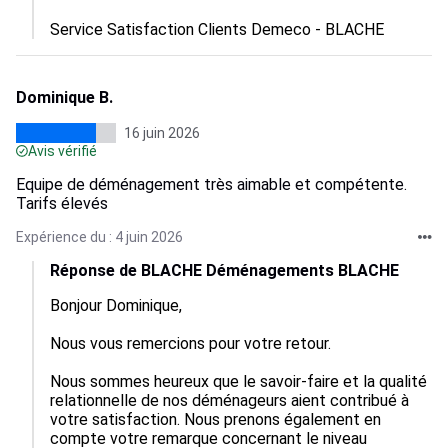
Service Satisfaction Clients Demeco - BLACHE
Dominique B.
16 juin 2026
Avis vérifié
Equipe de déménagement très aimable et compétente.
Tarifs élevés
Expérience du : 4 juin 2026
Réponse de BLACHE Déménagements BLACHE
Bonjour Dominique,

Nous vous remercions pour votre retour.

Nous sommes heureux que le savoir-faire et la qualité 
relationnelle de nos déménageurs aient contribué à 
votre satisfaction. Nous prenons également en 
compte votre remarque concernant le niveau 