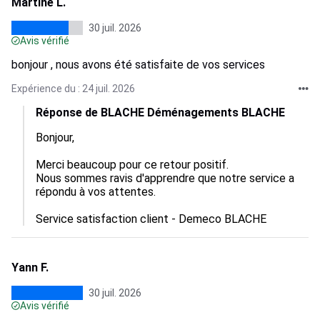
Martine L.
30 juil. 2026
Avis vérifié
bonjour , nous avons été satisfaite de vos services
Expérience du : 24 juil. 2026
Réponse de BLACHE Déménagements BLACHE
Bonjour,  

Merci beaucoup pour ce retour positif. 

Nous sommes ravis d'apprendre que notre service a 
répondu à vos attentes.  

Service satisfaction client - Demeco BLACHE
Yann F.
30 juil. 2026
Avis vérifié