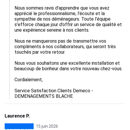
Nous sommes ravis d’apprendre que vous avez 
apprécié le professionnalisme, l’écoute et la 
sympathie de nos déménageurs. Toute l’équipe 
s’efforce chaque jour d’offrir un service de qualité et 
une expérience sereine à nos clients.

Nous ne manquerons pas de transmettre vos 
compliments à nos collaborateurs, qui seront très 
touchés par votre retour.

Nous vous souhaitons une excellente installation et 
beaucoup de bonheur dans votre nouveau chez-vous.

Cordialement,

Service Satisfaction Clients Demeco - 
DEMENAGEMENTS BLACHE
Laurence P.
15 juin 2026