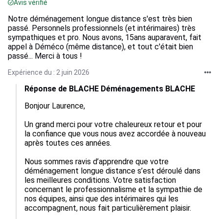
Avis vérifié
Notre déménagement longue distance s'est très bien
passé. Personnels professionnels (et intérimaires) très
sympathiques et pro. Nous avons, 15ans auparavent, fait
appel à Déméco (même distance), et tout c'était bien
passé... Merci à tous !
Expérience du : 2 juin 2026
Réponse de BLACHE Déménagements BLACHE
Bonjour Laurence,

Un grand merci pour votre chaleureux retour et pour 
la confiance que vous nous avez accordée à nouveau 
après toutes ces années.

Nous sommes ravis d’apprendre que votre 
déménagement longue distance s’est déroulé dans 
les meilleures conditions. Votre satisfaction 
concernant le professionnalisme et la sympathie de 
nos équipes, ainsi que des intérimaires qui les 
accompagnent, nous fait particulièrement plaisir.
