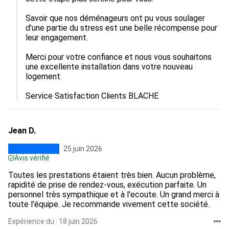
Savoir que nos déménageurs ont pu vous soulager 
d’une partie du stress est une belle récompense pour 
leur engagement.

Merci pour votre confiance et nous vous souhaitons 
une excellente installation dans votre nouveau 
logement.

Service Satisfaction Clients BLACHE
Jean D.
25 juin 2026
Avis vérifié
Toutes les prestations étaient très bien. Aucun problème,
rapidité de prise de rendez-vous, exécution parfaite. Un
personnel très sympathique et à l'ecoute. Un grand merci à
toute l'équipe. Je recommande vivement cette société.
Expérience du : 18 juin 2026