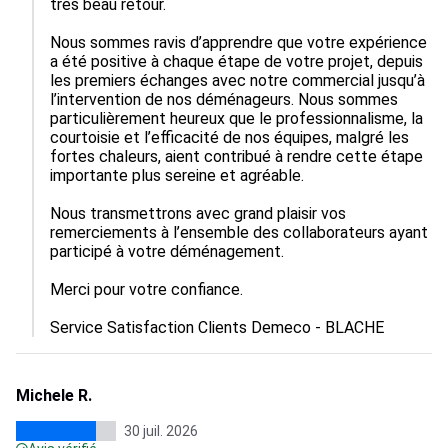
très beau retour.

Nous sommes ravis d’apprendre que votre expérience 
a été positive à chaque étape de votre projet, depuis 
les premiers échanges avec notre commercial jusqu’à 
l’intervention de nos déménageurs. Nous sommes 
particulièrement heureux que le professionnalisme, la 
courtoisie et l’efficacité de nos équipes, malgré les 
fortes chaleurs, aient contribué à rendre cette étape 
importante plus sereine et agréable.

Nous transmettrons avec grand plaisir vos 
remerciements à l’ensemble des collaborateurs ayant 
participé à votre déménagement.

Merci pour votre confiance.

Service Satisfaction Clients Demeco - BLACHE
Michele R.
30 juil. 2026