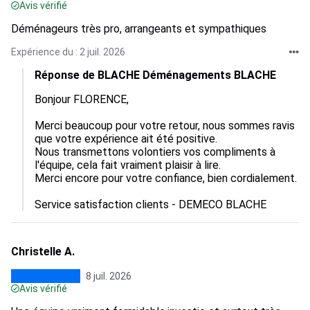
Avis vérifié
Déménageurs très pro, arrangeants et sympathiques
Expérience du : 2 juil. 2026
Réponse de BLACHE Déménagements BLACHE
Bonjour FLORENCE,  

Merci beaucoup pour votre retour, nous sommes ravis 
que votre expérience ait été positive.  

Nous transmettons volontiers vos compliments à 
l'équipe, cela fait vraiment plaisir à lire.  

Merci encore pour votre confiance, bien cordialement.

Service satisfaction clients - DEMECO BLACHE
Christelle A.
8 juil. 2026
Avis vérifié