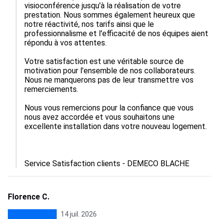
visioconférence jusqu'à la réalisation de votre 
prestation. Nous sommes également heureux que 
notre réactivité, nos tarifs ainsi que le 
professionnalisme et l'efficacité de nos équipes aient 
répondu à vos attentes.

Votre satisfaction est une véritable source de 
motivation pour l'ensemble de nos collaborateurs. 
Nous ne manquerons pas de leur transmettre vos 
remerciements.

Nous vous remercions pour la confiance que vous 
nous avez accordée et vous souhaitons une 
excellente installation dans votre nouveau logement.

Service Satisfaction clients - DEMECO BLACHE
Florence C.
14 juil. 2026