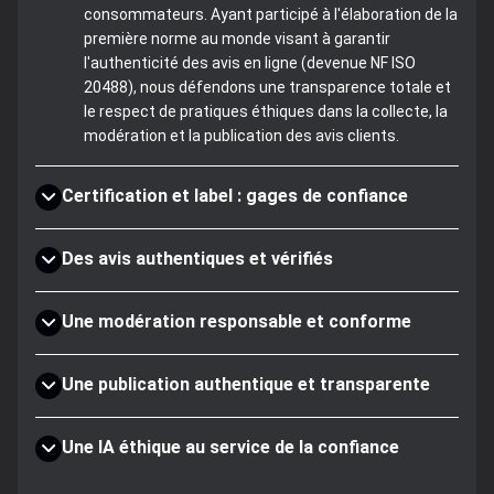
consommateurs. Ayant participé à l'élaboration de la
première norme au monde visant à garantir
l'authenticité des avis en ligne (devenue NF ISO
20488), nous défendons une transparence totale et
le respect de pratiques éthiques dans la collecte, la
modération et la publication des avis clients.
Certification et label : gages de confiance
Des avis authentiques et vérifiés
Une modération responsable et conforme
Une publication authentique et transparente
Une IA éthique au service de la confiance