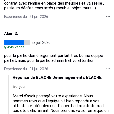
contrat avec remise en place des meubles et vaisselle ,
plusieurs dégâts constatés ( meuble, objet, murs ...) .
Expérience du : 21 juil. 2026
Alain D.
29 juil. 2026
Avis vérifié
pour la partie déménagement parfait très bonne équipe
parfait, mais pour la partie administrative attention !
Expérience du : 21 juil. 2026
Réponse de BLACHE Déménagements BLACHE
Bonjour, 

Merci d’avoir partagé votre expérience. Nous 
sommes ravis que l’équipe ait bien répondu à vos 
attentes et désolés que l’aspect administratif n’ait 
pas été satisfaisant. Nous prenons votre remarque en 