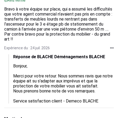
Avis vérifié
Bravo à votre équipe sur place, qui a assumé les difficultés
que votre agent commercial n’avaient pas pris en compte :
transferts de meubles lourds ne rentrant pas dans
l’ascenseur pour le 3 e étage pb de stationnement du
camion à l’arrivée par une voie piétonne d’environ 50 m ….
Par contre bravo pour la protection du mobilier - du grand
art !!
Expérience du : 24 juil. 2026
Réponse de BLACHE Déménagements BLACHE
Bonjour, 

Merci pour votre retour. Nous sommes ravis que notre 
équipe ait su s'adapter aux imprévus et que la 
protection de votre mobilier vous ait satisfait.  

Nous prenons bonne note de vos remarques.

Service satisfaction client - Demeco BLACHE