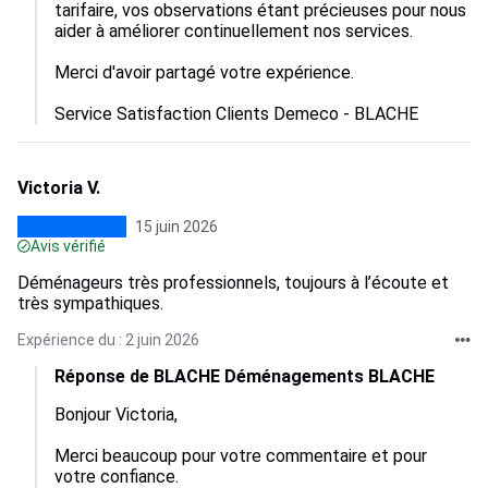
tarifaire, vos observations étant précieuses pour nous 
aider à améliorer continuellement nos services.

Merci d'avoir partagé votre expérience.

Service Satisfaction Clients Demeco - BLACHE
Victoria V.
15 juin 2026
Avis vérifié
Déménageurs très professionnels, toujours à l’écoute et
très sympathiques.
Expérience du : 2 juin 2026
Réponse de BLACHE Déménagements BLACHE
Bonjour Victoria,

Merci beaucoup pour votre commentaire et pour 
votre confiance.
