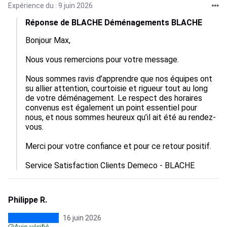
Expérience du : 9 juin 2026
Réponse de BLACHE Déménagements BLACHE
Bonjour Max,

Nous vous remercions pour votre message.

Nous sommes ravis d’apprendre que nos équipes ont 
su allier attention, courtoisie et rigueur tout au long 
de votre déménagement. Le respect des horaires 
convenus est également un point essentiel pour 
nous, et nous sommes heureux qu’il ait été au rendez-
vous.

Merci pour votre confiance et pour ce retour positif.

Service Satisfaction Clients Demeco - BLACHE
Philippe R.
16 juin 2026