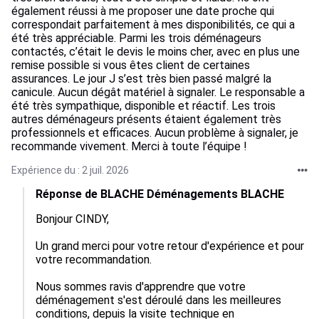
également réussi à me proposer une date proche qui
correspondait parfaitement à mes disponibilités, ce qui a
été très appréciable. Parmi les trois déménageurs
contactés, c’était le devis le moins cher, avec en plus une
remise possible si vous êtes client de certaines
assurances. Le jour J s’est très bien passé malgré la
canicule. Aucun dégât matériel à signaler. Le responsable a
été très sympathique, disponible et réactif. Les trois
autres déménageurs présents étaient également très
professionnels et efficaces. Aucun problème à signaler, je
recommande vivement. Merci à toute l’équipe !
Expérience du : 2 juil. 2026
Réponse de BLACHE Déménagements BLACHE
Bonjour CINDY,

Un grand merci pour votre retour d'expérience et pour 
votre recommandation.

Nous sommes ravis d'apprendre que votre 
déménagement s'est déroulé dans les meilleures 
conditions, depuis la visite technique en 