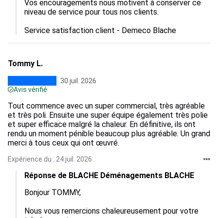
Vos encouragements nous motivent à conserver ce 
niveau de service pour tous nos clients.  

Service satisfaction client - Demeco Blache
Tommy L.
30 juil. 2026
Avis vérifié
Tout commence avec un super commercial, très agréable
et très poli. Ensuite une super équipe également très polie
et super efficace malgré la chaleur. En définitive, ils ont
rendu un moment pénible beaucoup plus agréable. Un grand
merci à tous ceux qui ont œuvré.
Expérience du : 24 juil. 2026
Réponse de BLACHE Déménagements BLACHE
Bonjour TOMMY,

Nous vous remercions chaleureusement pour votre 