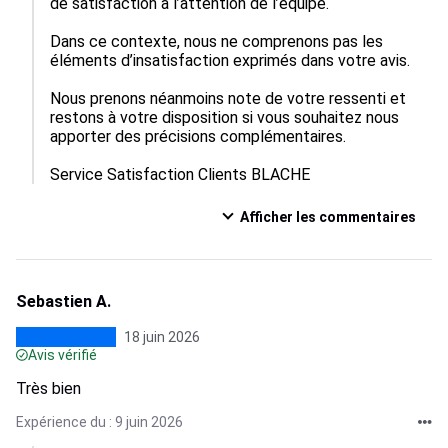
de satisfaction à l’attention de l’équipe.

Dans ce contexte, nous ne comprenons pas les 
éléments d’insatisfaction exprimés dans votre avis.

Nous prenons néanmoins note de votre ressenti et 
restons à votre disposition si vous souhaitez nous 
apporter des précisions complémentaires.

Service Satisfaction Clients BLACHE
Afficher les commentaires
Sebastien A.
18 juin 2026
Avis vérifié
Très bien
Expérience du : 9 juin 2026