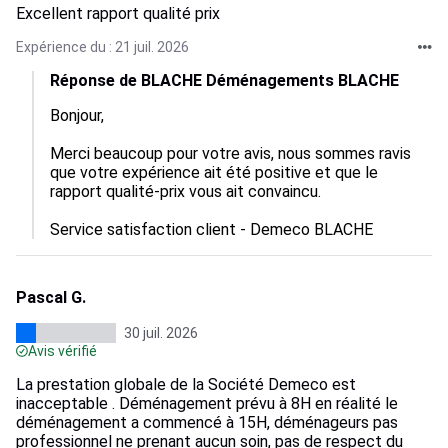
Excellent rapport qualité prix
Expérience du : 21 juil. 2026
Réponse de BLACHE Déménagements BLACHE
Bonjour,

Merci beaucoup pour votre avis, nous sommes ravis 
que votre expérience ait été positive et que le 
rapport qualité-prix vous ait convaincu.

Service satisfaction client - Demeco BLACHE
Pascal G.
30 juil. 2026
Avis vérifié
La prestation globale de la Société Demeco est
inacceptable . Déménagement prévu à 8H en réalité le
déménagement a commencé à 15H, déménageurs pas
professionnel ne prenant aucun soin, pas de respect du