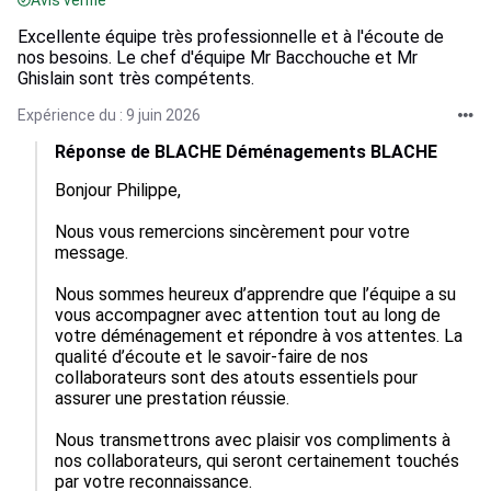
Avis vérifié
Excellente équipe très professionnelle et à l'écoute de
nos besoins. Le chef d'équipe Mr Bacchouche et Mr
Ghislain sont très compétents.
Expérience du : 9 juin 2026
Réponse de BLACHE Déménagements BLACHE
Bonjour Philippe,

Nous vous remercions sincèrement pour votre 
message.

Nous sommes heureux d’apprendre que l’équipe a su 
vous accompagner avec attention tout au long de 
votre déménagement et répondre à vos attentes. La 
qualité d’écoute et le savoir-faire de nos 
collaborateurs sont des atouts essentiels pour 
assurer une prestation réussie.

Nous transmettrons avec plaisir vos compliments à 
nos collaborateurs, qui seront certainement touchés 
par votre reconnaissance.
