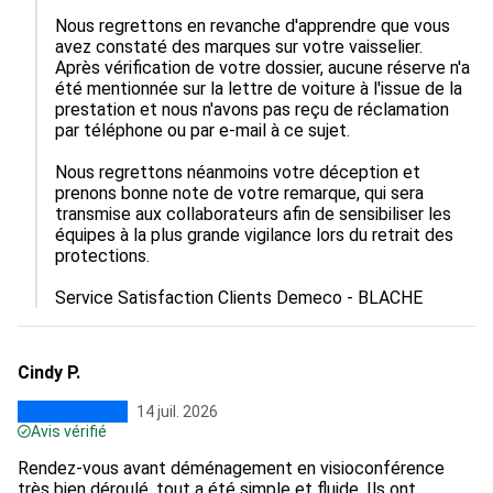
Nous regrettons en revanche d'apprendre que vous 
avez constaté des marques sur votre vaisselier. 
Après vérification de votre dossier, aucune réserve n'a 
été mentionnée sur la lettre de voiture à l'issue de la 
prestation et nous n'avons pas reçu de réclamation 
par téléphone ou par e-mail à ce sujet.

Nous regrettons néanmoins votre déception et 
prenons bonne note de votre remarque, qui sera 
transmise aux collaborateurs afin de sensibiliser les 
équipes à la plus grande vigilance lors du retrait des 
protections.

Service Satisfaction Clients Demeco - BLACHE
Cindy P.
14 juil. 2026
Avis vérifié
Rendez-vous avant déménagement en visioconférence
très bien déroulé, tout a été simple et fluide. Ils ont