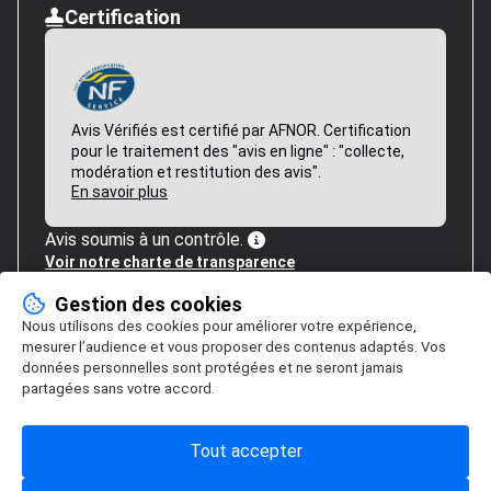
Certification
Avis Vérifiés est certifié par AFNOR. Certification
pour le traitement des "avis en ligne" : "collecte,
modération et restitution des avis".
En savoir plus
Avis soumis à un contrôle.
Voir notre charte de transparence
Gestion des cookies
Nous utilisons des cookies pour améliorer votre expérience,
mesurer l’audience et vous proposer des contenus adaptés. Vos
données personnelles sont protégées et ne seront jamais
partagées sans votre accord.
Tout accepter