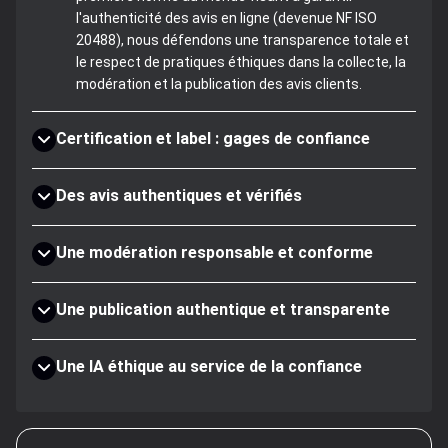
l'authenticité des avis en ligne (devenue NF ISO
20488), nous défendons une transparence totale et
le respect de pratiques éthiques dans la collecte, la
modération et la publication des avis clients.
Certification et label : gages de confiance
Des avis authentiques et vérifiés
Une modération responsable et conforme
Une publication authentique et transparente
Une IA éthique au service de la confiance