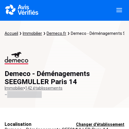
Accueil
Immobilier
Demeco.fr
Demeco - Déménagements SEE
Demeco - Déménagements
SEEGMULLER Paris 14
Immobilier
142 établissements
-
Localisation
Changer d'établissement