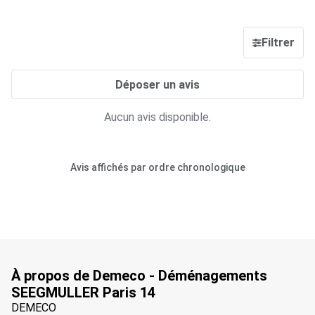
Filtrer
Déposer un avis
Aucun avis disponible.
Avis affichés par ordre chronologique
À propos de Demeco - Déménagements
SEEGMULLER Paris 14
DEMECO