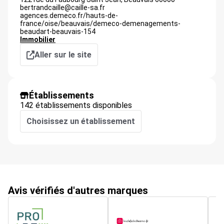
bertrandcaille@caille-sa.fr
agences.demeco.fr/hauts-de-
france/oise/beauvais/demeco-demenagements-
beaudart-beauvais-154
Immobilier
Aller sur le site
Établissements
142 établissements disponibles
Choisissez un établissement
Avis vérifiés d'autres marques