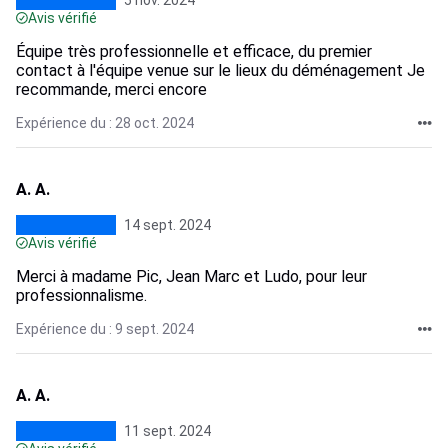
5 nov. 2024
Avis vérifié
Équipe très professionnelle et efficace, du premier
contact à l'équipe venue sur le lieux du déménagement Je
recommande, merci encore
Expérience du : 28 oct. 2024
A. A.
14 sept. 2024
Avis vérifié
Merci à madame Pic, Jean Marc et Ludo, pour leur
professionnalisme.
Expérience du : 9 sept. 2024
A. A.
11 sept. 2024