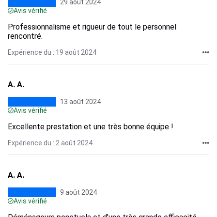
29 août 2024
Avis vérifié
Professionnalisme et rigueur de tout le personnel
rencontré.
Expérience du : 19 août 2024
A. A.
13 août 2024
Avis vérifié
Excellente prestation et une très bonne équipe !
Expérience du : 2 août 2024
A. A.
9 août 2024
Avis vérifié