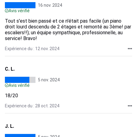
16 nov. 2024
Avis vérifié
Tout s'est bien passé et ce n'était pas facile (un piano
droit lourd descendu de 2 étages et remonté au 3ème! par
escaliers!!); un équipe sympathique, professionnelle, au
service! Bravo!
Expérience du : 12 nov. 2024
C. L.
5 nov. 2024
Avis vérifié
18/20
Expérience du : 28 oct. 2024
J. L.