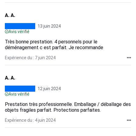
A. A.
13 juin 2024
Avis vérifié
Très bonne prestation. 4 personnels pour le
déménagement c est parfait. Je recommande
Expérience du : 7 juin 2024
A. A.
12 juin 2024
Avis vérifié
Prestation très professionnelle. Emballage / déballage des
objets fragiles parfait. Protections parfaites.
Expérience du : 4 juin 2024