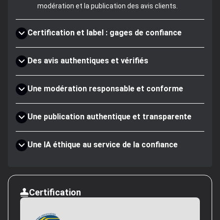
modération et la publication des avis clients.
Certification et label : gages de confiance
Des avis authentiques et vérifiés
Une modération responsable et conforme
Une publication authentique et transparente
Une IA éthique au service de la confiance
Certification