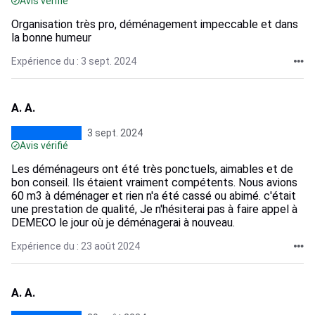
Avis vérifié
Organisation très pro, déménagement impeccable et dans
la bonne humeur
Expérience du : 3 sept. 2024
A. A.
3 sept. 2024
Avis vérifié
Les déménageurs ont été très ponctuels, aimables et de
bon conseil. Ils étaient vraiment compétents. Nous avions
60 m3 à déménager et rien n'a été cassé ou abimé. c'était
une prestation de qualité, Je n'hésiterai pas à faire appel à
DEMECO le jour où je déménagerai à nouveau.
Expérience du : 23 août 2024
A. A.