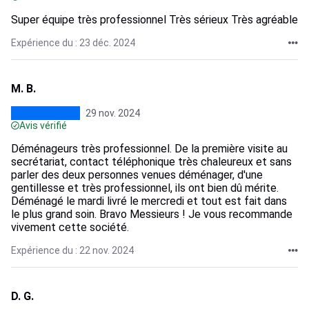
Super équipe très professionnel Très sérieux Très agréable
Expérience du : 23 déc. 2024
M. B.
29 nov. 2024
Avis vérifié
Déménageurs très professionnel. De la première visite au
secrétariat, contact téléphonique très chaleureux et sans
parler des deux personnes venues déménager, d'une
gentillesse et très professionnel, ils ont bien dû mérite.
Déménagé le mardi livré le mercredi et tout est fait dans
le plus grand soin. Bravo Messieurs ! Je vous recommande
vivement cette société.
Expérience du : 22 nov. 2024
D. G.