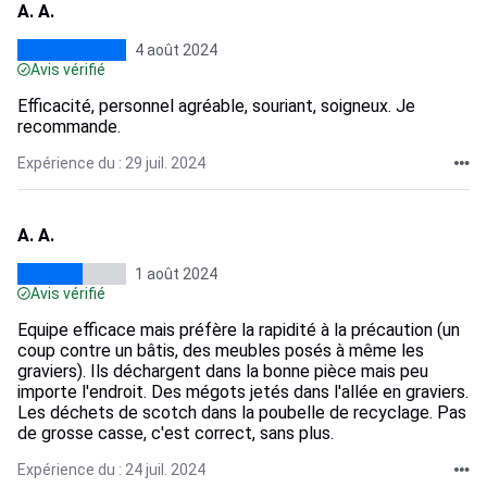
A. A.
4 août 2024
Avis vérifié
Efficacité, personnel agréable, souriant, soigneux. Je
recommande.
Expérience du : 29 juil. 2024
A. A.
1 août 2024
Avis vérifié
Equipe efficace mais préfère la rapidité à la précaution (un
coup contre un bâtis, des meubles posés à même les
graviers). Ils déchargent dans la bonne pièce mais peu
importe l'endroit. Des mégots jetés dans l'allée en graviers.
Les déchets de scotch dans la poubelle de recyclage. Pas
de grosse casse, c'est correct, sans plus.
Expérience du : 24 juil. 2024