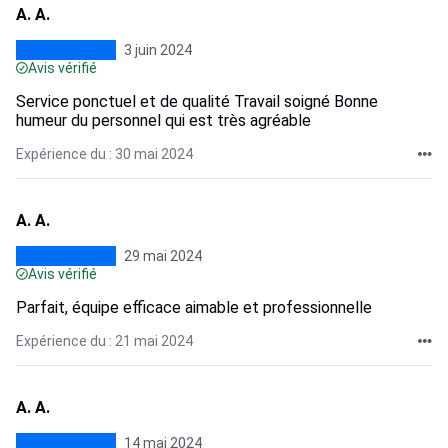
A. A.
3 juin 2024
Avis vérifié
Service ponctuel et de qualité Travail soigné Bonne
humeur du personnel qui est très agréable
Expérience du : 30 mai 2024
A. A.
29 mai 2024
Avis vérifié
Parfait, équipe efficace aimable et professionnelle
Expérience du : 21 mai 2024
A. A.
14 mai 2024