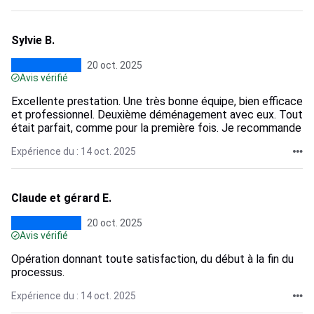
Sylvie B.
20 oct. 2025
Avis vérifié
Excellente prestation. Une très bonne équipe, bien efficace
et professionnel. Deuxième déménagement avec eux. Tout
était parfait, comme pour la première fois. Je recommande
Expérience du : 14 oct. 2025
Claude et gérard E.
20 oct. 2025
Avis vérifié
Opération donnant toute satisfaction, du début à la fin du
processus.
Expérience du : 14 oct. 2025