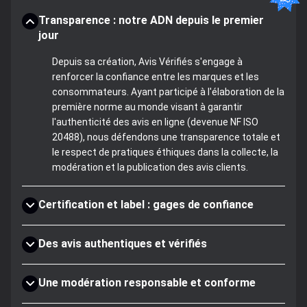
Transparence : notre ADN depuis le premier
jour
Depuis sa création, Avis Vérifiés s'engage à
renforcer la confiance entre les marques et les
consommateurs. Ayant participé à l'élaboration de la
première norme au monde visant à garantir
l'authenticité des avis en ligne (devenue NF ISO
20488), nous défendons une transparence totale et
le respect de pratiques éthiques dans la collecte, la
modération et la publication des avis clients.
Certification et label : gages de confiance
Des avis authentiques et vérifiés
Une modération responsable et conforme