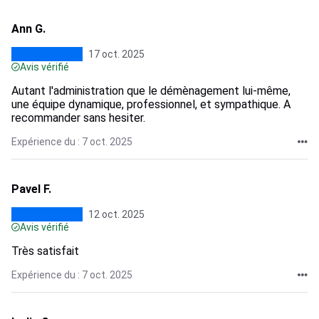
Ann G.
17 oct. 2025
Avis vérifié
Autant l'administration que le démènagement lui-même,
une équipe dynamique, professionnel, et sympathique. A
recommander sans hesiter.
Expérience du : 7 oct. 2025
Pavel F.
12 oct. 2025
Avis vérifié
Très satisfait
Expérience du : 7 oct. 2025