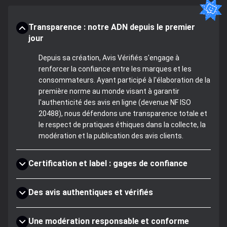
Transparence : notre ADN depuis le premier
jour
Depuis sa création, Avis Vérifiés s'engage à
renforcer la confiance entre les marques et les
consommateurs. Ayant participé à l'élaboration de la
première norme au monde visant à garantir
l'authenticité des avis en ligne (devenue NF ISO
20488), nous défendons une transparence totale et
le respect de pratiques éthiques dans la collecte, la
modération et la publication des avis clients.
Certification et label : gages de confiance
Des avis authentiques et vérifiés
Une modération responsable et conforme