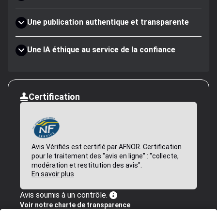
Une publication authentique et transparente
Une IA éthique au service de la confiance
Certification
Avis Vérifiés est certifié par AFNOR. Certification
pour le traitement des "avis en ligne" : "collecte,
modération et restitution des avis".
En savoir plus
Avis soumis à un contrôle.
Voir notre charte de transparence