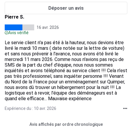
Déposer un avis
Pierre S.
16 avr. 2026
Avis vérifié
Le servie client n'a pas été à la hauteur, nous devions être
livré le mardi 10 mars ( date notée sur la lettre de voiture)
et sans nous prévenir à l'avance, nous avons été livré le
mercredi 11 mars 2026. Comme nous n'avions pas reçu de
SMS de la part du chef d'équipe, nous nous sommes
inquiétés et avons téléphoné au service client !!! Cela n'est
pas très professionnel, sans inquiéter personne !!! Venant
du Nord de la France pour un emménagement sur Quimper,
nous avons dû trouver un hébergement pour la nuit !!! La
logistique est à revoir, l'équipe des déménageurs est à
quand elle efficace... Mauvaise expérience
Expérience du : 10 avr. 2026
Avis affichés par ordre chronologique