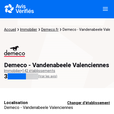
Accueil
Immobilier
Demeco.fr
Demeco - Vandenabeele Valen
Demeco - Vandenabeele Valenciennes
Immobilier
142 établissements
3
(Voir les avis)
Localisation
Changer d'établissement
Demeco - Vandenabeele Valenciennes