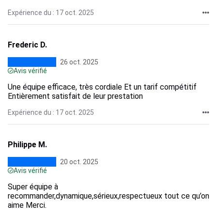
Expérience du : 17 oct. 2025
Frederic D.
26 oct. 2025
Avis vérifié
Une équipe efficace, très cordiale Et un tarif compétitif
Entièrement satisfait de leur prestation
Expérience du : 17 oct. 2025
Philippe M.
20 oct. 2025
Avis vérifié
Super équipe à
recommander,dynamique,sérieux,respectueux tout ce qu’on
aime Merci.