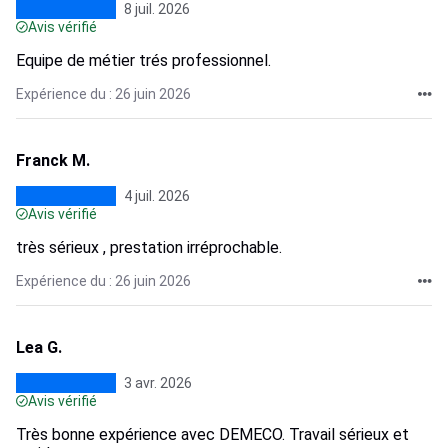
8 juil. 2026
Avis vérifié
Equipe de métier trés professionnel.
Expérience du : 26 juin 2026
Franck M.
4 juil. 2026
Avis vérifié
très sérieux , prestation irréprochable.
Expérience du : 26 juin 2026
Lea G.
3 avr. 2026
Avis vérifié
Très bonne expérience avec DEMECO. Travail sérieux et