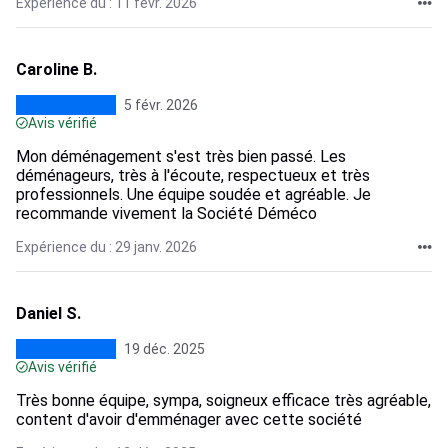
Expérience du : 11 févr. 2026
Caroline B.
5 févr. 2026
Avis vérifié
Mon déménagement s'est très bien passé. Les
déménageurs, très à l'écoute, respectueux et très
professionnels. Une équipe soudée et agréable. Je
recommande vivement la Société Déméco
Expérience du : 29 janv. 2026
Daniel S.
19 déc. 2025
Avis vérifié
Très bonne équipe, sympa, soigneux efficace très agréable,
content d'avoir d'emménager avec cette société