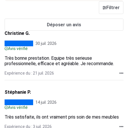
Filtrer
Déposer un avis
Christine G.
30 juil. 2026
Avis vérifié
Très bonne prestation. Equipe très serieuse
professionnelle, efficace et agréable. Je recommande.
Expérience du : 21 juil. 2026
Stéphanie P.
14 juil. 2026
Avis vérifié
Très satisfaite, ils ont vraiment pris soin de mes meubles
Expérience du : 3 juil. 2026