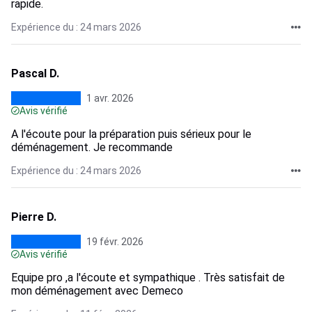
rapide.
Expérience du : 24 mars 2026
Pascal D.
1 avr. 2026
Avis vérifié
A l'écoute pour la préparation puis sérieux pour le
déménagement. Je recommande
Expérience du : 24 mars 2026
Pierre D.
19 févr. 2026
Avis vérifié
Equipe pro ,a l'écoute et sympathique . Très satisfait de
mon déménagement avec Demeco