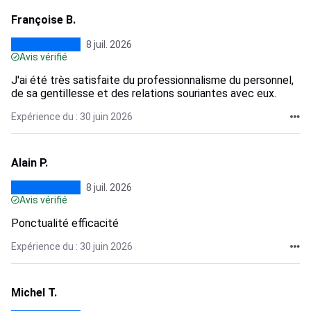
Françoise B.
8 juil. 2026
Avis vérifié
J'ai été très satisfaite du professionnalisme du personnel,
de sa gentillesse et des relations souriantes avec eux.
Expérience du : 30 juin 2026
Alain P.
8 juil. 2026
Avis vérifié
Ponctualité efficacité
Expérience du : 30 juin 2026
Michel T.