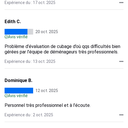
Expérience du : 17 oct. 2025
Edith C.
20 oct. 2025
Avis vérifié
Problème d’évaluation de cubage d’où qqs difficultés bien
gérées par l’équipe de déménageurs très professionnels.
Expérience du : 13 oct. 2025
Dominique B.
12 oct. 2025
Avis vérifié
Personnel très professionnel et à l’écoute.
Expérience du : 2 oct. 2025