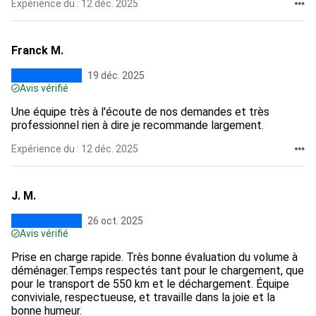
Expérience du : 12 déc. 2025
Franck M.
19 déc. 2025
Avis vérifié
Une équipe très à l'écoute de nos demandes et très
professionnel rien à dire je recommande largement.
Expérience du : 12 déc. 2025
J. M.
26 oct. 2025
Avis vérifié
Prise en charge rapide. Très bonne évaluation du volume à
déménager.Temps respectés tant pour le chargement, que
pour le transport de 550 km et le déchargement. Équipe
conviviale, respectueuse, et travaille dans la joie et la
bonne humeur.