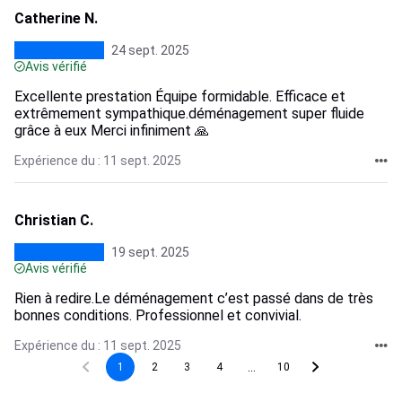
Catherine N.
24 sept. 2025
Avis vérifié
Excellente prestation Équipe formidable. Efficace et
extrêmement sympathique.déménagement super fluide
grâce à eux Merci infiniment 🙏
Expérience du : 11 sept. 2025
Christian C.
19 sept. 2025
Avis vérifié
Rien à redire.Le déménagement c’est passé dans de très
bonnes conditions. Professionnel et convivial.
Expérience du : 11 sept. 2025
...
1
2
3
4
10