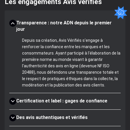
Les engagements Avis vérifiés
Transparence : notre ADN depuis le premier
jour
Depuis sa création, Avis Vérifiés s'engage à
renforcer la confiance entre les marques et les
consommateurs. Ayant participé à l'élaboration de la
première norme au monde visant à garantir
l'authenticité des avis en ligne (devenue NF ISO
20488), nous défendons une transparence totale et
le respect de pratiques éthiques dans la collecte, la
modération et la publication des avis clients.
Certification et label : gages de confiance
Des avis authentiques et vérifiés