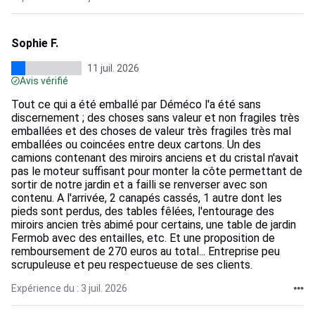
Sophie F.
11 juil. 2026
Avis vérifié
Tout ce qui a été emballé par Déméco l'a été sans
discernement ; des choses sans valeur et non fragiles très
emballées et des choses de valeur très fragiles très mal
emballées ou coincées entre deux cartons. Un des
camions contenant des miroirs anciens et du cristal n'avait
pas le moteur suffisant pour monter la côte permettant de
sortir de notre jardin et a failli se renverser avec son
contenu. A l'arrivée, 2 canapés cassés, 1 autre dont les
pieds sont perdus, des tables fêlées, l'entourage des
miroirs ancien très abimé pour certains, une table de jardin
Fermob avec des entailles, etc. Et une proposition de
remboursement de 270 euros au total... Entreprise peu
scrupuleuse et peu respectueuse de ses clients.
Expérience du : 3 juil. 2026