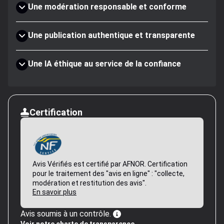
Une modération responsable et conforme
Une publication authentique et transparente
Une IA éthique au service de la confiance
Certification
Avis Vérifiés est certifié par AFNOR. Certification
pour le traitement des "avis en ligne" : "collecte,
modération et restitution des avis".
En savoir plus
Avis soumis à un contrôle.