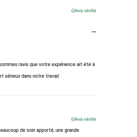
Avis vérifié
sommes ravis que votre expérience ait été à 
sérieux dans notre travail.  

Avis vérifié
 beaucoup de soin apporté, une grande