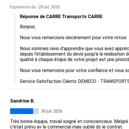
Expérience du : 28 juil. 2026
Réponse de CARRE Transports CARRE
Bonjour,

Nous vous remercions sincèrement pour votre retour.

Nous sommes ravis d'apprendre que vous avez appréci
depuis l'établissement du devis jusqu'à la réalisation 
qualité à chaque étape de votre projet est une priorité
Nous vous remercions pour votre confiance et vous sou
Service Satisfaction Clients DEMECO - TRANSPORT
Sandrine B.
30 juil. 2026
Très bonne équipe, travail soigné et consciencieux. Malgré 
c’était prévu av le commercial mais oublié ds le contrat.