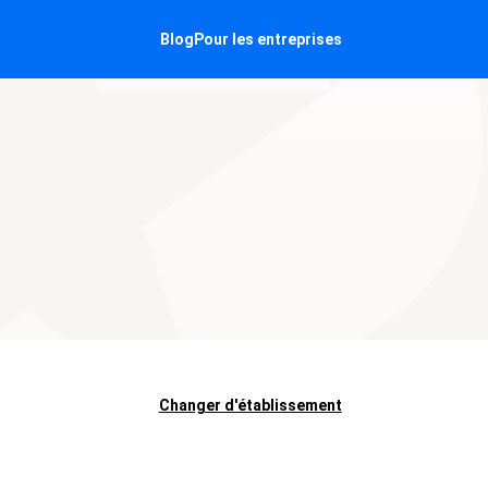
Blog
Pour les entreprises
Changer d'établissement