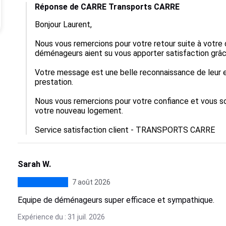
Réponse de CARRE Transports CARRE
Bonjour Laurent,

Nous vous remercions pour votre retour suite à vot
déménageurs aient su vous apporter satisfaction grâce
Votre message est une belle reconnaissance de leur 
prestation.

Nous vous remercions pour votre confiance et vous sou
votre nouveau logement.

Service satisfaction client - TRANSPORTS CARRE
Sarah W.
7 août 2026
Equipe de déménageurs super efficace et sympathique.
Expérience du : 31 juil. 2026