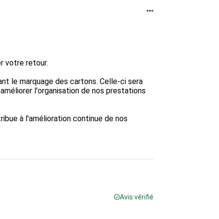
 votre retour.

t le marquage des cartons. Celle-ci sera 
méliorer l'organisation de nos prestations 
ibue à l'amélioration continue de nos 
Avis vérifié