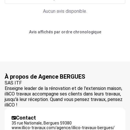
Aucun avis disponible.
Avis affichés par ordre chronologique
À propos de Agence BERGUES
SAS ITF
Enseigne leader de la rénovation et de l'extension maison,
illiCO travaux accompagne ses clients dans leurs travaux,
jusqu'à leur réception. Quand vous pensez travaux, pensez
illiCO !
Contact
35 rue Nationale,
Bergues
59380
www.illico-travaux.com/agence/illico-travaux-bergues/