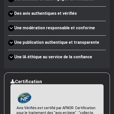
Des avis authentiques et vérifiés
Une modération responsable et conforme
Une publication authentique et transparente
Une IA éthique au service de la confiance
Certification
Avis Vérifiés est certifié par AFNOR. Certification
pour le traitement des "avis en ligne" : "collecte,