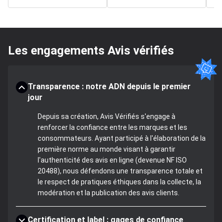
Les engagements Avis vérifiés
Transparence : notre ADN depuis le premier
jour
Depuis sa création, Avis Vérifiés s'engage à
renforcer la confiance entre les marques et les
consommateurs. Ayant participé à l'élaboration de la
première norme au monde visant à garantir
l'authenticité des avis en ligne (devenue NF ISO
20488), nous défendons une transparence totale et
le respect de pratiques éthiques dans la collecte, la
modération et la publication des avis clients.
Certification et label : gages de confiance