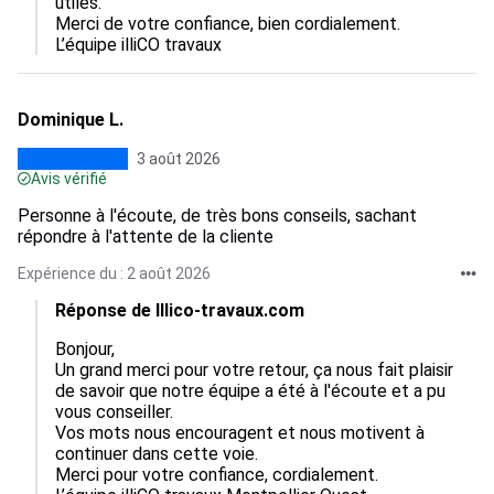
utiles.  

Merci de votre confiance, bien cordialement.

L’équipe illiCO travaux
Dominique L.
3 août 2026
Avis vérifié
Personne à l'écoute, de très bons conseils, sachant
répondre à l'attente de la cliente
Expérience du : 2 août 2026
Réponse de Illico-travaux.com
Bonjour,

Un grand merci pour votre retour, ça nous fait plaisir 
de savoir que notre équipe a été à l'écoute et a pu 
vous conseiller.  

Vos mots nous encouragent et nous motivent à 
continuer dans cette voie.  

Merci pour votre confiance, cordialement.
