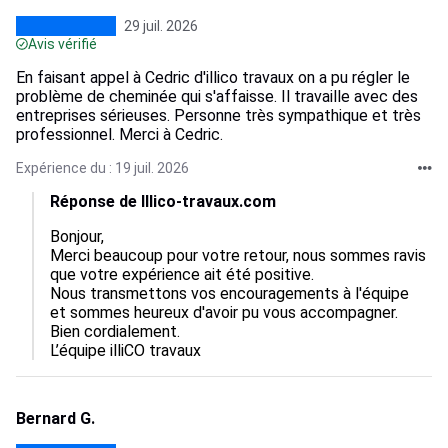
29 juil. 2026
Avis vérifié
En faisant appel à Cedric d'illico travaux on a pu régler le
problème de cheminée qui s'affaisse. Il travaille avec des
entreprises sérieuses. Personne très sympathique et très
professionnel. Merci à Cedric.
Expérience du : 19 juil. 2026
Réponse de Illico-travaux.com
Bonjour,  

Merci beaucoup pour votre retour, nous sommes ravis 
que votre expérience ait été positive.  

Nous transmettons vos encouragements à l'équipe 
et sommes heureux d'avoir pu vous accompagner.  

Bien cordialement.

L’équipe illiCO travaux
Bernard G.