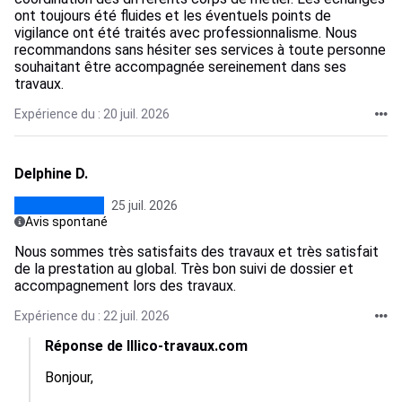
ont toujours été fluides et les éventuels points de
vigilance ont été traités avec professionnalisme. Nous
recommandons sans hésiter ses services à toute personne
souhaitant être accompagnée sereinement dans ses
travaux.
Expérience du : 20 juil. 2026
Delphine D.
25 juil. 2026
Avis spontané
Nous sommes très satisfaits des travaux et très satisfait
de la prestation au global. Très bon suivi de dossier et
accompagnement lors des travaux.
Expérience du : 22 juil. 2026
Réponse de Illico-travaux.com
Bonjour, 
