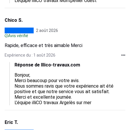
L’équipe illiCO travaux Montpellier Ouest
Chico S.
2 août 2026
Avis vérifié
Rapide, efficace et très aimable Merci
Expérience du : 1 août 2026
Réponse de Illico-travaux.com
Bonjour,  

Merci beaucoup pour votre avis.  

Nous sommes ravis que votre expérience ait été 
positive et que notre service vous ait satisfait.  

Merci et excellente journée.

L’équipe illiCO travaux Argelès sur mer
Eric T.