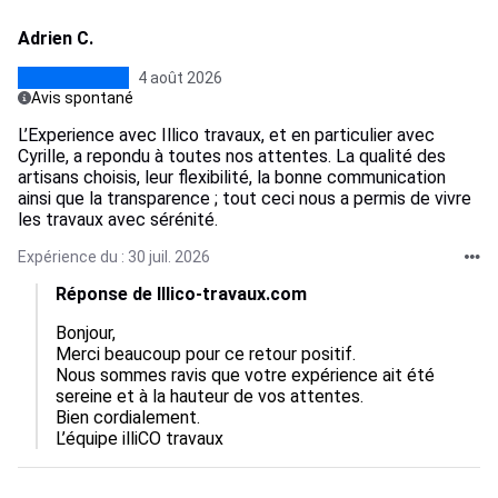
Adrien C.
4 août 2026
Avis spontané
L’Experience avec Illico travaux, et en particulier avec
Cyrille, a repondu à toutes nos attentes. La qualité des
artisans choisis, leur flexibilité, la bonne communication
ainsi que la transparence ; tout ceci nous a permis de vivre
les travaux avec sérénité.
Expérience du : 30 juil. 2026
Réponse de Illico-travaux.com
Bonjour,  

Merci beaucoup pour ce retour positif.  

Nous sommes ravis que votre expérience ait été 
sereine et à la hauteur de vos attentes.  

Bien cordialement.

L’équipe illiCO travaux