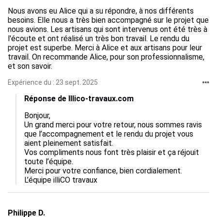
Nous avons eu Alice qui a su répondre, à nos différents
besoins. Elle nous a très bien accompagné sur le projet que
nous avions. Les artisans qui sont intervenus ont été très à
l'écoute et ont réalisé un très bon travail. Le rendu du
projet est superbe. Merci à Alice et aux artisans pour leur
travail. On recommande Alice, pour son professionnalisme,
et son savoir.
Expérience du : 23 sept. 2025
Réponse de Illico-travaux.com
Bonjour,  

Un grand merci pour votre retour, nous sommes ravis 
que l’accompagnement et le rendu du projet vous 
aient pleinement satisfait.  

Vos compliments nous font très plaisir et ça réjouit 
toute l’équipe.  

Merci pour votre confiance, bien cordialement.

L’équipe illiCO travaux
Philippe D.