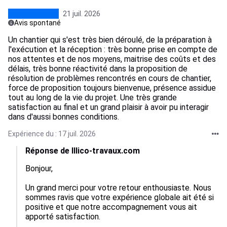
21 juil. 2026
Avis spontané
Un chantier qui s'est très bien déroulé, de la préparation à
l'exécution et la réception : très bonne prise en compte de
nos attentes et de nos moyens, maitrise des coûts et des
délais, très bonne réactivité dans la proposition de
résolution de problèmes rencontrés en cours de chantier,
force de proposition toujours bienvenue, présence assidue
tout au long de la vie du projet. Une très grande
satisfaction au final et un grand plaisir à avoir pu interagir
dans d'aussi bonnes conditions.
Expérience du : 17 juil. 2026
Réponse de Illico-travaux.com
Bonjour,

Un grand merci pour votre retour enthousiaste. Nous 
sommes ravis que votre expérience globale ait été si 
positive et que notre accompagnement vous ait 
apporté satisfaction.
