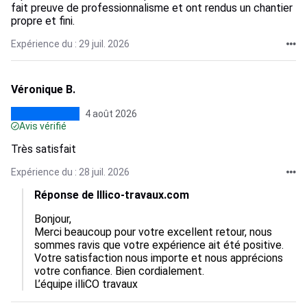
fait preuve de professionnalisme et ont rendus un chantier
propre et fini.
Expérience du : 29 juil. 2026
Véronique B.
4 août 2026
Avis vérifié
Très satisfait
Expérience du : 28 juil. 2026
Réponse de Illico-travaux.com
Bonjour,

Merci beaucoup pour votre excellent retour, nous 
sommes ravis que votre expérience ait été positive. 
Votre satisfaction nous importe et nous apprécions 
votre confiance. Bien cordialement.

L’équipe illiCO travaux