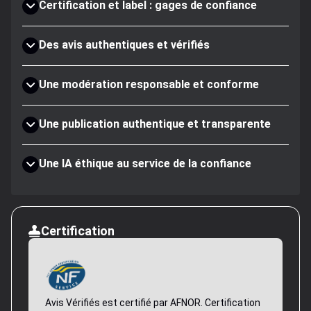
Certification et label : gages de confiance
Des avis authentiques et vérifiés
Une modération responsable et conforme
Une publication authentique et transparente
Une IA éthique au service de la confiance
Certification
Avis Vérifiés est certifié par AFNOR. Certification