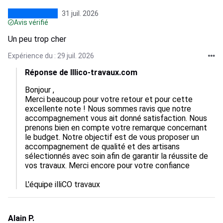
31 juil. 2026
Avis vérifié
Un peu trop cher
Expérience du : 29 juil. 2026
Réponse de Illico-travaux.com
Bonjour ,

Merci beaucoup pour votre retour et pour cette 
excellente note ! Nous sommes ravis que notre 
accompagnement vous ait donné satisfaction. Nous 
prenons bien en compte votre remarque concernant 
le budget. Notre objectif est de vous proposer un 
accompagnement de qualité et des artisans 
sélectionnés avec soin afin de garantir la réussite de 
vos travaux. Merci encore pour votre confiance

L'équipe illiCO travaux
Alain P.