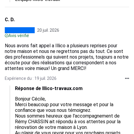
C. D.
20 juil. 2026
Avis vérifié
Nous avons fait appel a Illico a plusieurs reprises pour
notre maison et nous ne regrettons pas du tout. Ce sont
des professionnels qui suivent nos projets, toujours a notre
écoute pour des réalisations qui correspondent a nos
attentes voire mieux! Un grand MERCI!
Expérience du : 19 juil. 2026
Réponse de Illico-travaux.com
Bonjour Cécile, 

Merci beaucoup pour votre message et pour la 
confiance que vous nous témoignez. 

Nous sommes heureux que l'accompagnement de 
Rémy CHASSIN ait répondu à vos attentes pour la 
rénovation de votre maison à Lyon.  

Au plaisir de vous revoir pour vos prochains projets, 