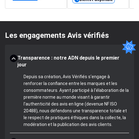
Les engagements Avis vérifiés
Transparence : notre ADN depuis le premier
jour
Depuis sa création, Avis Vérifiés s'engage à
renforcer la confiance entre les marques et les
consommateurs. Ayant participé à l'élaboration de la
première norme au monde visant à garantir
l'authenticité des avis en ligne (devenue NF ISO
20488), nous défendons une transparence totale et
le respect de pratiques éthiques dans la collecte, la
modération et la publication des avis clients.