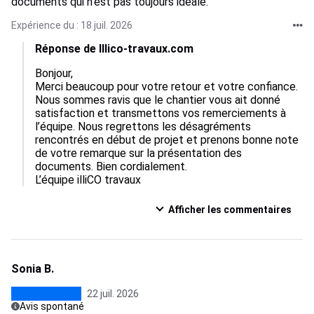
documents qui n'est pas toujours idéale.
Expérience du : 18 juil. 2026
Réponse de Illico-travaux.com
Bonjour,  

Merci beaucoup pour votre retour et votre confiance. 
Nous sommes ravis que le chantier vous ait donné 
satisfaction et transmettons vos remerciements à 
l’équipe. Nous regrettons les désagréments 
rencontrés en début de projet et prenons bonne note 
de votre remarque sur la présentation des 
documents. Bien cordialement.

L’équipe illiCO travaux
Afficher les commentaires
Sonia B.
22 juil. 2026
Avis spontané