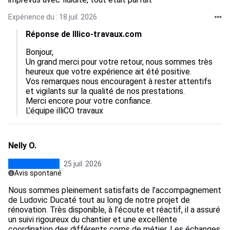
Expérience du : 18 juil. 2026
Réponse de Illico-travaux.com
Bonjour,

Un grand merci pour votre retour, nous sommes très 
heureux que votre expérience ait été positive.  

Vos remarques nous encouragent à rester attentifs 
et vigilants sur la qualité de nos prestations.  

Merci encore pour votre confiance. 

L’équipe illiCO travaux
Nelly O.
25 juil. 2026
Avis spontané
Nous sommes pleinement satisfaits de l’accompagnement
de Ludovic Ducaté tout au long de notre projet de
rénovation. Très disponible, à l’écoute et réactif, il a assuré
un suivi rigoureux du chantier et une excellente
coordination des différents corps de métier. Les échanges