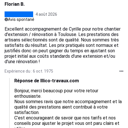
Florian B.
4 août 2026
Avis spontané
Excellent accompagnement de Cyrille pour notre chantier
d'extension / rénovation à Toulouse. Les prestations des
artisans sélectionnés sont de qualité. Nous sommes très
satisfaits du résultat. Les prix pratiqués sont normaux et
justifiés donc on peut gagner du temps en ajustant son
projet initial aux coûts standards d'une extension et/ou
d'une rénovation !
Expérience du : 6 oct. 1975
Réponse de Illico-travaux.com
Bonjour, merci beaucoup pour votre retour 
enthousiaste.  

Nous sommes ravis que notre accompagnement et la 
qualité des prestations aient contribué à votre 
satisfaction.  

C’est encourageant de savoir que nos tarifs et nos 
conseils pour ajuster le projet vous ont paru clairs et 