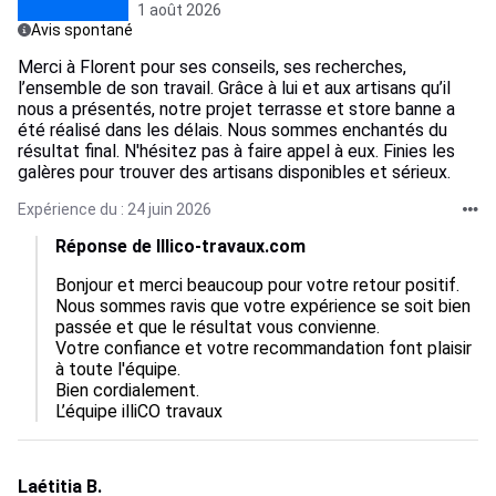
1 août 2026
Avis spontané
Merci à Florent pour ses conseils, ses recherches,
l’ensemble de son travail. Grâce à lui et aux artisans qu’il
nous a présentés, notre projet terrasse et store banne a
été réalisé dans les délais. Nous sommes enchantés du
résultat final. N'hésitez pas à faire appel à eux. Finies les
galères pour trouver des artisans disponibles et sérieux.
Expérience du : 24 juin 2026
Réponse de Illico-travaux.com
Bonjour et merci beaucoup pour votre retour positif.  

Nous sommes ravis que votre expérience se soit bien 
passée et que le résultat vous convienne.  

Votre confiance et votre recommandation font plaisir 
à toute l'équipe.  

Bien cordialement.

L’équipe illiCO travaux
Laétitia B.