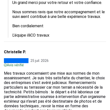
Un grand merci pour votre retour et votre confiance. 

Nous sommes ravis que notre accompagnement et le 
suivi aient contribué à une belle expérience travaux. 

Bien cordialement

L’équipe illiCO travaux
Christelle P.
25 juil. 2026
Avis vérifié
Mes travaux concernaient une mise aux normes de mon
assainissement. Je suis très satisfaite du chantier, le choix
des entreprises s'est avéré judicieux. Remerciements
particuliers au terrassier car mon terrain a nécessité de la
technicité. Petits bémols : le départ a été laborieux car
partie administrative soumise à intervention d'un organisme
extérieur qui n'avait pas été destinataire de photos et de
données techniques ; revoir la mise en forme des