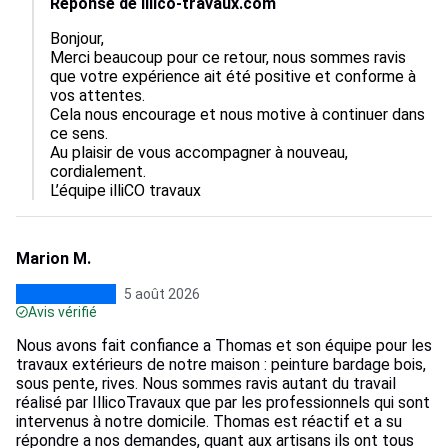
Réponse de Illico-travaux.com
Bonjour, 

Merci beaucoup pour ce retour, nous sommes ravis 
que votre expérience ait été positive et conforme à 
vos attentes.  

Cela nous encourage et nous motive à continuer dans 
ce sens.  

Au plaisir de vous accompagner à nouveau, 
cordialement.

L’équipe illiCO travaux
Marion M.
5 août 2026
Avis vérifié
Nous avons fait confiance a Thomas et son équipe pour les
travaux extérieurs de notre maison : peinture bardage bois,
sous pente, rives. Nous sommes ravis autant du travail
réalisé par IllicoTravaux que par les professionnels qui sont
intervenus à notre domicile. Thomas est réactif et a su
répondre a nos demandes, quant aux artisans ils ont tous