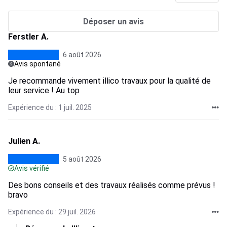
Déposer un avis
Ferstler A.
6 août 2026
Avis spontané
Je recommande vivement illico travaux pour la qualité de
leur service ! Au top
Expérience du : 1 juil. 2025
Julien A.
5 août 2026
Avis vérifié
Des bons conseils et des travaux réalisés comme prévus !
bravo
Expérience du : 29 juil. 2026