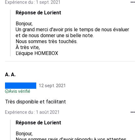
Expérience du : 1 sept. 2021
Réponse de Lorient
Bonjour,

Un grand merci d'avoir pris le temps de nous évaluer 
et de nous donner une si belle note.

Nous sommes très touchés.

À très vite,

L'équipe HOMEBOX
A. A.
12 sept. 2021
Avis vérifié
Très disponible et facilitant
Expérience du : 1 août 2021
Réponse de Lorient
Bonjour,

Nous sommes ravis d’avoir répondu à vos attentes.
