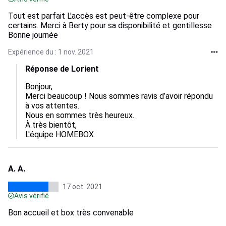
Tout est parfait L'accès est peut-être complexe pour
certains. Merci à Berty pour sa disponibilité et gentillesse
Bonne journée
Expérience du : 1 nov. 2021
Réponse de Lorient
Bonjour,

Merci beaucoup ! Nous sommes ravis d’avoir répondu 
à vos attentes.

Nous en sommes très heureux.

À très bientôt,

A. A.
17 oct. 2021
Avis vérifié
Bon accueil et box très convenable