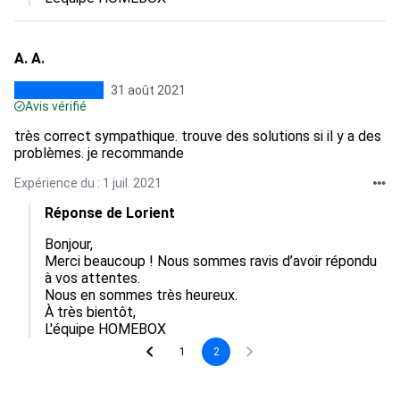
A. A.
31 août 2021
Avis vérifié
très correct sympathique. trouve des solutions si il y a des
problèmes. je recommande
Expérience du : 1 juil. 2021
Réponse de Lorient
Bonjour,

Merci beaucoup ! Nous sommes ravis d’avoir répondu 
à vos attentes.

Nous en sommes très heureux.

À très bientôt,

1
2