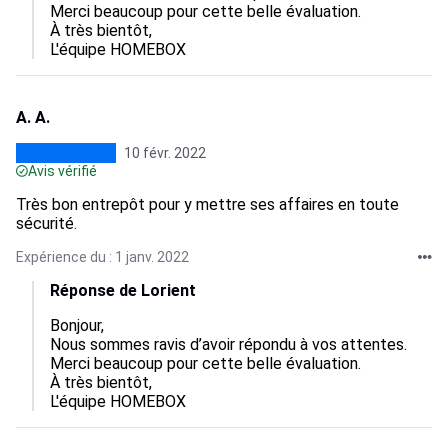
Merci beaucoup pour cette belle évaluation.

À très bientôt,

A. A.
10 févr. 2022
Avis vérifié
Très bon entrepôt pour y mettre ses affaires en toute
sécurité.
Expérience du : 1 janv. 2022
Réponse de Lorient
Bonjour,

Nous sommes ravis d’avoir répondu à vos attentes.

Merci beaucoup pour cette belle évaluation.

À très bientôt,
