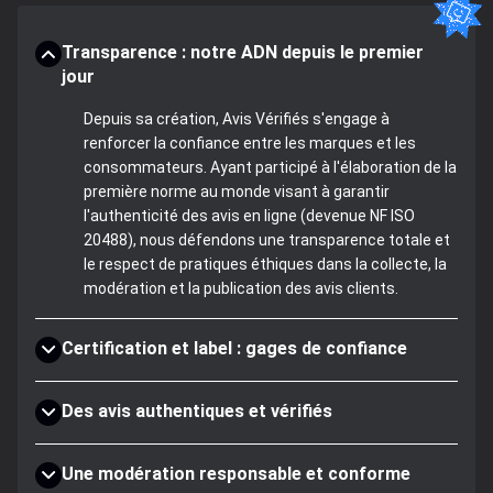
Transparence : notre ADN depuis le premier
jour
Depuis sa création, Avis Vérifiés s'engage à
renforcer la confiance entre les marques et les
consommateurs. Ayant participé à l'élaboration de la
première norme au monde visant à garantir
l'authenticité des avis en ligne (devenue NF ISO
20488), nous défendons une transparence totale et
le respect de pratiques éthiques dans la collecte, la
modération et la publication des avis clients.
Certification et label : gages de confiance
Des avis authentiques et vérifiés
Une modération responsable et conforme