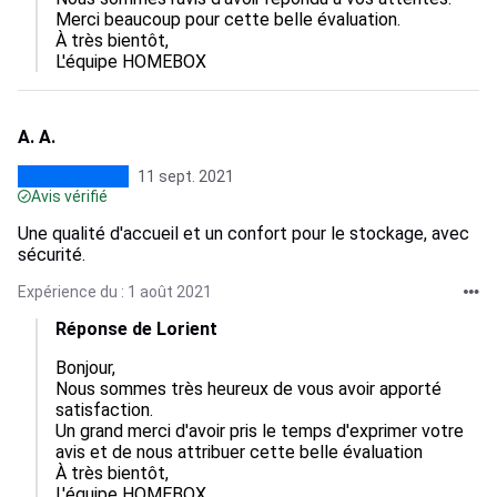
Merci beaucoup pour cette belle évaluation.

À très bientôt,

A. A.
11 sept. 2021
Avis vérifié
Une qualité d'accueil et un confort pour le stockage, avec
sécurité.
Expérience du : 1 août 2021
Réponse de Lorient
Bonjour,

Nous sommes très heureux de vous avoir apporté 
satisfaction.

Un grand merci d'avoir pris le temps d'exprimer votre 
avis et de nous attribuer cette belle évaluation

À très bientôt,
