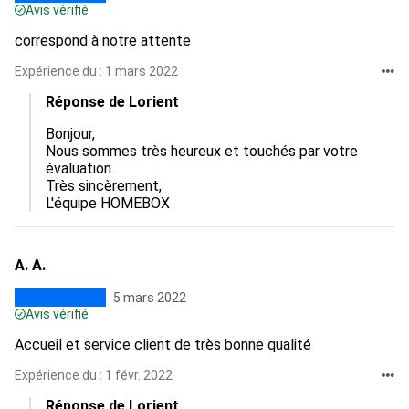
Avis vérifié
correspond à notre attente
Expérience du : 1 mars 2022
Réponse de Lorient
Bonjour,

Nous sommes très heureux et touchés par votre 
évaluation.

Très sincèrement,

L'équipe HOMEBOX
A. A.
5 mars 2022
Avis vérifié
Accueil et service client de très bonne qualité
Expérience du : 1 févr. 2022
Réponse de Lorient