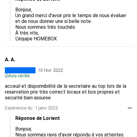
Bonjour,

Un grand merci d'avoir pris le temps de nous évaluer 
et de nous donner une si belle note.

Nous sommes très touchés.

À très vite,

L'équipe HOMEBOX
A. A.
10 févr. 2022
Avis vérifié
acceuil et disponnibilité de la secretaire au top lors de la
reservation prix très correct locaux et box propres et
securité bien assuree
Expérience du : 1 janv. 2022
Réponse de Lorient
Bonjour,

Nous sommes ravis d’avoir répondu à vos attentes.
