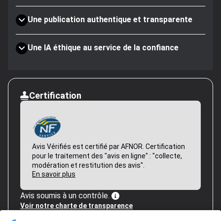
Une publication authentique et transparente
Une IA éthique au service de la confiance
Certification
Avis Vérifiés est certifié par AFNOR. Certification
pour le traitement des "avis en ligne" : "collecte,
modération et restitution des avis".
En savoir plus
Avis soumis à un contrôle.
Voir notre charte de transparence