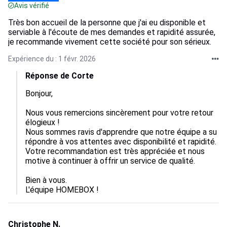
Avis vérifié
Très bon accueil de la personne que j'ai eu disponible et
serviable à l'écoute de mes demandes et rapidité assurée,
je recommande vivement cette société pour son sérieux.
Expérience du : 1 févr. 2026
Réponse de Corte
Bonjour,  

Nous vous remercions sincèrement pour votre retour 
élogieux ! 

Nous sommes ravis d'apprendre que notre équipe a su 
répondre à vos attentes avec disponibilité et rapidité. 
Votre recommandation est très appréciée et nous 
motive à continuer à offrir un service de qualité.  

Bien à vous.

L'équipe HOMEBOX !
Christophe N.