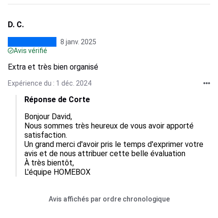
D. C.
8 janv. 2025
Avis vérifié
Extra et très bien organisé
Expérience du : 1 déc. 2024
Réponse de Corte
Bonjour David,

Nous sommes très heureux de vous avoir apporté 
satisfaction.

Un grand merci d'avoir pris le temps d'exprimer votre 
avis et de nous attribuer cette belle évaluation

À très bientôt,

L'équipe HOMEBOX
Avis affichés par ordre chronologique