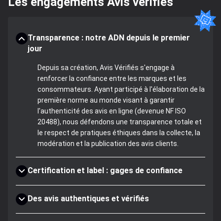
Les engagements Avis vérifiés
Transparence : notre ADN depuis le premier
jour
Depuis sa création, Avis Vérifiés s'engage à
renforcer la confiance entre les marques et les
consommateurs. Ayant participé à l'élaboration de la
première norme au monde visant à garantir
l'authenticité des avis en ligne (devenue NF ISO
20488), nous défendons une transparence totale et
le respect de pratiques éthiques dans la collecte, la
modération et la publication des avis clients.
Certification et label : gages de confiance
Des avis authentiques et vérifiés