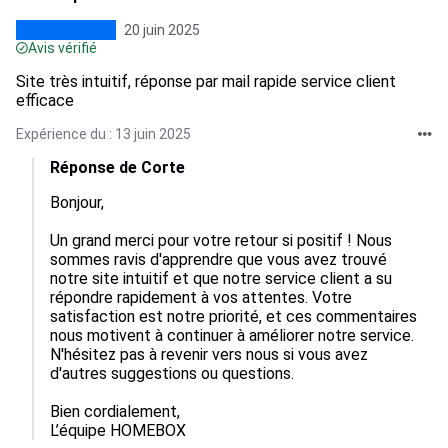
20 juin 2025
Avis vérifié
Site très intuitif, réponse par mail rapide service client
efficace
Expérience du : 13 juin 2025
Réponse de Corte
Bonjour,

Un grand merci pour votre retour si positif ! Nous 
sommes ravis d'apprendre que vous avez trouvé 
notre site intuitif et que notre service client a su 
répondre rapidement à vos attentes. Votre 
satisfaction est notre priorité, et ces commentaires 
nous motivent à continuer à améliorer notre service. 
N'hésitez pas à revenir vers nous si vous avez 
d'autres suggestions ou questions.

Bien cordialement,  

L’équipe HOMEBOX