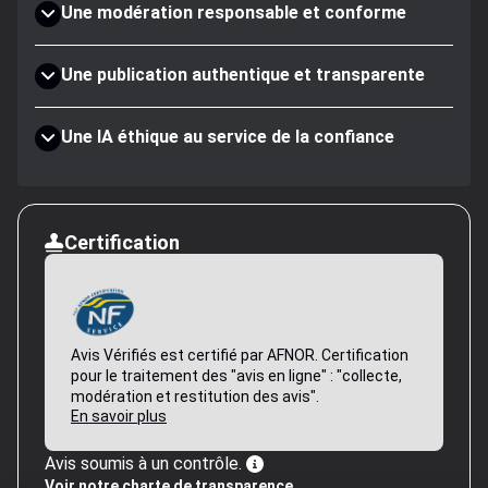
Une modération responsable et conforme
Une publication authentique et transparente
Une IA éthique au service de la confiance
Certification
Avis Vérifiés est certifié par AFNOR. Certification
pour le traitement des "avis en ligne" : "collecte,
modération et restitution des avis".
En savoir plus
Avis soumis à un contrôle.
Voir notre charte de transparence