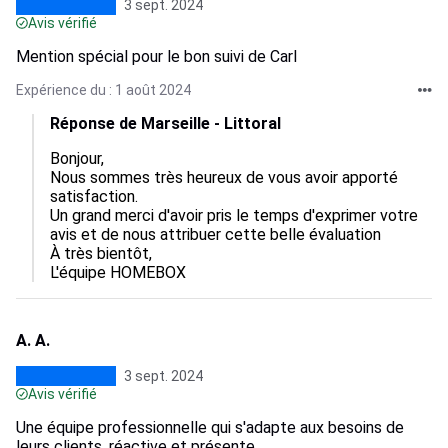
3 sept. 2024
Avis vérifié
Mention spécial pour le bon suivi de Carl
Expérience du : 1 août 2024
Réponse de Marseille - Littoral
Bonjour,

Nous sommes très heureux de vous avoir apporté 
satisfaction.

Un grand merci d'avoir pris le temps d'exprimer votre 
avis et de nous attribuer cette belle évaluation

À très bientôt,

L'équipe HOMEBOX
A. A.
3 sept. 2024
Avis vérifié
Une équipe professionnelle qui s'adapte aux besoins de
leurs clients, réactive et présente.