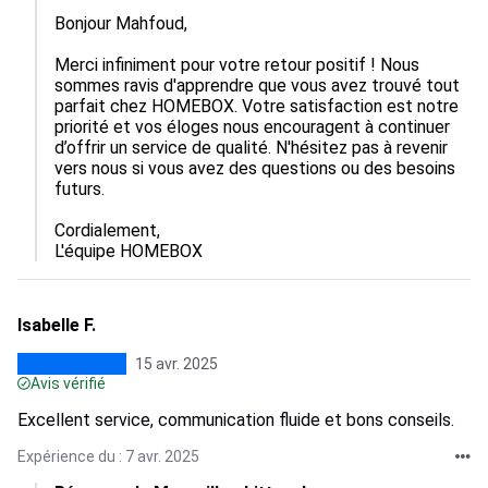
Bonjour Mahfoud,

Merci infiniment pour votre retour positif ! Nous 
sommes ravis d'apprendre que vous avez trouvé tout 
parfait chez HOMEBOX. Votre satisfaction est notre 
priorité et vos éloges nous encouragent à continuer 
d’offrir un service de qualité. N'hésitez pas à revenir 
vers nous si vous avez des questions ou des besoins 
futurs.

Cordialement,  

L'équipe HOMEBOX
Isabelle F.
15 avr. 2025
Avis vérifié
Excellent service, communication fluide et bons conseils.
Expérience du : 7 avr. 2025