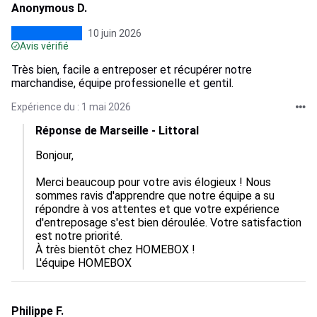
Anonymous D.
10 juin 2026
Avis vérifié
Très bien, facile a entreposer et récupérer notre
marchandise, équipe professionelle et gentil.
Expérience du : 1 mai 2026
Réponse de Marseille - Littoral
Bonjour,  

Merci beaucoup pour votre avis élogieux ! Nous 
sommes ravis d'apprendre que notre équipe a su 
répondre à vos attentes et que votre expérience 
d'entreposage s'est bien déroulée. Votre satisfaction 
est notre priorité.  

À très bientôt chez HOMEBOX !

L'équipe HOMEBOX
Philippe F.