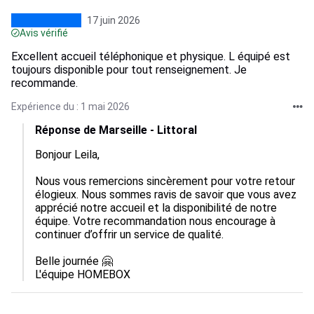
17 juin 2026
Avis vérifié
Excellent accueil téléphonique et physique. L équipé est
toujours disponible pour tout renseignement. Je
recommande.
Expérience du : 1 mai 2026
Réponse de Marseille - Littoral
Bonjour Leila, 

Nous vous remercions sincèrement pour votre retour 
élogieux. Nous sommes ravis de savoir que vous avez 
apprécié notre accueil et la disponibilité de notre 
équipe. Votre recommandation nous encourage à 
continuer d’offrir un service de qualité. 

Belle journée 🤗

L'équipe HOMEBOX