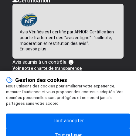
Certification
Avis Vérifiés est certifié par AFNOR. Certification
pour le traitement des "avis en ligne" : "collecte,
modération et restitution des avis".
En savoir plus
Avis soumis à un contrôle.
Voir notre charte de transparence
Gestion des cookies
Nous utilisons des cookies pour améliorer votre expérience,
mesurer l’audience et vous proposer des contenus adaptés. Vos
données personnelles sont protégées et ne seront jamais
partagées sans votre accord.
Tout accepter
Tout refuser