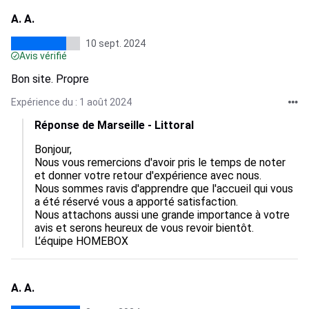
A. A.
10 sept. 2024
Avis vérifié
Bon site. Propre
Expérience du : 1 août 2024
Réponse de Marseille - Littoral
Bonjour,

Nous vous remercions d'avoir pris le temps de noter 
et donner votre retour d'expérience avec nous. 

Nous sommes ravis d'apprendre que l'accueil qui vous 
a été réservé vous a apporté satisfaction.

Nous attachons aussi une grande importance à votre 
avis et serons heureux de vous revoir bientôt. 

L’équipe HOMEBOX
A. A.