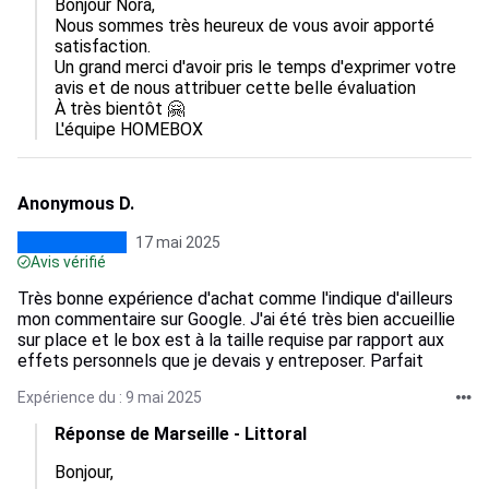
Bonjour Nora,

Nous sommes très heureux de vous avoir apporté 
satisfaction.

Un grand merci d'avoir pris le temps d'exprimer votre 
avis et de nous attribuer cette belle évaluation

À très bientôt 🤗

L'équipe HOMEBOX
Anonymous D.
17 mai 2025
Avis vérifié
Très bonne expérience d'achat comme l'indique d'ailleurs
mon commentaire sur Google. J'ai été très bien accueillie
sur place et le box est à la taille requise par rapport aux
effets personnels que je devais y entreposer. Parfait
Expérience du : 9 mai 2025
Réponse de Marseille - Littoral
Bonjour,
