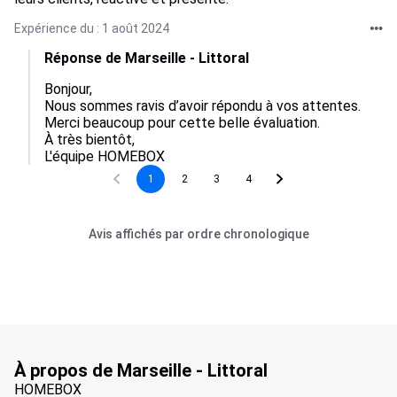
Expérience du : 1 août 2024
Réponse de Marseille - Littoral
Bonjour,

Nous sommes ravis d’avoir répondu à vos attentes.

Merci beaucoup pour cette belle évaluation.

À très bientôt,

L'équipe HOMEBOX
1
2
3
4
Avis affichés par ordre chronologique
À propos de Marseille - Littoral
HOMEBOX