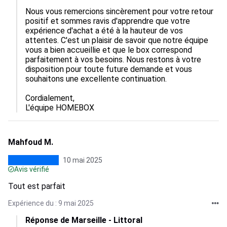
Nous vous remercions sincèrement pour votre retour 
positif et sommes ravis d'apprendre que votre 
expérience d'achat a été à la hauteur de vos 
attentes. C'est un plaisir de savoir que notre équipe 
vous a bien accueillie et que le box correspond 
parfaitement à vos besoins. Nous restons à votre 
disposition pour toute future demande et vous 
souhaitons une excellente continuation.

Cordialement,  

L'équipe HOMEBOX
Mahfoud M.
10 mai 2025
Avis vérifié
Tout est parfait
Expérience du : 9 mai 2025
Réponse de Marseille - Littoral