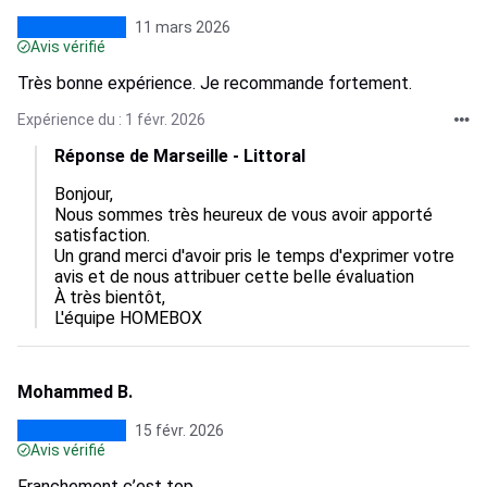
11 mars 2026
Avis vérifié
Très bonne expérience. Je recommande fortement.
Expérience du : 1 févr. 2026
Réponse de Marseille - Littoral
Bonjour,

Nous sommes très heureux de vous avoir apporté 
satisfaction.

Un grand merci d'avoir pris le temps d'exprimer votre 
avis et de nous attribuer cette belle évaluation

À très bientôt,

L'équipe HOMEBOX
Mohammed B.
15 févr. 2026
Avis vérifié
Franchement c’est top