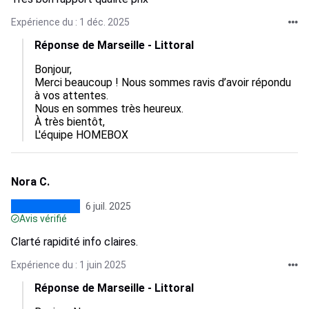
Expérience du : 1 déc. 2025
Réponse de Marseille - Littoral
Bonjour,

Merci beaucoup ! Nous sommes ravis d’avoir répondu 
à vos attentes.

Nous en sommes très heureux.

À très bientôt,

L'équipe HOMEBOX
Nora C.
6 juil. 2025
Avis vérifié
Clarté rapidité info claires.
Expérience du : 1 juin 2025
Réponse de Marseille - Littoral