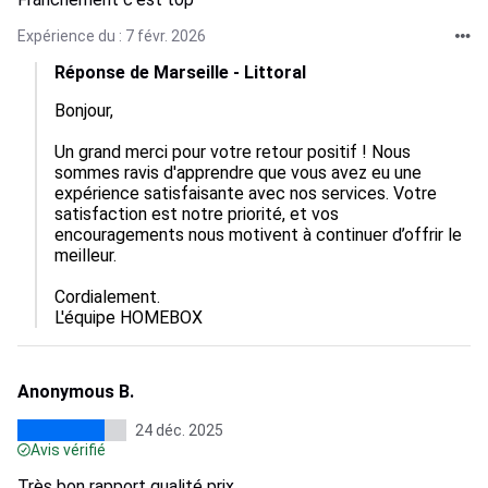
Expérience du : 7 févr. 2026
Réponse de Marseille - Littoral
Bonjour,

Un grand merci pour votre retour positif ! Nous 
sommes ravis d'apprendre que vous avez eu une 
expérience satisfaisante avec nos services. Votre 
satisfaction est notre priorité, et vos 
encouragements nous motivent à continuer d’offrir le 
meilleur. 

Cordialement.

L'équipe HOMEBOX
Anonymous B.
24 déc. 2025
Avis vérifié
Très bon rapport qualité prix