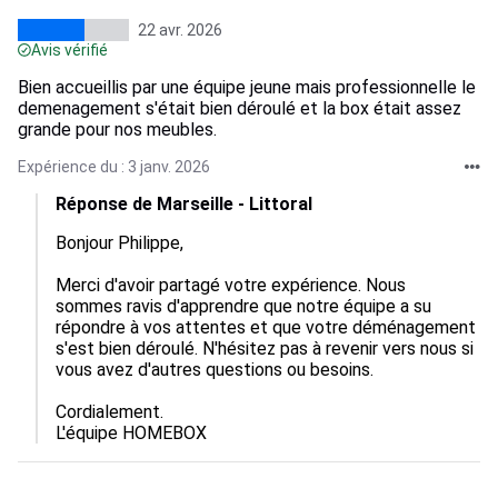
22 avr. 2026
Avis vérifié
Bien accueillis par une équipe jeune mais professionnelle le
demenagement s'était bien déroulé et la box était assez
grande pour nos meubles.
Expérience du : 3 janv. 2026
Réponse de Marseille - Littoral
Bonjour Philippe, 

Merci d'avoir partagé votre expérience. Nous 
sommes ravis d'apprendre que notre équipe a su 
répondre à vos attentes et que votre déménagement 
s'est bien déroulé. N'hésitez pas à revenir vers nous si 
vous avez d'autres questions ou besoins. 

Cordialement.

L'équipe HOMEBOX