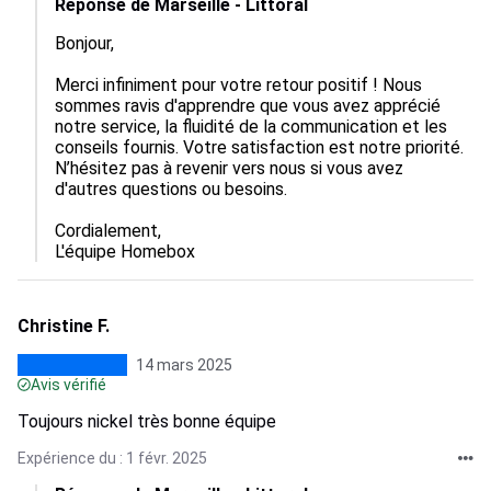
Réponse de Marseille - Littoral
Bonjour,

Merci infiniment pour votre retour positif ! Nous 
sommes ravis d'apprendre que vous avez apprécié 
notre service, la fluidité de la communication et les 
conseils fournis. Votre satisfaction est notre priorité. 
N’hésitez pas à revenir vers nous si vous avez 
d'autres questions ou besoins. 

Cordialement,  

L'équipe Homebox
Christine F.
14 mars 2025
Avis vérifié
Toujours nickel très bonne équipe
Expérience du : 1 févr. 2025