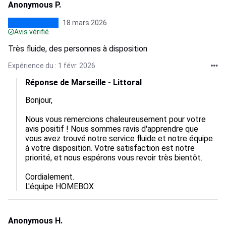
Anonymous P.
18 mars 2026
Avis vérifié
Très fluide, des personnes à disposition
Expérience du : 1 févr. 2026
Réponse de Marseille - Littoral
Bonjour,

Nous vous remercions chaleureusement pour votre 
avis positif ! Nous sommes ravis d'apprendre que 
vous avez trouvé notre service fluide et notre équipe 
à votre disposition. Votre satisfaction est notre 
priorité, et nous espérons vous revoir très bientôt.

Cordialement.

L'équipe HOMEBOX
Anonymous H.