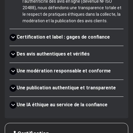
l'authenticité des avis en ligne (devenue NF ISO
20488), nous défendons une transparence totale et
le respect de pratiques éthiques dans la collecte, la
modération et la publication des avis clients.
Certification et label : gages de confiance
Des avis authentiques et vérifiés
Une modération responsable et conforme
Une publication authentique et transparente
Une IA éthique au service de la confiance