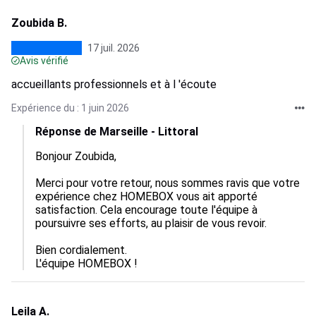
Zoubida B.
17 juil. 2026
Avis vérifié
accueillants professionnels et à l 'écoute
Expérience du : 1 juin 2026
Réponse de Marseille - Littoral
Bonjour Zoubida,

Merci pour votre retour, nous sommes ravis que votre 
expérience chez HOMEBOX vous ait apporté 
satisfaction. Cela encourage toute l'équipe à 
poursuivre ses efforts, au plaisir de vous revoir.

Bien cordialement.

L'équipe HOMEBOX !
Leila A.