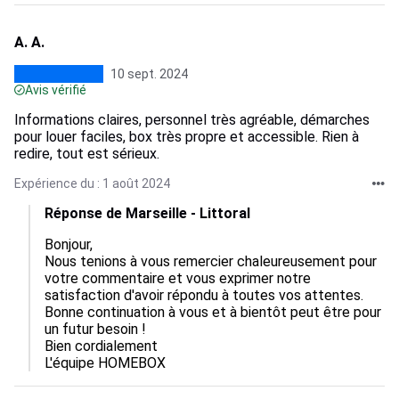
A. A.
10 sept. 2024
Avis vérifié
Informations claires, personnel très agréable, démarches
pour louer faciles, box très propre et accessible. Rien à
redire, tout est sérieux.
Expérience du : 1 août 2024
Réponse de Marseille - Littoral
Bonjour,

Nous tenions à vous remercier chaleureusement pour 
votre commentaire et vous exprimer notre 
satisfaction d'avoir répondu à toutes vos attentes.

Bonne continuation à vous et à bientôt peut être pour 
un futur besoin !

Bien cordialement

L'équipe HOMEBOX