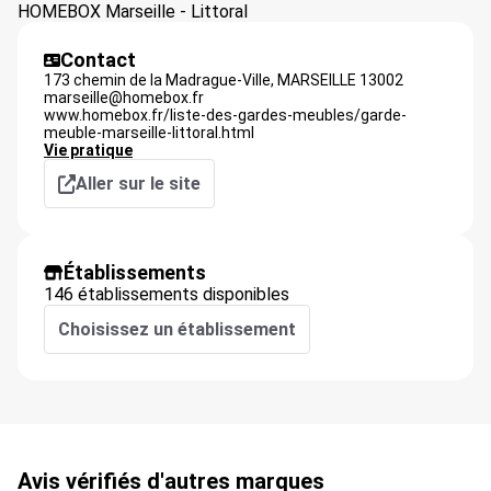
HOMEBOX Marseille - Littoral
Contact
173 chemin de la Madrague-Ville,
MARSEILLE
13002
marseille@homebox.fr
www.homebox.fr/liste-des-gardes-meubles/garde-
meuble-marseille-littoral.html
Vie pratique
Aller sur le site
Établissements
146 établissements disponibles
Choisissez un établissement
Avis vérifiés d'autres marques