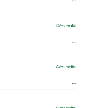
Avis vérifié
Avis vérifié