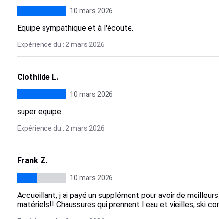
10 mars 2026
Equipe sympathique et à l'écoute.
Expérience du : 2 mars 2026
Clothilde L.
10 mars 2026
super equipe
Expérience du : 2 mars 2026
Frank Z.
10 mars 2026
Accueillant, j ai payé un supplément pour avoir de meilleurs
matériels!! Chaussures qui prennent l eau et vieilles, ski