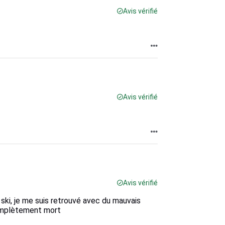
Avis vérifié
Avis vérifié
Avis vérifié
 ski, je me suis retrouvé avec du mauvais
 complètement mort