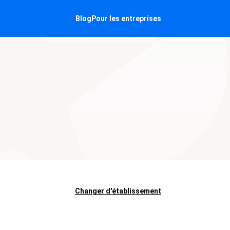
Blog
Pour les entreprises
Changer d'établissement