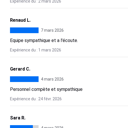
Expérience du : 2 mars 2026
Renaud L.
7 mars 2026
Equipe sympathique et a l'écoute.
Expérience du : 1 mars 2026
Gerard C.
4 mars 2026
Personnel compète et sympathique
Expérience du : 24 févr. 2026
Sara R.