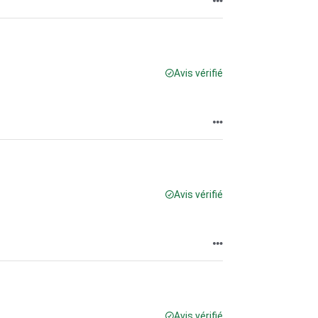
Avis vérifié
Avis vérifié
Avis vérifié