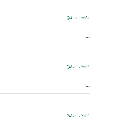
Avis vérifié
Avis vérifié
Avis vérifié