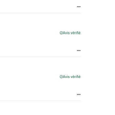
Avis vérifié
Avis vérifié