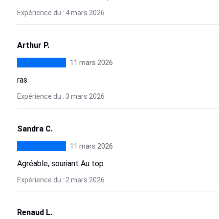
Expérience du : 4 mars 2026
Arthur P.
11 mars 2026
ras
Expérience du : 3 mars 2026
Sandra C.
11 mars 2026
Agréable, souriant Au top
Expérience du : 2 mars 2026
Renaud L.