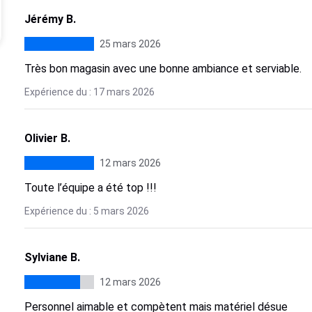
Jérémy B.
25 mars 2026
Très bon magasin avec une bonne ambiance et serviable.
Expérience du : 17 mars 2026
Olivier B.
12 mars 2026
Toute l’équipe a été top !!!
Expérience du : 5 mars 2026
Sylviane B.
12 mars 2026
Personnel aimable et compètent mais matériel désue