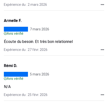
Expérience du : 2 mars 2026
Armelle F.
7 mars 2026
Avis vérifié
Écoute du besoin. Et très bon relationnel
Expérience du : 27 févr. 2026
Rémi D.
5 mars 2026
Avis vérifié
N/A
Expérience du : 25 févr. 2026