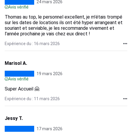
24 mars 2026
Avis vérifié
Thomas au top, le personnel excellent, je m’étais trompé
sur les dates de locations ils ont été hyper arrangeant et
souriant et serviable, je les recommande vivement et
l’année prochaine je vais chez eux direct !
Expérience du : 16 mars 2026
Marisol A.
19 mars 2026
Avis vérifié
Super Accueil 🤗
Expérience du : 11 mars 2026
Jessy T.
17 mars 2026