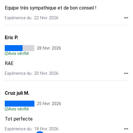
Equipe très sympathique et de bon conseil !
Expérience du : 22 févr. 2026
Eric P.
28 févr. 2026
Avis vérifié
RAE
Expérience du : 20 févr. 2026
Cruz juli M.
25 févr. 2026
Avis vérifié
Tot perfecte
Expérience du : 18 févr. 2026