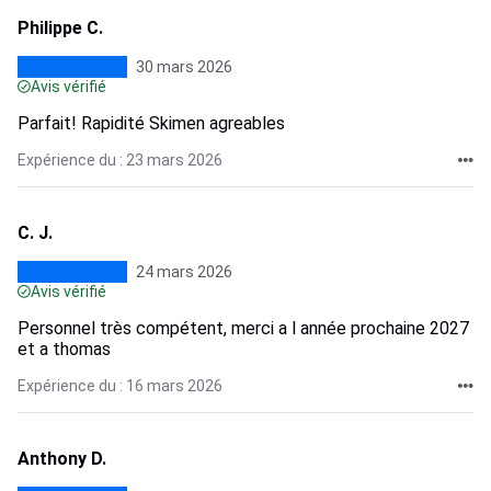
Philippe C.
30 mars 2026
Avis vérifié
Parfait! Rapidité Skimen agreables
Expérience du : 23 mars 2026
C. J.
24 mars 2026
Avis vérifié
Personnel très compétent, merci a l année prochaine 2027
et a thomas
Expérience du : 16 mars 2026
Anthony D.