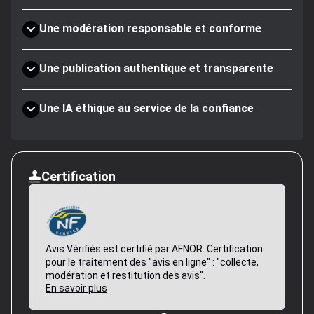
Une modération responsable et conforme
Une publication authentique et transparente
Une IA éthique au service de la confiance
Certification
Avis Vérifiés est certifié par AFNOR. Certification
pour le traitement des "avis en ligne" : "collecte,
modération et restitution des avis".
En savoir plus