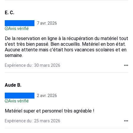
E. C.
7 avr. 2026
Avis vérifié
De la reservation en ligne à la récupération du matériel tout
s'est très bien passé. Bien accueillis. Matériel en bon état.
Aucune attente mais c'était hors vacances scolaires et en
semaine.
Expérience du : 30 mars 2026
Aude B.
2 avr. 2026
Avis vérifié
Matériel super et personnel très agréable !
Expérience du : 25 mars 2026