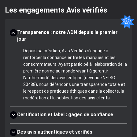
Les engagements Avis vérifiés
Transparence : notre ADN depuis le premier
jour
Depuis sa création, Avis Vérifiés s'engage à
renforcer la confiance entre les marques et les
consommateurs. Ayant participé à l'élaboration de la
première norme au monde visant à garantir
l'authenticité des avis en ligne (devenue NF ISO
20488), nous défendons une transparence totale et
le respect de pratiques éthiques dans la collecte, la
modération et la publication des avis clients.
Certification et label : gages de confiance
Des avis authentiques et vérifiés