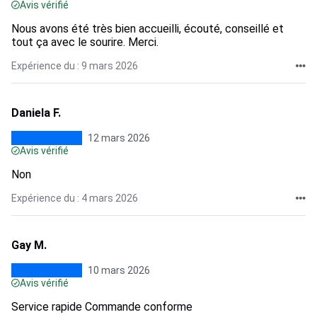
Avis vérifié
Nous avons été très bien accueilli, écouté, conseillé et
tout ça avec le sourire. Merci.
Expérience du : 9 mars 2026
Daniela F.
12 mars 2026
Avis vérifié
Non
Expérience du : 4 mars 2026
Gay M.
10 mars 2026
Avis vérifié
Service rapide Commande conforme