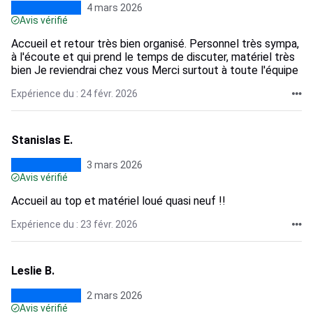
4 mars 2026
Avis vérifié
Accueil et retour très bien organisé. Personnel très sympa,
à l'écoute et qui prend le temps de discuter, matériel très
bien Je reviendrai chez vous Merci surtout à toute l'équipe
Expérience du : 24 févr. 2026
Stanislas E.
3 mars 2026
Avis vérifié
Accueil au top et matériel loué quasi neuf !!
Expérience du : 23 févr. 2026
Leslie B.
2 mars 2026
Avis vérifié