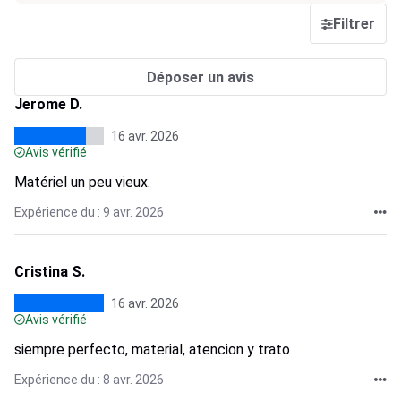
Filtrer
Déposer un avis
Jerome D.
16 avr. 2026
Avis vérifié
Matériel un peu vieux.
Expérience du : 9 avr. 2026
Cristina S.
16 avr. 2026
Avis vérifié
siempre perfecto, material, atencion y trato
Expérience du : 8 avr. 2026