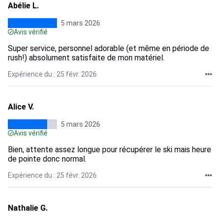
Abélie L.
5 mars 2026
Avis vérifié
Super service, personnel adorable (et même en période de
rush!) absolument satisfaite de mon matériel.
Expérience du : 25 févr. 2026
Alice V.
5 mars 2026
Avis vérifié
Bien, attente assez longue pour récupérer le ski mais heure
de pointe donc normal.
Expérience du : 25 févr. 2026
Nathalie G.